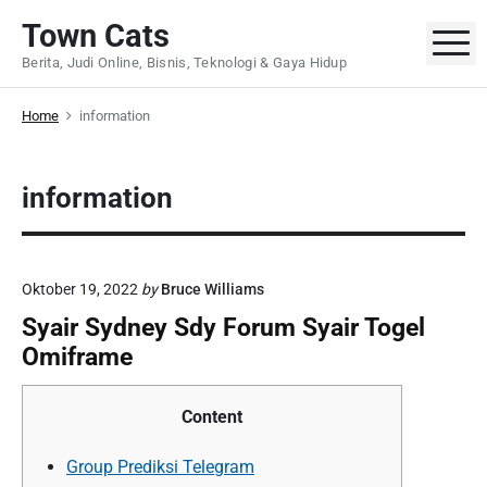
S
Town Cats
k
M
Berita, Judi Online, Bisnis, Teknologi & Gaya Hidup
i
p
Home
information
t
o
c
information
o
n
t
e
Oktober 19, 2022
by
Bruce Williams
n
Syair Sydney Sdy Forum Syair Togel
t
Omiframe
Content
Group Prediksi Telegram