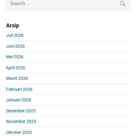
S
SEAR
r
e
i
a
m
r
Arsip
a
c
r
h
Juli 2026
y
f
S
Juni 2026
o
i
r
d
Mei 2026
:
e
April 2026
b
a
Maret 2026
r
Februari 2026
Januari 2026
Desember 2025
November 2025
Oktober 2025