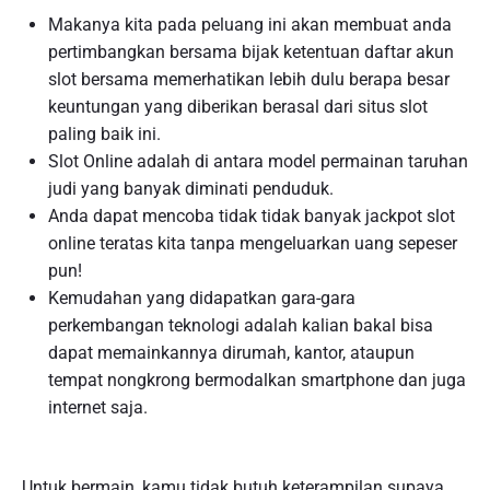
Makanya kita pada peluang ini akan membuat anda
pertimbangkan bersama bijak ketentuan daftar akun
slot bersama memerhatikan lebih dulu berapa besar
keuntungan yang diberikan berasal dari situs slot
paling baik ini.
Slot Online adalah di antara model permainan taruhan
judi yang banyak diminati penduduk.
Anda dapat mencoba tidak tidak banyak jackpot slot
online teratas kita tanpa mengeluarkan uang sepeser
pun!
Kemudahan yang didapatkan gara-gara
perkembangan teknologi adalah kalian bakal bisa
dapat memainkannya dirumah, kantor, ataupun
tempat nongkrong bermodalkan smartphone dan juga
internet saja.
Untuk bermain, kamu tidak butuh keterampilan supaya