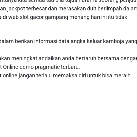
kan jackpot terbesar dan merasakan duit berlimpah dala
i web slot gacor gampang menang hari ini itu tidak
 dalam berikan informasi data angka keluar kamboja yan
akan meningkat andaikan anda bertaruh bersama denga
t Online demo pragmatic terbaru.
t online jangan terlalu memaksa diri untuk bisa meraih