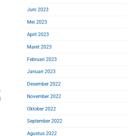
Juni 2023
Mei 2023
April 2023
Maret 2023
Februari 2023
Januari 2023
Desember 2022
a
November 2022
i
Oktober 2022
September 2022
Agustus 2022