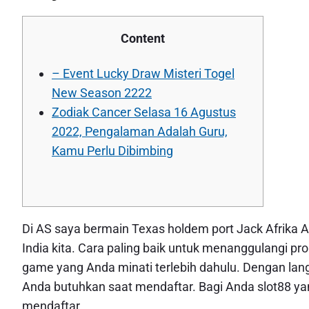
Content
– Event Lucky Draw Misteri Togel
New Season 2222
Zodiak Cancer Selasa 16 Agustus
2022, Pengalaman Adalah Guru,
Kamu Perlu Dibimbing
Di AS saya bermain Texas holdem port Jack Afrika Am
India kita. Cara paling baik untuk menanggulangi pr
game yang Anda minati terlebih dahulu. Dengan lan
Anda butuhkan saat mendaftar. Bagi Anda slot88 yan
mendaftar.