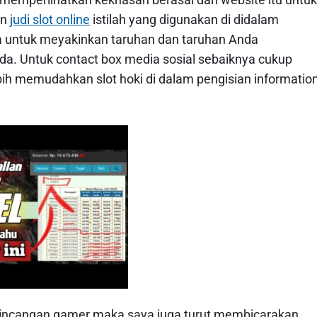
an
judi slot online
istilah yang digunakan di didalam
a untuk meyakinkan taruhan dan taruhan Anda
 Untuk contact box media sosial sebaiknya cukup
h memudahkan slot hoki di dalam pengisian informatio
rbincangan gamer maka saya juga turut membicarakan.