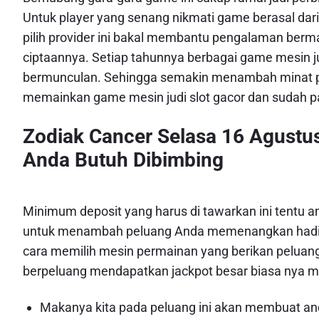
Untuk player yang senang nikmati game berasal dari 
pilih provider ini bakal membantu pengalaman berma
ciptaannya. Setiap tahunnya berbagai game mesin j
bermunculan. Sehingga semakin menambah minat para
memainkan game mesin judi slot gacor dan sudah pa
Zodiak Cancer Selasa 16 Agustu
Anda Butuh Dibimbing
Minimum deposit yang harus di tawarkan ini tentu a
untuk menambah peluang Anda memenangkan hadiah
cara memilih mesin permainan yang berikan peluan
berpeluang mendapatkan jackpot besar biasa nya milik
Makanya kita pada peluang ini akan membuat an