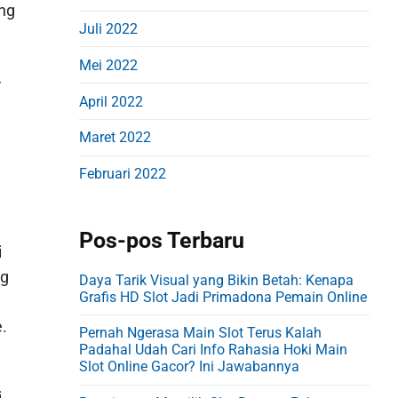
ing
Juli 2022
Mei 2022
r
April 2022
Maret 2022
Februari 2022
Pos-pos Terbaru
i
ng
Daya Tarik Visual yang Bikin Betah: Kenapa
Grafis HD Slot Jadi Primadona Pemain Online
.
Pernah Ngerasa Main Slot Terus Kalah
Padahal Udah Cari Info Rahasia Hoki Main
Slot Online Gacor? Ini Jawabannya
i