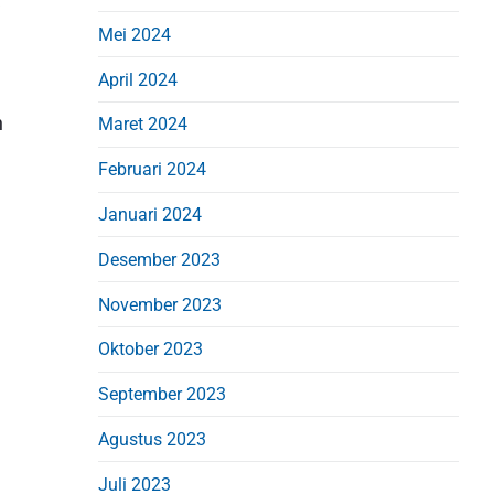
Mei 2024
April 2024
n
Maret 2024
Februari 2024
Januari 2024
Desember 2023
November 2023
Oktober 2023
September 2023
Agustus 2023
Juli 2023