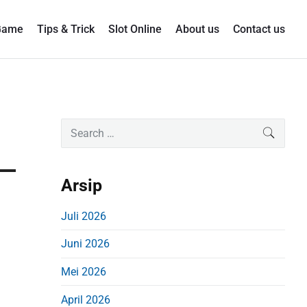
Game
Tips & Trick
Slot Online
About us
Contact us
P
S
SEARC
e
r
a
i
r
Arsip
m
c
a
h
Juli 2026
r
f
Juni 2026
o
y
r
S
Mei 2026
:
i
April 2026