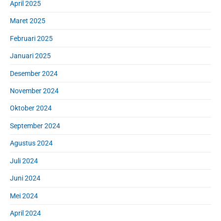
April 2025
Maret 2025
Februari 2025
Januari 2025
Desember 2024
November 2024
Oktober 2024
September 2024
Agustus 2024
Juli 2024
Juni 2024
Mei 2024
April 2024