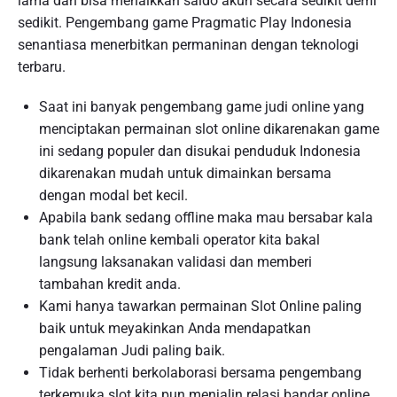
lama dan bisa menaikkan saldo akun secara sedikit demi
sedikit. Pengembang game Pragmatic Play Indonesia
senantiasa menerbitkan permaninan dengan teknologi
terbaru.
Saat ini banyak pengembang game judi online yang
menciptakan permainan slot online dikarenakan game
ini sedang populer dan disukai penduduk Indonesia
dikarenakan mudah untuk dimainkan bersama
dengan modal bet kecil.
Apabila bank sedang offline maka mau bersabar kala
bank telah online kembali operator kita bakal
langsung laksanakan validasi dan memberi
tambahan kredit anda.
Kami hanya tawarkan permainan Slot Online paling
baik untuk meyakinkan Anda mendapatkan
pengalaman Judi paling baik.
Tidak berhenti berkolaborasi bersama pengembang
terkemuka slot kita pun menjalin relasi bandar online