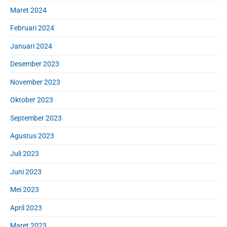
Maret 2024
Februari 2024
Januari 2024
Desember 2023
November 2023
Oktober 2023
September 2023
Agustus 2023
Juli 2023
Juni 2023
Mei 2023
April 2023
Maret 2023