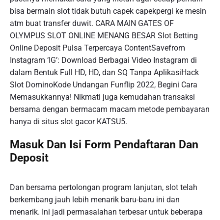
bisa bermain slot tidak butuh capek capekpergi ke mesin
atm buat transfer duwit. CARA MAIN GATES OF
OLYMPUS SLOT ONLINE MENANG BESAR Slot Betting
Online Deposit Pulsa Terpercaya ContentSavefrom
Instagram ‘IG’: Download Berbagai Video Instagram di
dalam Bentuk Full HD, HD, dan SQ Tanpa AplikasiHack
Slot DominoKode Undangan Funflip 2022, Begini Cara
Memasukkannya! Nikmati juga kemudahan transaksi
bersama dengan bermacam macam metode pembayaran
hanya di situs slot gacor KATSU5.
Masuk Dan Isi Form Pendaftaran Dan
Deposit
Dan bersama pertolongan program lanjutan, slot telah
berkembang jauh lebih menarik baru-baru ini dan
menarik. Ini jadi permasalahan terbesar untuk beberapa