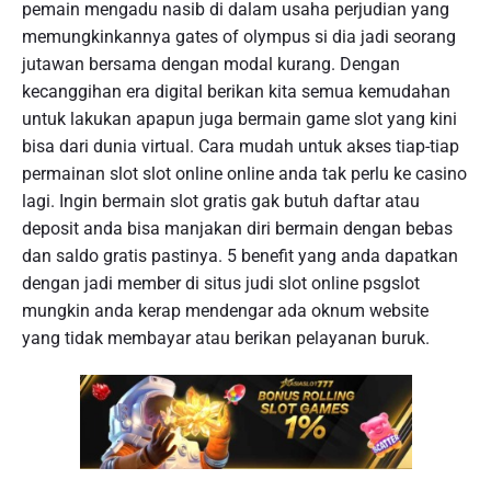
pemain mengadu nasib di dalam usaha perjudian yang
memungkinkannya gates of olympus si dia jadi seorang
jutawan bersama dengan modal kurang. Dengan
kecanggihan era digital berikan kita semua kemudahan
untuk lakukan apapun juga bermain game slot yang kini
bisa dari dunia virtual. Cara mudah untuk akses tiap-tiap
permainan slot slot online online anda tak perlu ke casino
lagi. Ingin bermain slot gratis gak butuh daftar atau
deposit anda bisa manjakan diri bermain dengan bebas
dan saldo gratis pastinya. 5 benefit yang anda dapatkan
dengan jadi member di situs judi slot online psgslot
mungkin anda kerap mendengar ada oknum website
yang tidak membayar atau berikan pelayanan buruk.