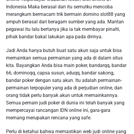
Indonesia Maka berasal dari itu semutku mencoba
merangkum bermacam trik bermain domino slot88 yang
ampuh berasal dari beragam sumber yang ada. Mantan
pegawai itu lalu bertanya jika ia tak membayar pinalti,
pihak bandar bakal lakukan apa pada dirinya.
Jadi Anda hanya butuh buat satu akun saja untuk bisa
memainkan semua permainan yang ada di dalam situs
kita. Bayangkan Anda bisa main poker, bandarqq, bandar
66, dominoqq, capsa susun, aduqq, bandar sakong,
bandar poker dengan satu akun. Itu adalah permainan-
permainan terpopuler yang ada di perjudian online, dan
orang tidak perlu banyak akun untuk memainkannya.
Semua pemain judi poker di dunia ini telah banyak yang
mempercayai rancangan IDN online ini, gara-gara
memang merupakan rencana yang safe.
Perlu di ketahui bahwa memastikan web judi online yang