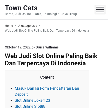
S
Town Cats
k
M
Berita, Judi Online, Bisnis, Teknologi & Gaya Hidup
i
p
Home
Uncategorized
t
Web Judi Slot Online Paling Baik Dan Terpercaya Di Indonesia
o
c
o
Oktober 19, 2022
by
Bruce Williams
n
Web Judi Slot Online Paling Baik
t
Dan Terpercaya Di Indonesia
e
n
t
Content
Masuk Dan Isi Form Pendaftaran Dan
Deposit
Slot Online Joker123
Slot Online Slot88