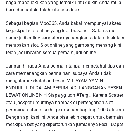
bagaimana lakukan yang terbaik untuk bikin Anda mulai
baik, dan untuk itulah kita ada di sini.
Sebagai bagian Mpo365, Anda bakal mempunyai akses
ke jackpot slot online yang luar biasa ini . Salah satu
game judi online sangat menyenangkan adalah tidak lain
merupakan slot. Slot online yang gampang menang kini
telah jadi incaran semua pemain judi online.
Jangan hingga Anda bermain tanpa mengetahui tips dan
cara memenangkan permainan, supaya Anda tidak
mengalami kekalahan besar. MIE AYAM YAMIN
ENDUULLL DI DALAM PERUMJADI LANGGANAN PESEN
LEWAT ONLINE NIH Siapa yg udh #Terg… Karena Scatter
atau jackpot umumnya nampak di pertengahan slot
permainan atau di akhir permainan tiap tiap 100 kali spin.
Dengan aplikasi ini, Anda bisa lebih cepat untuk bermain
meskipun bet yang dipertaruhkan jumlahnya kecil. Dapat