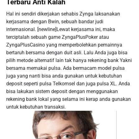
Terbaru Anti Kalah
Hal ini sendiri dikerjakan sehabis Zynga laksanakan
kerjasama dengan Bwin, sebuah bandar judi
internasional. [newline]Lewat kerjasama ini, maka
terciptalah sebuah game ZyngaPlusPoker atau
ZyngaPlusCasino yang memperbolehkan pemainnya
bertaruh bersama dengan duit asli. Lalu Anda juga bisa
pilih metode alternatif lain tak hanya rekening bank Yakni
bersama memakai pulsa. Ada bermacam model pulsa
juga yang nanti bisa anda gunakan untuk kebutuhan
deposit seperti pulsa Telkomsel dan juga pulsa XL. Anda
bisa lakukan sistem deposit dengan menggunakan
rekening bank lokal yang selama ini kerap anda gunakan
untuk kebutuhan transaksi.