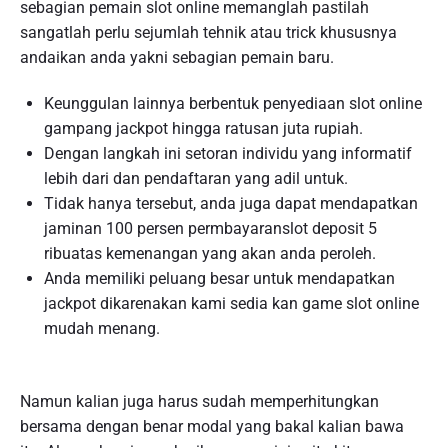
sebagian pemain slot online memanglah pastilah
sangatlah perlu sejumlah tehnik atau trick khususnya
andaikan anda yakni sebagian pemain baru.
Keunggulan lainnya berbentuk penyediaan slot online
gampang jackpot hingga ratusan juta rupiah.
Dengan langkah ini setoran individu yang informatif
lebih dari dan pendaftaran yang adil untuk.
Tidak hanya tersebut, anda juga dapat mendapatkan
jaminan 100 persen permbayaranslot deposit 5
ribuatas kemenangan yang akan anda peroleh.
Anda memiliki peluang besar untuk mendapatkan
jackpot dikarenakan kami sedia kan game slot online
mudah menang.
Namun kalian juga harus sudah memperhitungkan
bersama dengan benar modal yang bakal kalian bawa