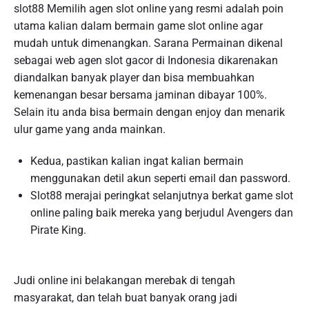
slot88 Memilih agen slot online yang resmi adalah poin
utama kalian dalam bermain game slot online agar
mudah untuk dimenangkan. Sarana Permainan dikenal
sebagai web agen slot gacor di Indonesia dikarenakan
diandalkan banyak player dan bisa membuahkan
kemenangan besar bersama jaminan dibayar 100%.
Selain itu anda bisa bermain dengan enjoy dan menarik
ulur game yang anda mainkan.
Kedua, pastikan kalian ingat kalian bermain
menggunakan detil akun seperti email dan password.
Slot88 merajai peringkat selanjutnya berkat game slot
online paling baik mereka yang berjudul Avengers dan
Pirate King.
Judi online ini belakangan merebak di tengah
masyarakat, dan telah buat banyak orang jadi