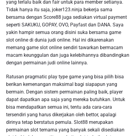
yang terlalu baik dan fair untuk para member setianya.
Tidak hanya itu saja, joker123.ninja bekerja sama
bersama dengan Score88 juga sediakan virtual payment
seperti SAKUKU, GOPAY, OVO, Payfast dan DANA. Saya
yakin hampir semua orang disini suka bersama game
slot online di dunia judi online. Hal ini dikarenakan
memang game slot online sendiri tawarkan bermacam
macam keunggulan dan juga kelebihannya dibandingkan
dengan permainan judi online lainnya.
Ratusan pragmatic play type game yang bisa pilih bisa
berikan kemenangan maksimal bagi siapapun yang
bermain. Dengan sistem permainan paling baik, player
dapat dapatkan apa saja yang mereka butuhkan. Untuk
bisa mendapatkan semua ini, tentu ada cara-cara
tersendiri yang harus dikerjakan oleh bettor, apalagi
dirinya tetap berstatus pemula. Slot88 merupakan
permainan slot ternama yang banyak sekali disediakan