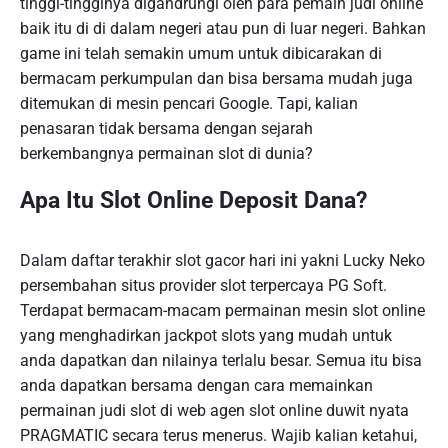
tinggi-tingginya digandrungi oleh para pemain judi online
baik itu di di dalam negeri atau pun di luar negeri. Bahkan
game ini telah semakin umum untuk dibicarakan di
bermacam perkumpulan dan bisa bersama mudah juga
ditemukan di mesin pencari Google. Tapi, kalian
penasaran tidak bersama dengan sejarah
berkembangnya permainan slot di dunia?
Apa Itu Slot Online Deposit Dana?
Dalam daftar terakhir slot gacor hari ini yakni Lucky Neko
persembahan situs provider slot terpercaya PG Soft.
Terdapat bermacam-macam permainan mesin slot online
yang menghadirkan jackpot slots yang mudah untuk
anda dapatkan dan nilainya terlalu besar. Semua itu bisa
anda dapatkan bersama dengan cara memainkan
permainan judi slot di web agen slot online duwit nyata
PRAGMATIC secara terus menerus. Wajib kalian ketahui,