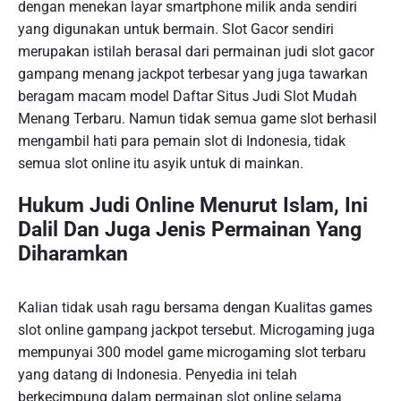
dengan menekan layar smartphone milik anda sendiri
yang digunakan untuk bermain. Slot Gacor sendiri
merupakan istilah berasal dari permainan judi slot gacor
gampang menang jackpot terbesar yang juga tawarkan
beragam macam model Daftar Situs Judi Slot Mudah
Menang Terbaru. Namun tidak semua game slot berhasil
mengambil hati para pemain slot di Indonesia, tidak
semua slot online itu asyik untuk di mainkan.
Hukum Judi Online Menurut Islam, Ini
Dalil Dan Juga Jenis Permainan Yang
Diharamkan
Kalian tidak usah ragu bersama dengan Kualitas games
slot online gampang jackpot tersebut. Microgaming juga
mempunyai 300 model game microgaming slot terbaru
yang datang di Indonesia. Penyedia ini telah
berkecimpung dalam permainan slot online selama