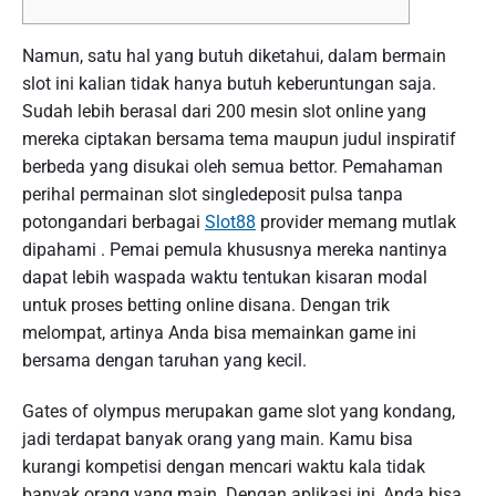
Namun, satu hal yang butuh diketahui, dalam bermain
slot ini kalian tidak hanya butuh keberuntungan saja.
Sudah lebih berasal dari 200 mesin slot online yang
mereka ciptakan bersama tema maupun judul inspiratif
berbeda yang disukai oleh semua bettor. Pemahaman
perihal permainan slot singledeposit pulsa tanpa
potongandari berbagai
Slot88
provider memang mutlak
dipahami . Pemai pemula khususnya mereka nantinya
dapat lebih waspada waktu tentukan kisaran modal
untuk proses betting online disana. Dengan trik
melompat, artinya Anda bisa memainkan game ini
bersama dengan taruhan yang kecil.
Gates of olympus merupakan game slot yang kondang,
jadi terdapat banyak orang yang main. Kamu bisa
kurangi kompetisi dengan mencari waktu kala tidak
banyak orang yang main. Dengan aplikasi ini, Anda bisa