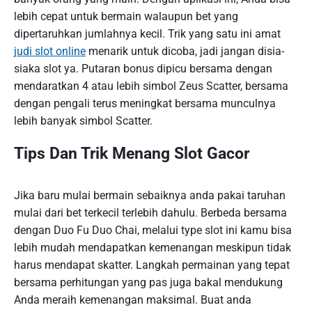
lebih cepat untuk bermain walaupun bet yang
dipertaruhkan jumlahnya kecil. Trik yang satu ini amat
judi slot online
menarik untuk dicoba, jadi jangan disia-
siaka slot ya. Putaran bonus dipicu bersama dengan
mendaratkan 4 atau lebih simbol Zeus Scatter, bersama
dengan pengali terus meningkat bersama munculnya
lebih banyak simbol Scatter.
Tips Dan Trik Menang Slot Gacor
Jika baru mulai bermain sebaiknya anda pakai taruhan
mulai dari bet terkecil terlebih dahulu. Berbeda bersama
dengan Duo Fu Duo Chai, melalui type slot ini kamu bisa
lebih mudah mendapatkan kemenangan meskipun tidak
harus mendapat skatter. Langkah permainan yang tepat
bersama perhitungan yang pas juga bakal mendukung
Anda meraih kemenangan maksimal. Buat anda