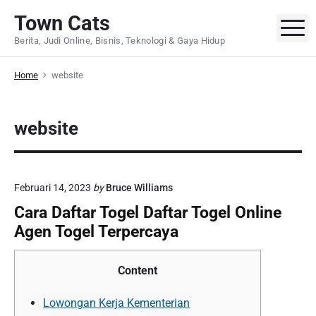
S
Town Cats
k
M
Berita, Judi Online, Bisnis, Teknologi & Gaya Hidup
i
p
Home
website
t
o
c
website
o
n
t
e
Februari 14, 2023
by
Bruce Williams
n
Cara Daftar Togel Daftar Togel Online
t
Agen Togel Terpercaya
Content
Lowongan Kerja Kementerian