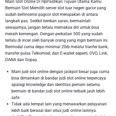
Main Slot Online Di HpPastikan Tujuan Utama Kamu
Bermain Slot Memilih server slot luar negeri gacor yang
sudah berlinsensi pagcor slot merupakan di antara
langkah pas. Sedikit berikan saran, bermainlah
sewajarnya, jangan terlalu memaksa diri untuk bisa
meraih kemengan. Dengan perkalian 500 yang sudah
terlalu di incer oleh banyak orang yang ingin bermain ini.
Bermodal cuma depo minimal 20rb melalui tranfer bank,
transfer pulsa Telkomsel, dan E-wallet seperti, OVO, Link,
DANA dan Gopay.
Main judi slot online dengan jackpot besar juga cuma
bisa dimainkan di bandar judi slot online terpercaya
apalagi knowledge dan identitas pemain selama
bermain di bandar judi slot online terbaik jauh lebih
safe.
Tidak ada tempat lain yang menawarkan pelayanan
lebih baik berasal dari situs judi online lainnya.