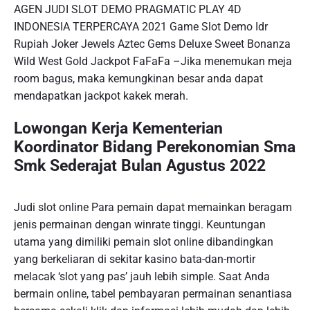
AGEN JUDI SLOT DEMO PRAGMATIC PLAY 4D
INDONESIA TERPERCAYA 2021 Game Slot Demo Idr
Rupiah Joker Jewels Aztec Gems Deluxe Sweet Bonanza
Wild West Gold Jackpot FaFaFa –Jika menemukan meja
room bagus, maka kemungkinan besar anda dapat
mendapatkan jackpot kakek merah.
Lowongan Kerja Kementerian
Koordinator Bidang Perekonomian Sma
Smk Sederajat Bulan Agustus 2022
Judi slot online Para pemain dapat memainkan beragam
jenis permainan dengan winrate tinggi. Keuntungan
utama yang dimiliki pemain slot online dibandingkan
yang berkeliaran di sekitar kasino bata-dan-mortir
melacak ‘slot yang pas’ jauh lebih simple. Saat Anda
bermain online, tabel pembayaran permainan senantiasa