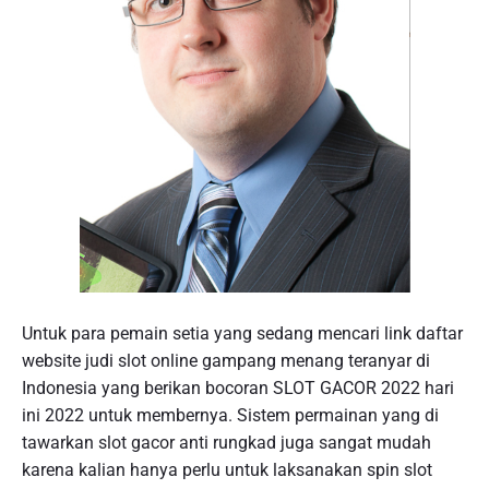
Untuk para pemain setia yang sedang mencari link daftar
website judi slot online gampang menang teranyar di
Indonesia yang berikan bocoran SLOT GACOR 2022 hari
ini 2022 untuk membernya. Sistem permainan yang di
tawarkan slot gacor anti rungkad juga sangat mudah
karena kalian hanya perlu untuk laksanakan spin slot