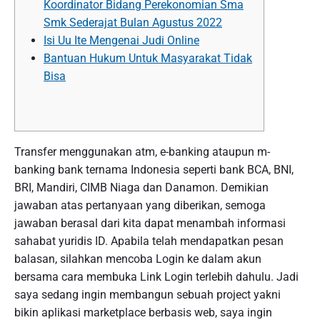
Koordinator Bidang Perekonomian Sma
Smk Sederajat Bulan Agustus 2022
Isi Uu Ite Mengenai Judi Online
Bantuan Hukum Untuk Masyarakat Tidak
Bisa
Transfer menggunakan atm, e-banking ataupun m-
banking bank ternama Indonesia seperti bank BCA, BNI,
BRI, Mandiri, CIMB Niaga dan Danamon. Demikian
jawaban atas pertanyaan yang diberikan, semoga
jawaban berasal dari kita dapat menambah informasi
sahabat yuridis ID. Apabila telah mendapatkan pesan
balasan, silahkan mencoba Login ke dalam akun
bersama cara membuka Link Login terlebih dahulu. Jadi
saya sedang ingin membangun sebuah project yakni
bikin aplikasi marketplace berbasis web, saya ingin