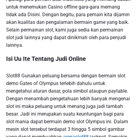
untuk menemukan Casino offline gara-gara memang
tidak ada Disini. Dengan begitu, para pemain kita dijamin
akan kualitas dan pengalaman bermain game yang baik.
Selain permainan slot, kami juga sedia kan permainan
slot judi lainnya yang dapat dinikmati oleh para penjudi
lainnya.
Isi Uu Ite Tentang Judi Online
Slot88 Gunakan peluang bersama dengan bermain slot
demo Gates of Olympus terlebih dahulu untuk
mengetahui aturan dasar, pola simbol ataupun paytable.
Dengan menambah pengetahuan lebih banyak mengenai
slot ini maka peluang untuk menang juga jadi tambah
besar. Jadi ini merupakan suatu keuntungan bagi para
slot mania dapat bermain demo slot Olympus ini. Dalam
mesin slot tersebut terdapat 3 hingga 5 simbol gambar
yang dapat membuahkan
arenaslot88
jackpot. Semakin