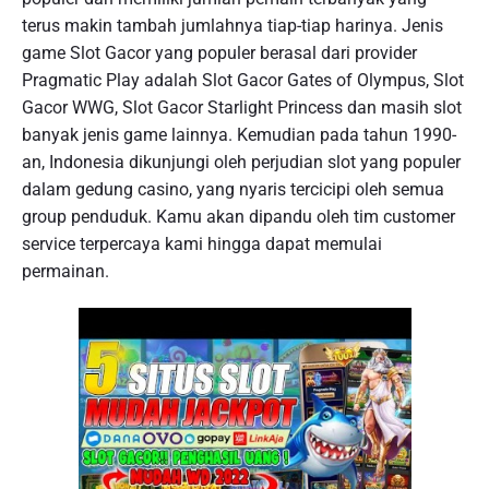
terus makin tambah jumlahnya tiap-tiap harinya. Jenis
game Slot Gacor yang populer berasal dari provider
Pragmatic Play adalah Slot Gacor Gates of Olympus, Slot
Gacor WWG, Slot Gacor Starlight Princess dan masih slot
banyak jenis game lainnya. Kemudian pada tahun 1990-
an, Indonesia dikunjungi oleh perjudian slot yang populer
dalam gedung casino, yang nyaris tercicipi oleh semua
group penduduk. Kamu akan dipandu oleh tim customer
service terpercaya kami hingga dapat memulai
permainan.