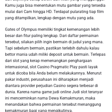
Kamu juga bisa menentukan mutu gambar yang tersedia
mulai dari Cam hingga HD. Terdapat pularating tiap film
yang ditampilkan, lengkap dengan mutu yang ada.
Gates of Olympus memiliki tingkat kemenangan lebih
besar dan fitur paling lengkap. Dari daftar permainan
tersebut, silakan pilih ingin bermain di judul yang mana.
Tapi sebelum bermain, pastikan terlebih dahulu kalau
bettor mania udah miliki deposit untuk bermain. Terlepas
dari slot yang kerap memenangkan penghargaan
internasional, slot Casino Pragmatic Play pasti layak
untuk dicoba bila Anda belum melakukannya. Menurut
pakar industri, perusahaan ini diharapkan menjadi
diantara provider perjudian Casino segera terbesar di
dunia. Karena nama game judi online Judi slot teranyar
ini mencerminkan nama Dewa Kemakmuran, maka
menandakan bahwa permainan tersebut menanggung
kemakmuran bagi yang mengikutinya.