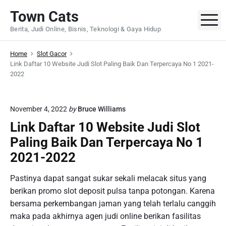
S
Town Cats
k
M
Berita, Judi Online, Bisnis, Teknologi & Gaya Hidup
i
p
Home
Slot Gacor
t
Link Daftar 10 Website Judi Slot Paling Baik Dan Terpercaya No 1 2021-
o
2022
c
o
n
November 4, 2022
by
Bruce Williams
t
Link Daftar 10 Website Judi Slot
e
Paling Baik Dan Terpercaya No 1
n
2021-2022
t
Pastinya dapat sangat sukar sekali melacak situs yang
berikan promo slot deposit pulsa tanpa potongan. Karena
bersama perkembangan jaman yang telah terlalu canggih
maka pada akhirnya agen judi online berikan fasilitas