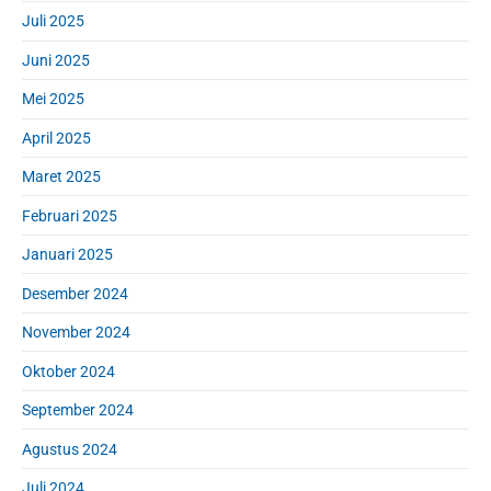
Juli 2025
Juni 2025
Mei 2025
April 2025
Maret 2025
Februari 2025
Januari 2025
Desember 2024
November 2024
Oktober 2024
September 2024
Agustus 2024
Juli 2024