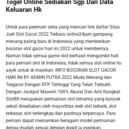
Togel Online Sediakan Sgp Dan Data
Keluaran Hk
Untuk para peemain setia yang mencari link daftar Situs
Judi Slot Gacor 2022 Terbaru online24jam gampang
menang paling baru di Indonesia yang memberikan
bocoran slot gacor hari ini 2022 untuk membernya.
Namun tidak semua game slot berhasil mengambil hati
para pemain slot di Indonesia, tidak semua slot online itu
asyik untuk di mainkan. INFO BOCORAN SLOT GACOR
HARI INI BY ADMIN PUTRA 2022 Muda Menang dan
Tergacor Dengan RTP Tertinggi Yang Telah Terbukti
Dengan Jackpot Maxwin 100% Akurat Dan Anti Rungkat.
Slot88 merupakan permainan slot ternama yang banyak
sekali disediakan oleh mayortitas web slot terbaik, slot
terbesar, slot terlengkap dan pastinya terpercaya. Para
pemain dapat memainkan beragam model permainan
denga mudah sesuai dengan duwit ia inginkan.