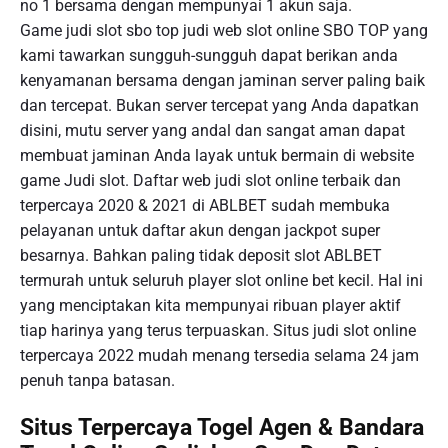
no 1 bersama dengan mempunyai 1 akun saja.
Game judi slot sbo top judi web slot online SBO TOP yang
kami tawarkan sungguh-sungguh dapat berikan anda
kenyamanan bersama dengan jaminan server paling baik
dan tercepat. Bukan server tercepat yang Anda dapatkan
disini, mutu server yang andal dan sangat aman dapat
membuat jaminan Anda layak untuk bermain di website
game Judi slot. Daftar web judi slot online terbaik dan
terpercaya 2020 & 2021 di ABLBET sudah membuka
pelayanan untuk daftar akun dengan jackpot super
besarnya. Bahkan paling tidak deposit slot ABLBET
termurah untuk seluruh player slot online bet kecil. Hal ini
yang menciptakan kita mempunyai ribuan player aktif
tiap harinya yang terus terpuaskan. Situs judi slot online
terpercaya 2022 mudah menang tersedia selama 24 jam
penuh tanpa batasan.
Situs Terpercaya Togel Agen & Bandara