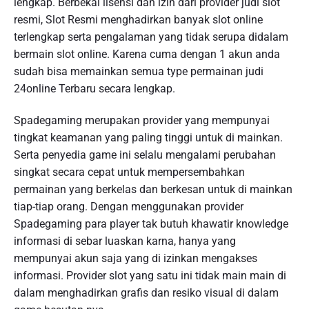
lengkap. Berbekal lisensi dan izin dari provider judi slot
resmi, Slot Resmi menghadirkan banyak slot online
terlengkap serta pengalaman yang tidak serupa didalam
bermain slot online. Karena cuma dengan 1 akun anda
sudah bisa memainkan semua type permainan judi
24online Terbaru secara lengkap.
Spadegaming merupakan provider yang mempunyai
tingkat keamanan yang paling tinggi untuk di mainkan.
Serta penyedia game ini selalu mengalami perubahan
singkat secara cepat untuk mempersembahkan
permainan yang berkelas dan berkesan untuk di mainkan
tiap-tiap orang. Dengan menggunakan provider
Spadegaming para player tak butuh khawatir knowledge
informasi di sebar luaskan karna, hanya yang
mempunyai akun saja yang di izinkan mengakses
informasi. Provider slot yang satu ini tidak main main di
dalam menghadirkan grafis dan resiko visual di dalam