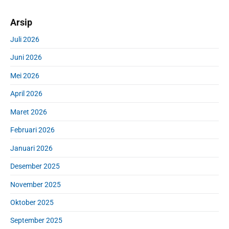
i
s
a
s
p
m
p
r
o
Arsip
a
c
o
s
r
h
s
Juli 2026
y
t
f
t
S
:
Juni 2026
o
:
i
r
d
Mei 2026
:
e
April 2026
b
a
Maret 2026
r
Februari 2026
Januari 2026
Desember 2025
November 2025
Oktober 2025
September 2025