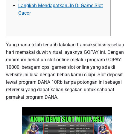
Langkah Mendapatkan Jp Di Game Slot
Gacor
Yang mana telah terlatih lakukan transaksi bisnis setiap
hari memakai duwit virtual layaknya GOPAY ini. Dengan
minimum hebat up slot online melalui program GOPAY
10000, beragam opsi games slot online yang ada di
website ini bisa dengan bebas kamu cicipi. Slot deposit
lewat program DANA 10Rb tanpa potongan ini sebagai
referensi yang dapat kalian kerjakan untuk sahabat
pemakai program DANA.