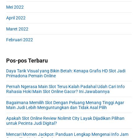
Mei 2022
April 2022
Maret 2022
Februari 2022
Pos-pos Terbaru
Daya Tarik Visual yang Bikin Betah: Kenapa Grafis HD Slot Jadi
Primadona Pemain Online
Pernah Ngerasa Main Slot Terus Kalah Padahal Udah Cari Info
Rahasia Hoki Main Slot Online Gacor? Ini Jawabannya
Bagaimana Memilih Slot Dengan Peluang Menang Tinggi Agar
Main Judi Lebih Menguntungkan dan Tidak Asal Pilih
Apakah Slot Online Review Nolimit City Layak Dijadikan Pilihan
untuk Pecinta Judi Digital?
Mencari Momen Jackpot: Panduan Lengkap Mengenai Info Jam