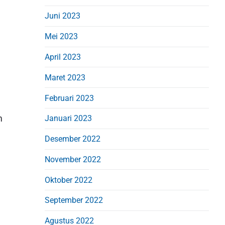
Juni 2023
Mei 2023
April 2023
Maret 2023
Februari 2023
m
Januari 2023
Desember 2022
November 2022
Oktober 2022
September 2022
Agustus 2022