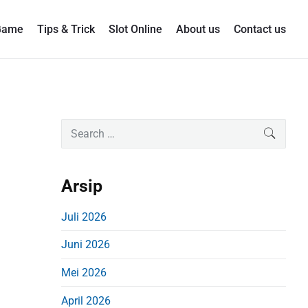
Game
Tips & Trick
Slot Online
About us
Contact us
P
S
SEARC
e
r
a
i
r
Arsip
m
c
a
h
Juli 2026
r
f
Juni 2026
o
y
r
S
Mei 2026
:
i
April 2026