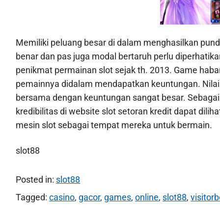
Memiliki peluang besar di dalam menghasilkan pundi
benar dan pas juga modal bertaruh perlu diperhatika
penikmat permainan slot sejak th. 2013. Game haban
pemainnya didalam mendapatkan keuntungan. Nilai ja
bersama dengan keuntungan sangat besar. Sebagai 
kredibilitas di website slot setoran kredit dapat d
mesin slot sebagai tempat mereka untuk bermain.
slot88
Posted in:
slot88
Tagged:
casino
,
gacor
,
games
,
online
,
slot88
,
visitorb