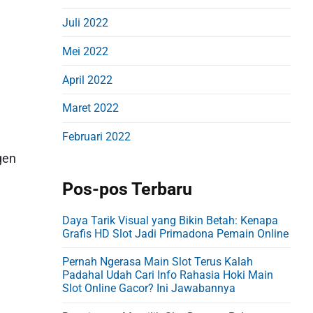
Juli 2022
Mei 2022
April 2022
Maret 2022
Februari 2022
gen
Pos-pos Terbaru
Daya Tarik Visual yang Bikin Betah: Kenapa
Grafis HD Slot Jadi Primadona Pemain Online
Pernah Ngerasa Main Slot Terus Kalah
Padahal Udah Cari Info Rahasia Hoki Main
Slot Online Gacor? Ini Jawabannya