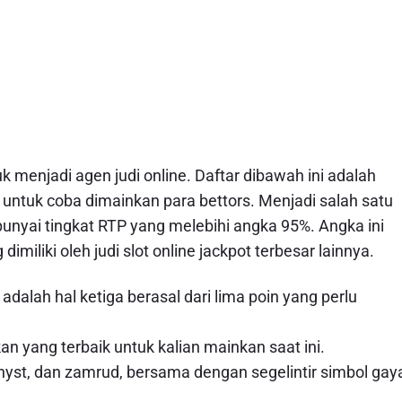
uk menjadi agen judi online. Daftar dibawah ini adalah
 untuk coba dimainkan para bettors. Menjadi salah satu
mpunyai tingkat RTP yang melebihi angka 95%. Angka ini
miliki oleh judi slot online jackpot terbesar lainnya.
adalah hal ketiga berasal dari lima poin yang perlu
n yang terbaik untuk kalian mainkan saat ini.
thyst, dan zamrud, bersama dengan segelintir simbol gay