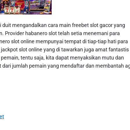
 duit mengandalkan cara main freebet slot gacor yang
n. Provider habanero slot telah setia menemani para
ero slot online mempunyai tempat di tiap-tiap hati para
ckpot slot online yang di tawarkan juga amat fantastis
pemain, tentu saja, kita dapat menyaksikan mutu dan
ilihat dari jumlah pemain yang mendaftar dan membantah a
et