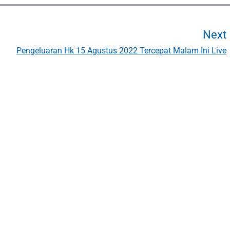
Next
Pengeluaran Hk 15 Agustus 2022 Tercepat Malam Ini Live
t
t
: