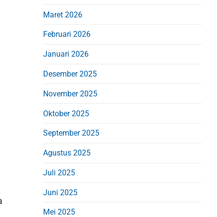
d
Maret 2026
e
b
Februari 2026
a
Januari 2026
r
Desember 2025
November 2025
Oktober 2025
September 2025
Agustus 2025
Juli 2025
Juni 2025
a
Mei 2025