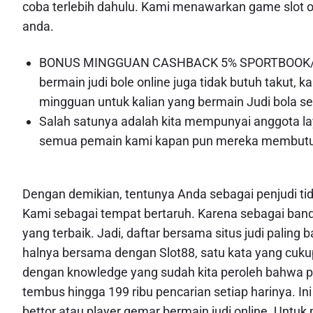
coba terlebih dahulu. Kami menawarkan game slot 
anda.
BONUS MINGGUAN CASHBACK 5% SPORTBOOK/JU
bermain judi bole online juga tidak butuh takut
mingguan untuk kalian yang bermain Judi bola s
Salah satunya adalah kita mempunyai anggota l
semua pemain kami kapan pun mereka membutu
Dengan demikian, tentunya Anda sebagai penjudi t
Kami sebagai tempat bertaruh. Karena sebagai banda
yang terbaik. Jadi, daftar bersama situs judi paling 
halnya bersama dengan Slot88, satu kata yang cukup 
dengan knowledge yang sudah kita peroleh bahwa pen
tembus hingga 199 ribu pencarian setiap harinya. In
bettor atau player gemar bermain judi online. Untuk