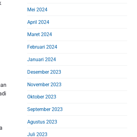
k
Mei 2024
April 2024
Maret 2024
Februari 2024
Januari 2024
Desember 2023
November 2023
nan
adi
Oktober 2023
September 2023
Agustus 2023
a
Juli 2023