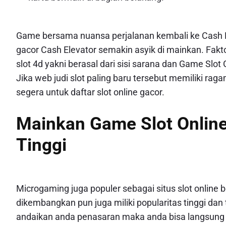
Game bersama nuansa perjalanan kembali ke Cash El
gacor Cash Elevator semakin asyik di mainkan. Fakto
slot 4d yakni berasal dari sisi sarana dan Game S
Jika web judi slot paling baru tersebut memiliki rag
segera untuk daftar slot online gacor.
Mainkan Game Slot Online
Tinggi
Microgaming juga populer sebagai situs slot onlin
dikembangkan pun juga miliki popularitas tinggi dan 
andaikan anda penasaran maka anda bisa langsun