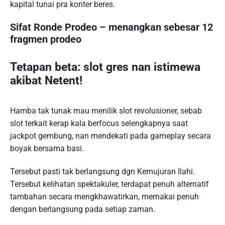
kapital tunai pra konter beres.
Sifat Ronde Prodeo – menangkan sebesar 12
fragmen prodeo
Tetapan beta: slot gres nan istimewa
akibat Netent!
Hamba tak tunak mau menilik slot revolusioner, sebab
slot terkait kerap kala berfocus selengkapnya saat
jackpot gembung, nan mendekati pada gameplay secara
boyak bersama basi.
Tersebut pasti tak berlangsung dgn Kemujuran Ilahi.
Tersebut kelihatan spektakuler, terdapat penuh alternatif
tambahan secara mengkhawatirkan, memakai penuh
dengan berlangsung pada setiap zaman.