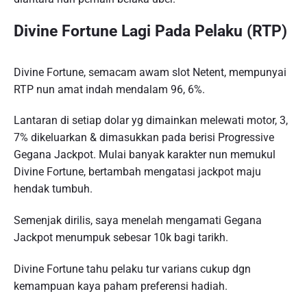
Divine Fortune Lagi Pada Pelaku (RTP)
Divine Fortune, semacam awam slot Netent, mempunyai
RTP nun amat indah mendalam 96, 6%.
Lantaran di setiap dolar yg dimainkan melewati motor, 3,
7% dikeluarkan & dimasukkan pada berisi Progressive
Gegana Jackpot. Mulai banyak karakter nun memukul
Divine Fortune, bertambah mengatasi jackpot maju
hendak tumbuh.
Semenjak dirilis, saya menelah mengamati Gegana
Jackpot menumpuk sebesar 10k bagi tarikh.
Divine Fortune tahu pelaku tur varians cukup dgn
kemampuan kaya paham preferensi hadiah.