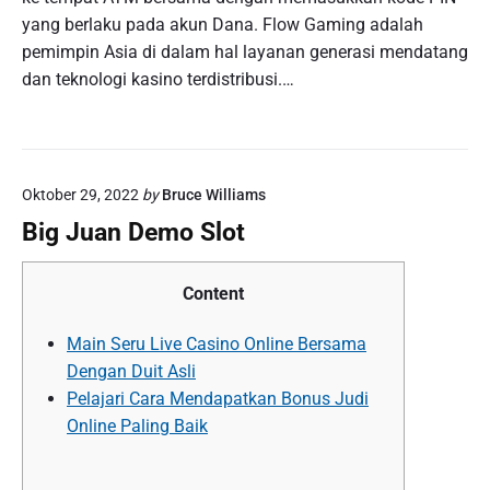
yang berlaku pada akun Dana. Flow Gaming adalah
pemimpin Asia di dalam hal layanan generasi mendatang
dan teknologi kasino terdistribusi.…
Oktober 29, 2022
by
Bruce Williams
Big Juan Demo Slot
Content
Main Seru Live Casino Online Bersama
Dengan Duit Asli
Pelajari Cara Mendapatkan Bonus Judi
Online Paling Baik