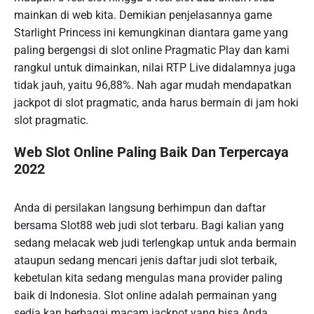
mainkan di web kita. Demikian penjelasannya game
Starlight Princess ini kemungkinan diantara game yang
paling bergengsi di slot online Pragmatic Play dan kami
rangkul untuk dimainkan, nilai RTP Live didalamnya juga
tidak jauh, yaitu 96,88%. Nah agar mudah mendapatkan
jackpot di slot pragmatic, anda harus bermain di jam hoki
slot pragmatic.
Web Slot Online Paling Baik Dan Terpercaya
2022
Anda di persilakan langsung berhimpun dan daftar
bersama Slot88 web judi slot terbaru. Bagi kalian yang
sedang melacak web judi terlengkap untuk anda bermain
ataupun sedang mencari jenis daftar judi slot terbaik,
kebetulan kita sedang mengulas mana provider paling
baik di Indonesia. Slot online adalah permainan yang
sedia kan berbagai macam jackpot yang bisa Anda