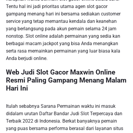
Tentu hal ini jadi prioritas utama agen slot gacor
gampang menang hari ini bersama sediakan customer
service yang tetap memantau kendala dan keanehan
yang berlangsung pada akun pemain selama 24 jam
nonstop. Slot online adalah permainan yang sedia kan
berbagai macam jackpot yang bisa Anda menangkan
serta rasa memainkan permainan yang luar biasa kala
Anda berjudi online.
Web Judi Slot Gacor Maxwin Online
Resmi Paling Gampang Menang Malam
Hari Ini
Itulah sebabnya Sarana Permainan waktu ini masuk
didalam urutan Daftar Bandar Judi Slot Terpercaya dan
Terbaik 2022 di Indonesia. Berkat banyaknya pemain
yang puas bersama performa berasal dari layanan situs