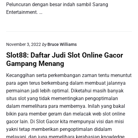
Peluncuran dengan besar indah sambil Sarang
Entertainment. …
November 3, 2022
by
Bruce Williams
Slot88: Daftar Judi Slot Online Gacor
Gampang Menang
Kecanggihan serta perkembangan zaman tentu menuntut
para agen terus berkembang dalam membuat jalannya
permainan jadi lebih optimal. Diketahui masih banyak
situs slot yang tidak mementingkan pengoptimalan
dalam memelihara para membernya. Inilah yang bakal
bikin para member geram dan melacak web slot online
gacor lain. Di Slot Gacor kita mempunyai visi dan misi
yakni tetap memberikan pengoptimalan didalam
melayani, dan juga memelihara kerahasian knowledge