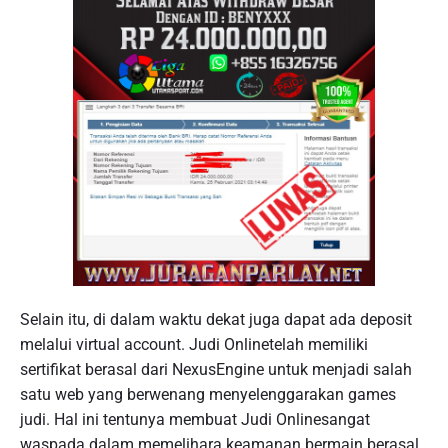
Selain itu, di dalam waktu dekat juga dapat ada deposit
melalui virtual account. Judi Onlinetelah memiliki
sertifikat berasal dari NexusEngine untuk menjadi salah
satu web yang berwenang menyelenggarakan games
judi. Hal ini tentunya membuat Judi Onlinesangat
waspada dalam memelihara keamanan bermain berasal