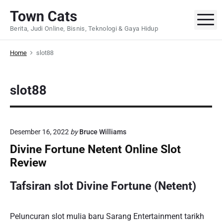
S
Town Cats
k
M
Berita, Judi Online, Bisnis, Teknologi & Gaya Hidup
i
p
Home
slot88
t
o
c
slot88
o
n
t
e
Desember 16, 2022
by
Bruce Williams
n
Divine Fortune Netent Online Slot
t
Review
Tafsiran slot Divine Fortune (Netent)
Peluncuran slot mulia baru Sarang Entertainment tarikh