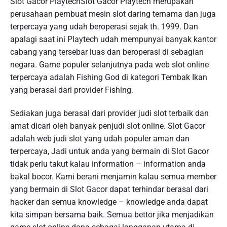
Slot Gacor PlaytechSlot Gacor Playtech merupakan
perusahaan pembuat mesin slot daring ternama dan juga
terpercaya yang udah beroperasi sejak th. 1999. Dan
apalagi saat ini Playtech udah mempunyai banyak kantor
cabang yang tersebar luas dan beroperasi di sebagian
negara. Game populer selanjutnya pada web slot online
terpercaya adalah Fishing God di kategori Tembak Ikan
yang berasal dari provider Fishing.
Sediakan juga berasal dari provider judi slot terbaik dan
amat dicari oleh banyak penjudi slot online. Slot Gacor
adalah web judi slot yang udah populer aman dan
terpercaya, Jadi untuk anda yang bermain di Slot Gacor
tidak perlu takut kalau information – information anda
bakal bocor. Kami berani menjamin kalau semua member
yang bermain di Slot Gacor dapat terhindar berasal dari
hacker dan semua knowledge – knowledge anda dapat
kita simpan bersama baik. Semua bettor jika menjadikan