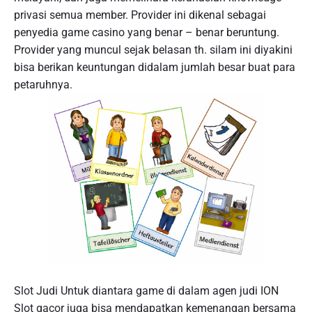
privasi semua member. Provider ini dikenal sebagai
penyedia game casino yang benar – benar beruntung.
Provider yang muncul sejak belasan th. silam ini diyakini
bisa berikan keuntungan didalam jumlah besar buat para
petaruhnya.
Slot Judi Untuk diantara game di dalam agen judi ION
Slot gacor juga bisa mendapatkan kemenangan bersama