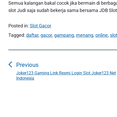
Semua kalangan bakal cocok jika bermain di berbagai 
slot Judi saja sudah bekerja sama bersama JDB Slot
Posted in:
Slot Gacor
Tagged:
daftar
,
gacor
,
gampang
,
menang
,
online
,
slo
N
a
Previous
v
Joker123 Gaming Link Resmi Login Slot Joker123 Net
P
Indonesia
r
i
e
g
v
i
a
o