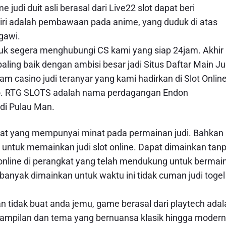
udi duit asli berasal dari Live22 slot dapat beri
iri adalah pembawaan pada anime, yang duduk di atas
gawi.
uk segera menghubungi CS kami yang siap 24jam. Akhir
aling baik dengan ambisi besar jadi Situs Daftar Main Ju
am casino judi teranyar yang kami hadirkan di Slot Onlin
no. RTG SLOTS adalah nama perdagangan Endon
di Pulau Man.
kat yang mempunyai minat pada permainan judi. Bahkan
 untuk memainkan judi slot online. Dapat dimainkan tan
nline di perangkat yang telah mendukung untuk bermai
banyak dimainkan untuk waktu ini tidak cuman judi togel
 tidak buat anda jemu, game berasal dari playtech adal
i tampilan dan tema yang bernuansa klasik hingga modern