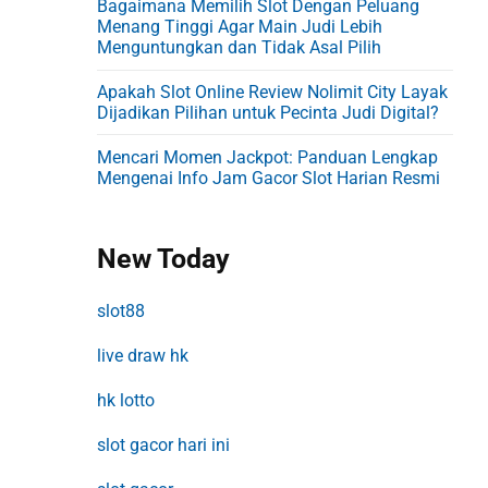
s
Bagaimana Memilih Slot Dengan Peluang
Menang Tinggi Agar Main Judi Lebih
Menguntungkan dan Tidak Asal Pilih
Apakah Slot Online Review Nolimit City Layak
Dijadikan Pilihan untuk Pecinta Judi Digital?
Mencari Momen Jackpot: Panduan Lengkap
Mengenai Info Jam Gacor Slot Harian Resmi
New Today
slot88
live draw hk
hk lotto
slot gacor hari ini