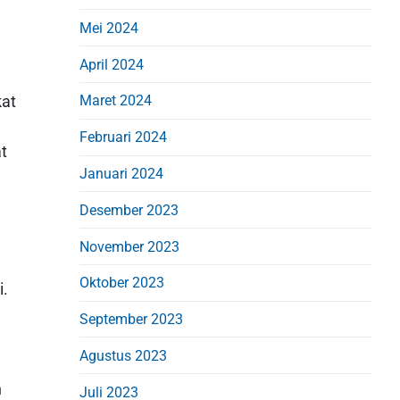
Mei 2024
April 2024
kat
Maret 2024
Februari 2024
t
Januari 2024
Desember 2023
November 2023
Oktober 2023
i.
September 2023
Agustus 2023
n
Juli 2023