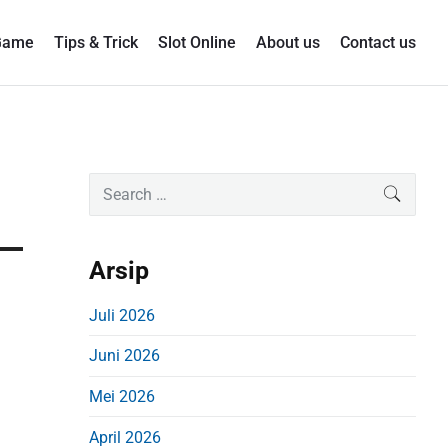
Game
Tips & Trick
Slot Online
About us
Contact us
P
S
SEARC
e
r
a
i
r
Arsip
m
c
a
h
Juli 2026
r
f
Juni 2026
o
y
r
S
Mei 2026
:
i
April 2026