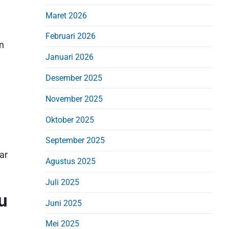
d
Maret 2026
e
b
Februari 2026
n
a
Januari 2026
r
Desember 2025
November 2025
Oktober 2025
September 2025
ar
Agustus 2025
Juli 2025
u
Juni 2025
Mei 2025