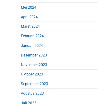
Mei 2024
April 2024
Maret 2024
Februari 2024
Januari 2024
Desember 2023
November 2023
Oktober 2023
September 2023
Agustus 2023
Juli 2023