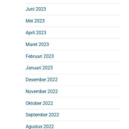
Juni 2023
Mei 2023
April 2023
Maret 2023
Februari 2023
Januari 2023
Desember 2022
November 2022
Oktober 2022
September 2022
Agustus 2022