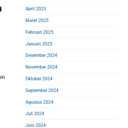
a
April 2025
Maret 2025
Februari 2025
Januari 2025
Desember 2024
November 2024
oin
Oktober 2024
September 2024
Agustus 2024
Juli 2024
Juni 2024