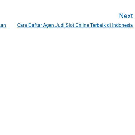
Next
kan
Cara Daftar Agen Judi Slot Online Terbaik di Indonesia
t
t
: