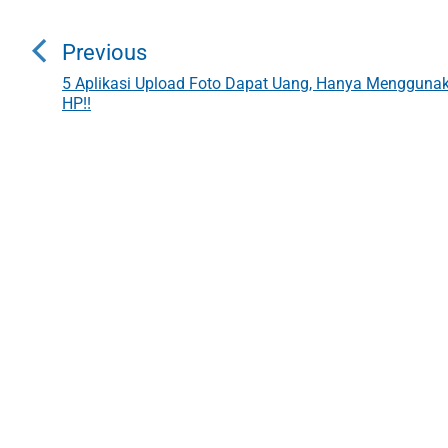
N
a
Previous
v
5 Aplikasi Upload Foto Dapat Uang, Hanya Mengguna
P
HP!!
r
i
e
g
v
i
a
o
s
u
s
i
p
p
o
s
o
t
s
: