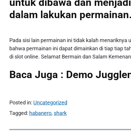
untuk dibawa dan menjadi
dalam lakukan permainan
Pada sisi lain permainan ini tidak kalah menarikny
bahwa permainan ini dapat dimainkan di tiap tiap t
di slot online. Selamat Bermain dan Salam Kemena
Baca Juga : Demo Jugglen
Posted in:
Uncategorized
Tagged:
habanero
,
shark