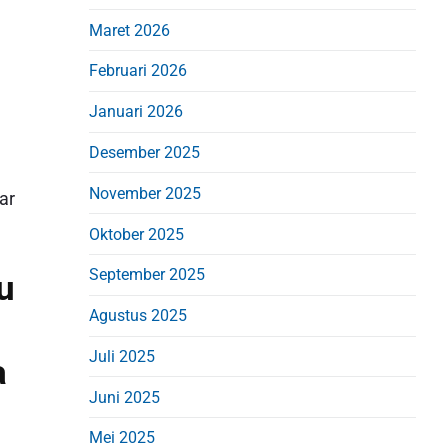
d
Maret 2026
e
b
Februari 2026
a
Januari 2026
r
Desember 2025
November 2025
ar
Oktober 2025
September 2025
u
Agustus 2025
Juli 2025
a
Juni 2025
Mei 2025