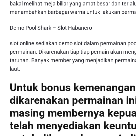
bakal melihat meja biliar yang amat besar dan terl
menambahkan berbagai warna untuk lakukan perma
Demo Pool Shark – Slot Habanero
slot online sediakan demo slot dalam permainan p
permainan. Dikarenakan tiap tiap pemain akan meng
taruhan. Banyak member yang menjadikan permainan
laut.
Untuk bonus kemenangan p
dikarenakan permainan in
masing membernya kepuas
telah menyediakan keuntu