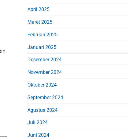
April 2025
Maret 2025
Februari 2025
Januari 2025
oin
Desember 2024
November 2024
Oktober 2024
September 2024
Agustus 2024
Juli 2024
Juni 2024