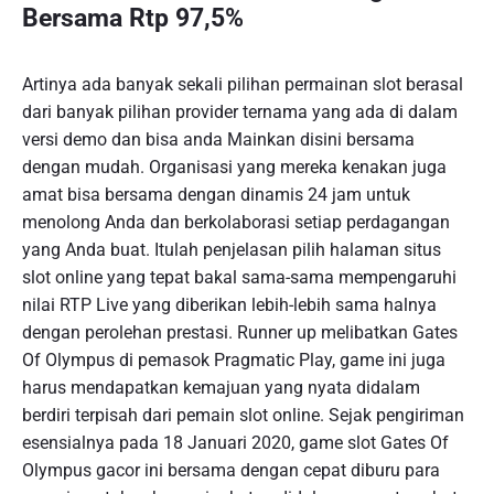
Bersama Rtp 97,5%
Artinya ada banyak sekali pilihan permainan slot berasal
dari banyak pilihan provider ternama yang ada di dalam
versi demo dan bisa anda Mainkan disini bersama
dengan mudah. Organisasi yang mereka kenakan juga
amat bisa bersama dengan dinamis 24 jam untuk
menolong Anda dan berkolaborasi setiap perdagangan
yang Anda buat. Itulah penjelasan pilih halaman situs
slot online yang tepat bakal sama-sama mempengaruhi
nilai RTP Live yang diberikan lebih-lebih sama halnya
dengan perolehan prestasi. Runner up melibatkan Gates
Of Olympus di pemasok Pragmatic Play, game ini juga
harus mendapatkan kemajuan yang nyata didalam
berdiri terpisah dari pemain slot online. Sejak pengiriman
esensialnya pada 18 Januari 2020, game slot Gates Of
Olympus gacor ini bersama dengan cepat diburu para