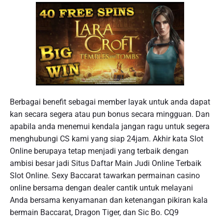
Berbagai benefit sebagai member layak untuk anda dapat
kan secara segera atau pun bonus secara mingguan. Dan
apabila anda menemui kendala jangan ragu untuk segera
menghubungi CS kami yang siap 24jam. Akhir kata Slot
Online berupaya tetap menjadi yang terbaik dengan
ambisi besar jadi Situs Daftar Main Judi Online Terbaik
Slot Online. Sexy Baccarat tawarkan permainan casino
online bersama dengan dealer cantik untuk melayani
Anda bersama kenyamanan dan ketenangan pikiran kala
bermain Baccarat, Dragon Tiger, dan Sic Bo. CQ9