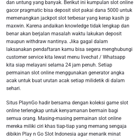
dan untung yang banyak. Berikut ini kumpulan slot online
gacor pragmatic bisa deposit slot pakai dana 5000 untuk
memenangkan jackpot slot terbesar yang kerap kasih jp
maxwin. Karena andaikan knowledge tidak lengkap dan
benar akan berjalan masalah waktu lakukan deposit
maupun withdraw nantinya. Jika gagal dalam
laksanakan pendaftaran kamu bisa segera menghubungi
customer service kita lewat menu livechat / Whatsapp
kita siap melayani selama 24 jam penuh. Setiap
permainan slot online menggunakan generator angka
acak untuk buat urutan acak setiap milidetik di dalam
sehari.
Situs PlaynGo hadir bersama dengan koleksi game slot
online terlengkap untuk kenyamanan bermain bagi
semua orang. Masing-masing permainan slot online
mereka miliki ciri khas tiap-tiap yang memang sengaja
dibikin Play n Go Slot Indonesia agar menarik minat