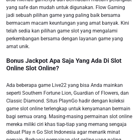
yang safe dan mudah untuk digunakan. Flow Gaming
jadi sebuah pilihan game yang paling baik bersama
bermacam macam keuntungan yang amat banyak. Kini
telah sedia kan pilihan game slot yang mengalami
perkembangan bersama dengan layanan game yang
amat unik.
Bonus Jackpot Apa Saja Yang Ada Di Slot
Online Slot Online?
Ada beberapa game Live22 yang bisa Anda mainkan
seperti Southern Fortune Lion, Guardian of Flowers, dan
Classic Diamond. Situs PlaynGo hadir dengan koleksi
game slot online terlengkap untuk kenyamanan bermain
bagi semua orang. Masing-masing permainan slot online
mereka miliki ciri khas tiap-tiap yang memang sengaja
dibuat Play n Go Slot Indonesia agar menarik minat
pemain. Berbagai permainan slot online yang paling