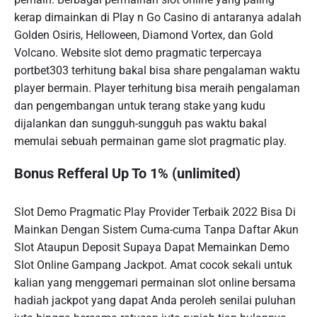
kerap dimainkan di Play n Go Casino di antaranya adalah
Golden Osiris, Helloween, Diamond Vortex, dan Gold
Volcano. Website slot demo pragmatic terpercaya
portbet303 terhitung bakal bisa share pengalaman waktu
player bermain. Player terhitung bisa meraih pengalaman
dan pengembangan untuk terang stake yang kudu
dijalankan dan sungguh-sungguh pas waktu bakal
memulai sebuah permainan game slot pragmatic play.
Bonus Refferal Up To 1% (unlimited)
Slot Demo Pragmatic Play Provider Terbaik 2022 Bisa Di
Mainkan Dengan Sistem Cuma-cuma Tanpa Daftar Akun
Slot Ataupun Deposit Supaya Dapat Memainkan Demo
Slot Online Gampang Jackpot. Amat cocok sekali untuk
kalian yang menggemari permainan slot online bersama
hadiah jackpot yang dapat Anda peroleh senilai puluhan