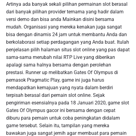
Artinya ada banyak sekali pilihan permainan slot berasal
dari banyak pilihan provider ternama yang hadir dalam
versi demo dan bisa anda Mainkan disini bersama
mudah. Organisasi yang mereka kenakan juga sangat
bisa dengan dinamis 24 jam untuk membantu Anda dan
berkolaborasi setiap perdagangan yang Anda buat. Itulah
penjelasan pilih halaman situs slot online yang pas dapat
sama-sama merubah nilai RTP Live yang diberikan
apalagi sama halnya bersama dengan perolehan
prestasi. Runner up melibatkan Gates Of Olympus di
pemasok Pragmatic Play, game ini juga harus
mendapatkan kemajuan yang nyata dalam berdiri
terpisah berasal dari pemain slot online. Sejak
pengiriman esensialnya pada 18 Januari 2020, game slot
Gates Of Olympus gacor ini bersama dengan cepat
diburu para pemain untuk coba peningkatan didalam
game tersebut. Selain itu, tampilan yang mereka
bawakan juga sangat jernih agar membuat para pemain