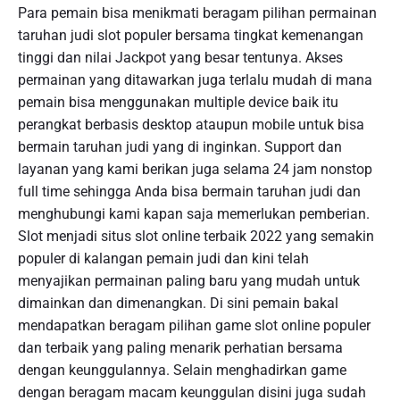
Para pemain bisa menikmati beragam pilihan permainan
taruhan judi slot populer bersama tingkat kemenangan
tinggi dan nilai Jackpot yang besar tentunya. Akses
permainan yang ditawarkan juga terlalu mudah di mana
pemain bisa menggunakan multiple device baik itu
perangkat berbasis desktop ataupun mobile untuk bisa
bermain taruhan judi yang di inginkan. Support dan
layanan yang kami berikan juga selama 24 jam nonstop
full time sehingga Anda bisa bermain taruhan judi dan
menghubungi kami kapan saja memerlukan pemberian.
Slot menjadi situs slot online terbaik 2022 yang semakin
populer di kalangan pemain judi dan kini telah
menyajikan permainan paling baru yang mudah untuk
dimainkan dan dimenangkan. Di sini pemain bakal
mendapatkan beragam pilihan game slot online populer
dan terbaik yang paling menarik perhatian bersama
dengan keunggulannya. Selain menghadirkan game
dengan beragam macam keunggulan disini juga sudah