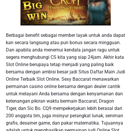
Berbagai benefit sebagai member layak untuk anda dapat
kan secara langsung atau pun bonus secara mingguan.
Dan apabila anda menemui kendala jangan ragu untuk
segera menghubungi CS kita yang siap 24jam. Akhir kata
Slot Online berupaya tetap menjadi yang paling baik
bersama dengan ambisi besar jadi Situs Daftar Main Judi
Online Terbaik Slot Online. Sexy Baccarat menawarkan
permainan casino online bersama dengan dealer cantik
untuk melayani Anda bersama dengan kenyamanan dan
ketenangan pikiran waktu bermain Baccarat, Dragon
Tiger, dan Sic Bo. CQ9 mempekerjakan lebih berasal dari
200 anggota tim, juga insinyur perangkat lunak, seniman
grafis, desainer game, dan pakar matematika. Tujuannya
adalah untuk menghasilkan permainan judi Online Slot