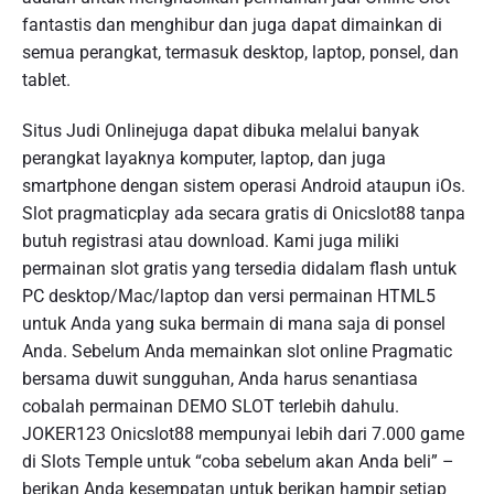
fantastis dan menghibur dan juga dapat dimainkan di
semua perangkat, termasuk desktop, laptop, ponsel, dan
tablet.
Situs Judi Onlinejuga dapat dibuka melalui banyak
perangkat layaknya komputer, laptop, dan juga
smartphone dengan sistem operasi Android ataupun iOs.
Slot pragmaticplay ada secara gratis di Onicslot88 tanpa
butuh registrasi atau download. Kami juga miliki
permainan slot gratis yang tersedia didalam flash untuk
PC desktop/Mac/laptop dan versi permainan HTML5
untuk Anda yang suka bermain di mana saja di ponsel
Anda. Sebelum Anda memainkan slot online Pragmatic
bersama duwit sungguhan, Anda harus senantiasa
cobalah permainan DEMO SLOT terlebih dahulu.
JOKER123 Onicslot88 mempunyai lebih dari 7.000 game
di Slots Temple untuk “coba sebelum akan Anda beli” –
berikan Anda kesempatan untuk berikan hampir setiap