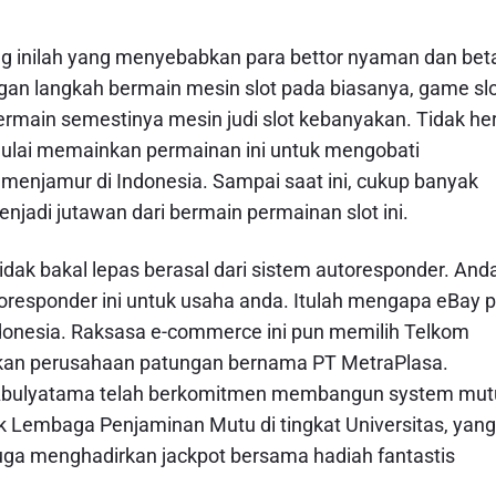
ang inilah yang menyebabkan para bettor nyaman dan bet
ngan langkah bermain mesin slot pada biasanya, game sl
ermain semestinya mesin judi slot kebanyakan. Tidak he
mulai memainkan permainan ini untuk mengobati
menjamur di Indonesia. Sampai saat ini, cukup banyak
jadi jutawan dari bermain permainan slot ini.
tidak bakal lepas berasal dari sistem autoresponder. And
oresponder ini untuk usaha anda. Itulah mengapa eBay 
ndonesia. Raksasa e-commerce ini pun memilih Telkom
rikan perusahaan patungan bernama PT MetraPlasa.
s Abulyatama telah berkomitmen membangun system mut
 Lembaga Penjaminan Mutu di tingkat Universitas, yang
uga menghadirkan jackpot bersama hadiah fantastis