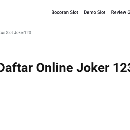
Bocoran Slot
Demo Slot
Review 
tus Slot Joker123
Daftar Online Joker 12