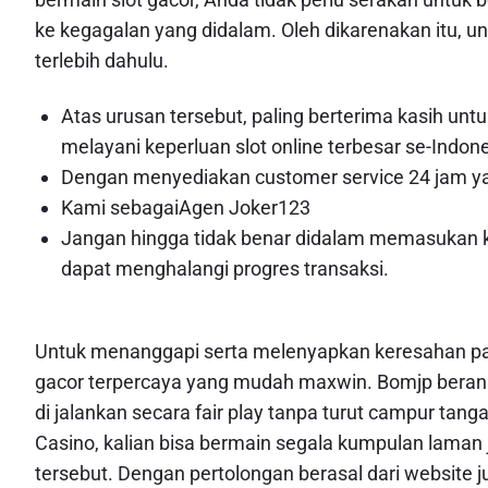
ke kegagalan yang didalam. Oleh dikarenakan itu, u
terlebih dahulu.
Atas urusan tersebut, paling berterima kasih un
melayani keperluan slot online terbesar se-Indone
Dengan menyediakan customer service 24 jam ya
Kami sebagaiAgen Joker123
Jangan hingga tidak benar didalam memasukan kn
dapat menghalangi progres transaksi.
Untuk menanggapi serta melenyapkan keresahan par
gacor terpercaya yang mudah maxwin. Bomjp beran
di jalankan secara fair play tanpa turut campur tan
Casino, kalian bisa bermain segala kumpulan laman j
tersebut. Dengan pertolongan berasal dari website 