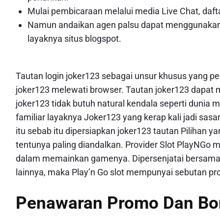
Mulai pembicaraan melalui media Live Chat, dafta
Namun andaikan agen palsu dapat menggunakan 
layaknya situs blogspot.
Tautan login joker123 sebagai unsur khusus yang per
joker123 melewati browser. Tautan joker123 dapa
joker123 tidak butuh natural kendala seperti dunia m
familiar layaknya Joker123 yang kerap kali jadi sas
itu sebab itu dipersiapkan joker123 tautan Pilihan 
tentunya paling diandalkan. Provider Slot PlayNGo me
dalam memainkan gamenya. Dipersenjatai bersama d
lainnya, maka Play’n Go slot mempunyai sebutan p
Penawaran Promo Dan Bo