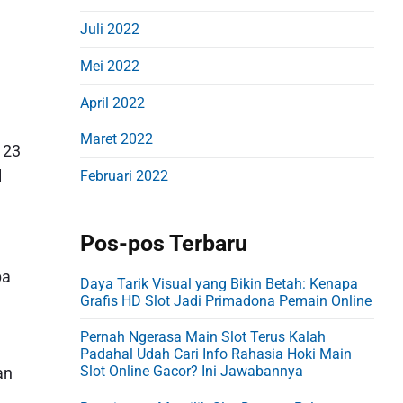
Juli 2022
Mei 2022
April 2022
Maret 2022
123
l
Februari 2022
Pos-pos Terbaru
pa
Daya Tarik Visual yang Bikin Betah: Kenapa
Grafis HD Slot Jadi Primadona Pemain Online
Pernah Ngerasa Main Slot Terus Kalah
Padahal Udah Cari Info Rahasia Hoki Main
Slot Online Gacor? Ini Jawabannya
an