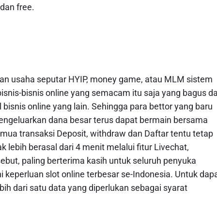
dan free.
rian usaha seputar HYIP, money game, atau MLM sistem
isnis-bisnis online yang semacam itu saja yang bagus d
bisnis online yang lain. Sehingga para bettor yang baru
 mengeluarkan dana besar terus dapat bermain bersama
 semua transaksi Deposit, withdraw dan Daftar tentu tetap
lebih berasal dari 4 menit melalui fitur Livechat,
ebut, paling berterima kasih untuk seluruh penyuka
keperluan slot online terbesar se-Indonesia. Untuk dap
bih dari satu data yang diperlukan sebagai syarat