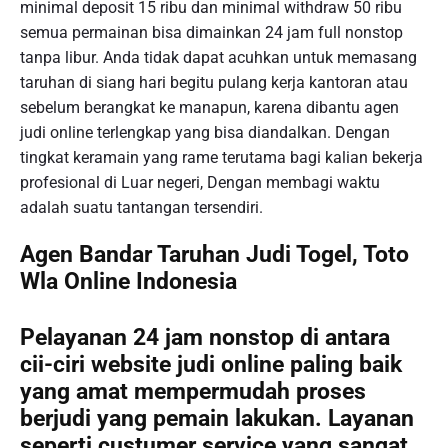
minimal deposit 15 ribu dan minimal withdraw 50 ribu
semua permainan bisa dimainkan 24 jam full nonstop
tanpa libur. Anda tidak dapat acuhkan untuk memasang
taruhan di siang hari begitu pulang kerja kantoran atau
sebelum berangkat ke manapun, karena dibantu agen
judi online terlengkap yang bisa diandalkan. Dengan
tingkat keramain yang rame terutama bagi kalian bekerja
profesional di Luar negeri, Dengan membagi waktu
adalah suatu tantangan tersendiri.
Agen Bandar Taruhan Judi Togel, Toto
Wla Online Indonesia
Pelayanan 24 jam nonstop di antara
cii-ciri website judi online paling baik
yang amat mempermudah proses
berjudi yang pemain lakukan. Layanan
seperti custumer service yang sangat