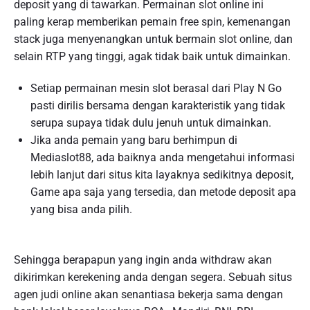
deposit yang di tawarkan. Permainan slot online ini
paling kerap memberikan pemain free spin, kemenangan
stack juga menyenangkan untuk bermain slot online, dan
selain RTP yang tinggi, agak tidak baik untuk dimainkan.
Setiap permainan mesin slot berasal dari Play N Go
pasti dirilis bersama dengan karakteristik yang tidak
serupa supaya tidak dulu jenuh untuk dimainkan.
Jika anda pemain yang baru berhimpun di
Mediaslot88, ada baiknya anda mengetahui informasi
lebih lanjut dari situs kita layaknya sedikitnya deposit,
Game apa saja yang tersedia, dan metode deposit apa
yang bisa anda pilih.
Sehingga berapapun yang ingin anda withdraw akan
dikirimkan kerekening anda dengan segera. Sebuah situs
agen judi online akan senantiasa bekerja sama dengan