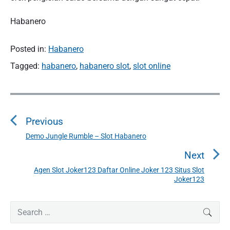
Habanero
Posted in:
Habanero
Tagged:
habanero
,
habanero slot
,
slot online
N
a
Previous
v
i
Demo Jungle Rumble – Slot Habanero
P
g
r
Next
a
e
Agen Slot Joker123 Daftar Online Joker 123 Situs Slot
N
v
s
Joker123
e
i
i
x
o
p
P
S
t
SEAR
u
r
o
e
p
i
s
a