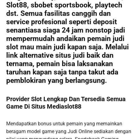
Slot88, sbobet sportsbook, playtech
dst. Semua fasilitas canggih dan
service profesional seperti deposit
senantiasa siaga 24 jam nonstop jadi
mempermudah andaikan pemain judi
slot mau main judi kapan saja. Melalui
link alternative situs judi baik dan
ternama, pemain bisa laksanakan
taruhan kapan saja tanpa takut ada
pemblokiran yang berlangsung.
Provider Slot Lengkap Dan Tersedia Semua
Game Di Situs Mediaslot88
Mendapatkan bonus untuk pemain yang memainkan
beragam model game yang Judi Online sediakan dengan