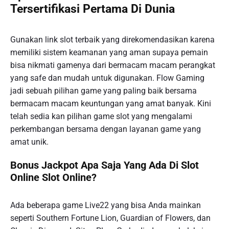
Tersertifikasi Pertama Di Dunia
Gunakan link slot terbaik yang direkomendasikan karena
memiliki sistem keamanan yang aman supaya pemain
bisa nikmati gamenya dari bermacam macam perangkat
yang safe dan mudah untuk digunakan. Flow Gaming
jadi sebuah pilihan game yang paling baik bersama
bermacam macam keuntungan yang amat banyak. Kini
telah sedia kan pilihan game slot yang mengalami
perkembangan bersama dengan layanan game yang
amat unik.
Bonus Jackpot Apa Saja Yang Ada Di Slot
Online Slot Online?
Ada beberapa game Live22 yang bisa Anda mainkan
seperti Southern Fortune Lion, Guardian of Flowers, dan