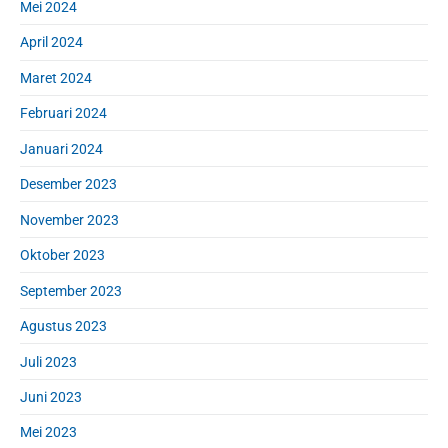
Mei 2024
April 2024
Maret 2024
Februari 2024
Januari 2024
Desember 2023
November 2023
Oktober 2023
September 2023
Agustus 2023
Juli 2023
Juni 2023
Mei 2023