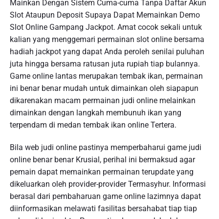
Mainkan Dengan Sistem Cuma-cuma Tanpa Daftar Akun
Slot Ataupun Deposit Supaya Dapat Memainkan Demo
Slot Online Gampang Jackpot. Amat cocok sekali untuk
kalian yang menggemari permainan slot online bersama
hadiah jackpot yang dapat Anda peroleh senilai puluhan
juta hingga bersama ratusan juta rupiah tiap bulannya.
Game online lantas merupakan tembak ikan, permainan
ini benar benar mudah untuk dimainkan oleh siapapun
dikarenakan macam permainan judi online melainkan
dimainkan dengan langkah membunuh ikan yang
terpendam di medan tembak ikan online Tertera.
Bila web judi online pastinya memperbaharui game judi
online benar benar Krusial, perihal ini bermaksud agar
pemain dapat memainkan permainan terupdate yang
dikeluarkan oleh provider-provider Termasyhur. Informasi
berasal dari pembaharuan game online lazimnya dapat
diinformasikan melawati fasilitas bersahabat tiap tiap