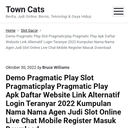
S
Town Cats
k
M
Berita, Judi Online, Bisnis, Teknologi & Gaya Hidup
i
p
Home
Slot Gacor
t
Demo Pragmatic Play Slot Pragmaticplay Pragmatic Play Apk Daftar
o
Website Link Alternatif Login Teranyar 2022 Kumpulan Nama Nama
c
Agen Judi Slot Online Live Chat Mobile Register Masuk Download
o
n
t
Oktober 30, 2022
by
Bruce Williams
e
Demo Pragmatic Play Slot
n
Pragmaticplay Pragmatic Play
t
Apk Daftar Website Link Alternatif
Login Teranyar 2022 Kumpulan
Nama Nama Agen Judi Slot Online
Live Chat Mobile Register Masuk