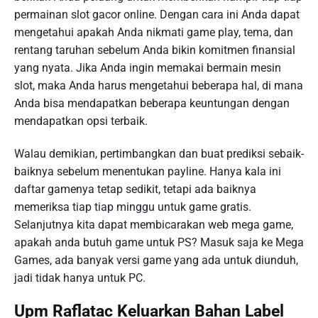
permainan slot gacor online. Dengan cara ini Anda dapat
mengetahui apakah Anda nikmati game play, tema, dan
rentang taruhan sebelum Anda bikin komitmen finansial
yang nyata. Jika Anda ingin memakai bermain mesin
slot, maka Anda harus mengetahui beberapa hal, di mana
Anda bisa mendapatkan beberapa keuntungan dengan
mendapatkan opsi terbaik.
Walau demikian, pertimbangkan dan buat prediksi sebaik-
baiknya sebelum menentukan payline. Hanya kala ini
daftar gamenya tetap sedikit, tetapi ada baiknya
memeriksa tiap tiap minggu untuk game gratis.
Selanjutnya kita dapat membicarakan web mega game,
apakah anda butuh game untuk PS? Masuk saja ke Mega
Games, ada banyak versi game yang ada untuk diunduh,
jadi tidak hanya untuk PC.
Upm Raflatac Keluarkan Bahan Label