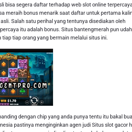
bisa segera daftar terhadap web slot online terpercay
sa meraih bonus menarik saat daftar untuk pertama kali
asli. Salah satu perihal yang tentunya disediakan oleh
percaya itu adalah bonus. Situs bantengmerah pun udah
iap tiap orang yang bermain melalui situs ini.
anding dengan chip yang anda punya tentu itu bakal bua
nesia pastinya menginginkan agen judi Situs slot gacor h