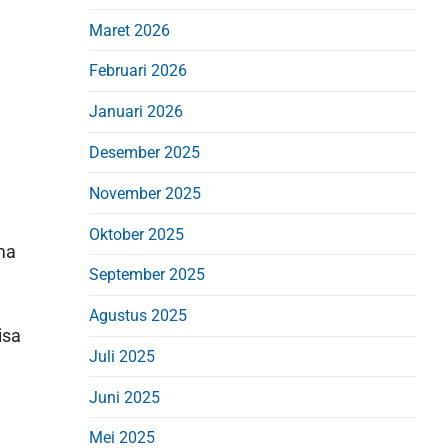
d
Maret 2026
e
b
Februari 2026
a
Januari 2026
r
Desember 2025
November 2025
Oktober 2025
ma
September 2025
Agustus 2025
isa
Juli 2025
Juni 2025
Mei 2025