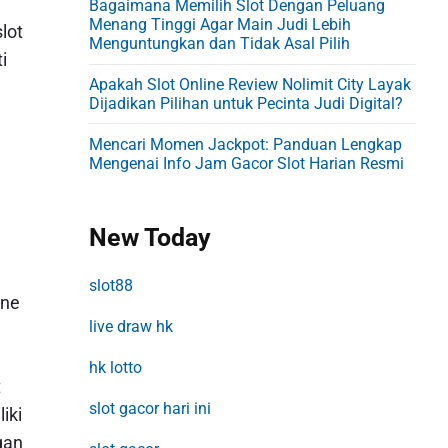
Bagaimana Memilih Slot Dengan Peluang
Menang Tinggi Agar Main Judi Lebih
lot
Menguntungkan dan Tidak Asal Pilih
i
Apakah Slot Online Review Nolimit City Layak
Dijadikan Pilihan untuk Pecinta Judi Digital?
Mencari Momen Jackpot: Panduan Lengkap
Mengenai Info Jam Gacor Slot Harian Resmi
New Today
slot88
ine
live draw hk
n
hk lotto
t
slot gacor hari ini
iki
gan