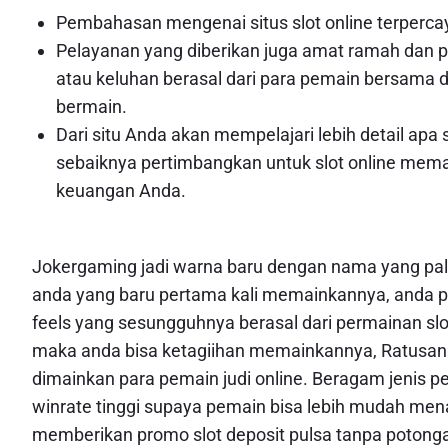
Pembahasan mengenai situs slot online terpercaya 
Pelayanan yang diberikan juga amat ramah dan p
atau keluhan berasal dari para pemain bersama 
bermain.
Dari situ Anda akan mempelajari lebih detail apa sa
sebaiknya pertimbangkan untuk slot online mem
keuangan Anda.
Jokergaming jadi warna baru dengan nama yang palin
anda yang baru pertama kali memainkannya, anda p
feels yang sesungguhnya berasal dari permainan slo
maka anda bisa ketagiihan memainkannya, Ratusan t
dimainkan para pemain judi online. Beragam jenis p
winrate tinggi supaya pemain bisa lebih mudah men
memberikan promo slot deposit pulsa tanpa potong