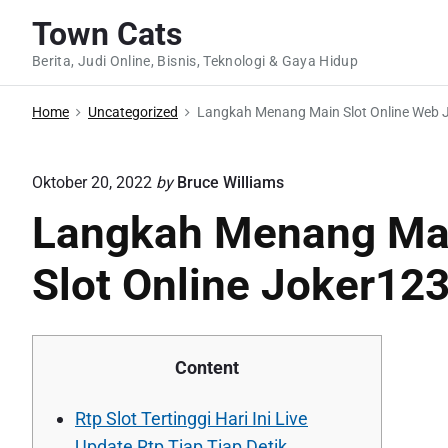
S
Town Cats
k
Berita, Judi Online, Bisnis, Teknologi & Gaya Hidup
i
p
Home
Uncategorized
Langkah Menang Main Slot Online Web Ju
t
o
c
Oktober 20, 2022
by
Bruce Williams
o
Langkah Menang Mai
n
t
Slot Online Joker12
e
n
t
Content
Rtp Slot Tertinggi Hari Ini Live
Update Rtp Tiap Tiap Detik,