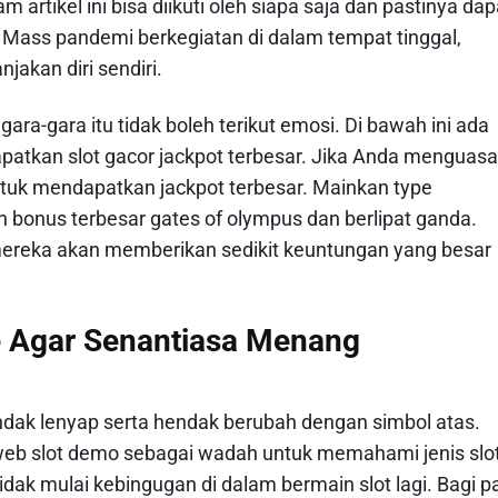
m artikel ini bisa diikuti oleh siapa saja dan pastinya dap
. Mass pandemi berkegiatan di dalam tempat tinggal,
akan diri sendiri.
 gara-gara itu tidak boleh terikut emosi. Di bawah ini ada
patkan slot gacor jackpot terbesar. Jika Anda menguasa
ntuk mendapatkan jackpot terbesar. Mainkan type
 bonus terbesar gates of olympus dan berlipat ganda.
ereka akan memberikan sedikit keuntungan yang besar
e Agar Senantiasa Menang
dak lenyap serta hendak berubah dengan simbol atas.
b slot demo sebagai wadah untuk memahami jenis slo
dak mulai kebingugan di dalam bermain slot lagi. Bagi p