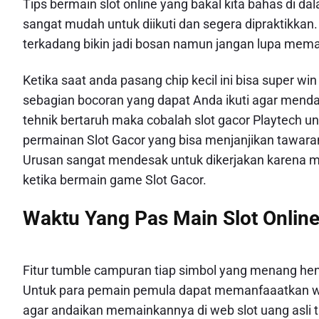
Tips bermain slot online yang bakal kita bahas di dala
sangat mudah untuk diikuti dan segera dipraktikkan
terkadang bikin jadi bosan namun jangan lupa memanj
Ketika saat anda pasang chip kecil ini bisa super win
sebagian bocoran yang dapat Anda ikuti agar menda
tehnik bertaruh maka cobalah slot gacor Playtech u
permainan Slot Gacor yang bisa menjanjikan tawaran
Urusan sangat mendesak untuk dikerjakan karena m
ketika bermain game Slot Gacor.
Waktu Yang Pas Main Slot Onlin
Fitur tumble campuran tiap simbol yang menang hen
Untuk para pemain pemula dapat memanfaaatkan we
agar andaikan memainkannya di web slot uang asli ti