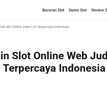
Bocoran Slot
Demo Slot
Review 
di Slot Online Joker123 Terpercaya Indonesia
n Slot Online Web Jud
3 Terpercaya Indonesia