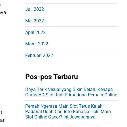
a
Juli 2022
nya
Mei 2022
April 2022
Maret 2022
Februari 2022
Pos-pos Terbaru
Daya Tarik Visual yang Bikin Betah: Kenapa
Grafis HD Slot Jadi Primadona Pemain Online
Pernah Ngerasa Main Slot Terus Kalah
Padahal Udah Cari Info Rahasia Hoki Main
t
Slot Online Gacor? Ini Jawabannya
ari