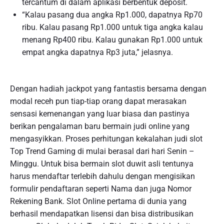
tercantum di dalam aplikasi berbentuk deposit.
“Kalau pasang dua angka Rp1.000, dapatnya Rp70
ribu. Kalau pasang Rp1.000 untuk tiga angka kalau
menang Rp400 ribu. Kalau gunakan Rp1.000 untuk
empat angka dapatnya Rp3 juta,” jelasnya.
Dengan hadiah jackpot yang fantastis bersama dengan
modal receh pun tiap-tiap orang dapat merasakan
sensasi kemenangan yang luar biasa dan pastinya
berikan pengalaman baru bermain judi online yang
mengasyikkan. Proses perhitungan kekalahan judi slot
Top Trend Gaming di mulai berasal dari hari Senin –
Minggu. Untuk bisa bermain slot duwit asli tentunya
harus mendaftar terlebih dahulu dengan mengisikan
formulir pendaftaran seperti Nama dan juga Nomor
Rekening Bank. Slot Online pertama di dunia yang
berhasil mendapatkan lisensi dan bisa distribusikan