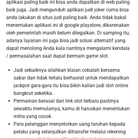
aplikasi paling baik ini bisa anda dapatkan di web paling
baik juga. Jadi mengunduh aplikasi judi joker cuma bisa
anda lakukan di situs judi paling baik. Anda tidak bakal
menemukan aplikasi ini di google playstore, dikarenakan
oleh pemerintah masih belum dilegalkan. Di samping itu,
adanya layanan ini juga bisa jadi solusi alternatif yang
dapat menolong Anda kala nantinya mengalami kendala
/ permasalahan saat dapat bermain game slot.
Jadi sebaiknya silahkan klaian cobalah bersama
sabar dan tidak terlalu berhasrat untuk mendapatkan
jackpot gara-gara itu bisa bikin kalian judi slot online
bangkrut seketika.
Permainan berasal dari link slot terbaru pastinya
sewaktu memulainya, kamu di haruskan menentukan
mitra yang cocok.
Para pelanggan menyetorkan uang taruhan kepada
pelaku yang selanjutkan ditransfer melalui rekening