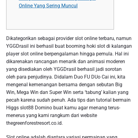
Online Yang Sering Muncul
Dikategorikan sebagai provider slot online terbaru, namun
YGGDrasil ini berhasil buat booming hoki slot di kalangan
player slot online berpengalaman hingga pemula. Hal ini
dikarenakan rancangan menarik dan animasi moderen
yang disediakan oleh YGGDrasil berhasil jadi sorotan
oleh para penjudinya. Didalam Duo FU DUo Cai ini, kita
mengenal kemenangan bersama dengan sebutan Big
Win, Mega Win dan Super Win serta ‘tabung’ kalian yang
pecah karena sudah penuh. Ada tips dan tutorial bermain
Higgs slot88 Domino buat kamu agar menang terus-
menerus yang kami rangkum dari website
thegreenforestresort.co.id.
Slot online adalah diantara variasi permainan yang