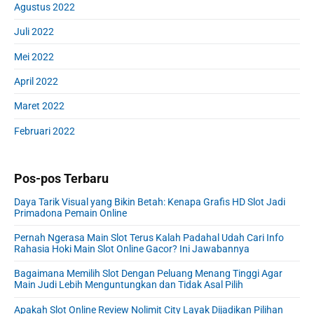
Agustus 2022
Juli 2022
Mei 2022
April 2022
Maret 2022
Februari 2022
Pos-pos Terbaru
Daya Tarik Visual yang Bikin Betah: Kenapa Grafis HD Slot Jadi
Primadona Pemain Online
Pernah Ngerasa Main Slot Terus Kalah Padahal Udah Cari Info
Rahasia Hoki Main Slot Online Gacor? Ini Jawabannya
Bagaimana Memilih Slot Dengan Peluang Menang Tinggi Agar
Main Judi Lebih Menguntungkan dan Tidak Asal Pilih
Apakah Slot Online Review Nolimit City Layak Dijadikan Pilihan