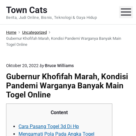
S
Town Cats
k
M
Berita, Judi Online, Bisnis, Teknologi & Gaya Hidup
i
p
Home
Uncategorized
t
Gubernur Khofifah Marah, Kondisi Pandemi Warganya Banyak Main
o
Togel Online
c
o
n
Oktober 20, 2022
by
Bruce Williams
t
Gubernur Khofifah Marah, Kondisi
e
Pandemi Warganya Banyak Main
n
Togel Online
t
Content
Cara Pasang Togel 3d Di Hp
Mengamati Pola Pada Angka Togel