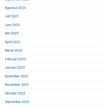
Agustus 2023
Juli 2023
Juni 2023
Mei 2023
April 2023
Maret 2023
Februari 2023
Januari 2023
Desember 2022
November 2022
Oktober 2022
September 2022