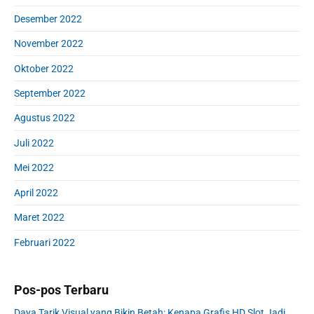
Desember 2022
November 2022
Oktober 2022
September 2022
Agustus 2022
Juli 2022
Mei 2022
April 2022
Maret 2022
Februari 2022
Pos-pos Terbaru
Daya Tarik Visual yang Bikin Betah: Kenapa Grafis HD Slot Jadi