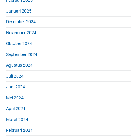
Februari 2025
Januari 2025
Desember 2024
November 2024
Oktober 2024
September 2024
Agustus 2024
Juli 2024
Juni 2024
Mei 2024
April 2024
Maret 2024
Februari 2024