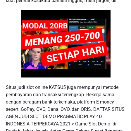
kuat perihal kosakata bahasa Inggris, frasa jargon, dll.
Situs judi slot online KATSU5 juga mempunyai metode
pembayaran dan transaksi terlengkap. Bekerja sama
dengan beragam bank terkemuka, platform E-money
seperti GoPay, OVO, Dana, OVO, dan QRIS. DAFTAR SITUS
AGEN JUDI SLOT DEMO PRAGMATIC PLAY 4D
INDONESIA TERPERCAYA 2021 > Game Slot Demo Idr