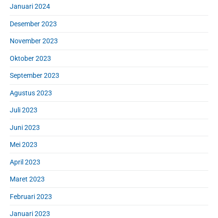
Januari 2024
Desember 2023
November 2023
Oktober 2023
September 2023
Agustus 2023
Juli 2023
Juni 2023
Mei 2023
April 2023
Maret 2023
Februari 2023
Januari 2023