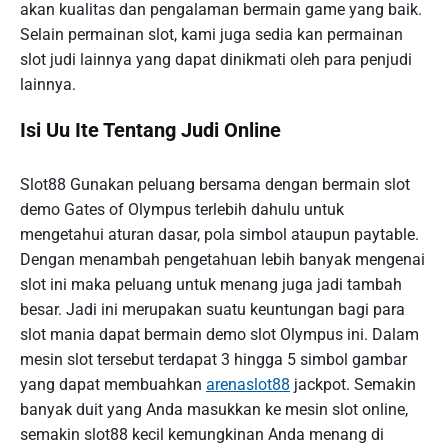
akan kualitas dan pengalaman bermain game yang baik.
Selain permainan slot, kami juga sedia kan permainan
slot judi lainnya yang dapat dinikmati oleh para penjudi
lainnya.
Isi Uu Ite Tentang Judi Online
Slot88 Gunakan peluang bersama dengan bermain slot
demo Gates of Olympus terlebih dahulu untuk
mengetahui aturan dasar, pola simbol ataupun paytable.
Dengan menambah pengetahuan lebih banyak mengenai
slot ini maka peluang untuk menang juga jadi tambah
besar. Jadi ini merupakan suatu keuntungan bagi para
slot mania dapat bermain demo slot Olympus ini. Dalam
mesin slot tersebut terdapat 3 hingga 5 simbol gambar
yang dapat membuahkan
arenaslot88
jackpot. Semakin
banyak duit yang Anda masukkan ke mesin slot online,
semakin slot88 kecil kemungkinan Anda menang di