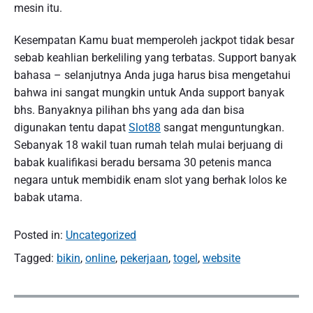
mesin itu.
Kesempatan Kamu buat memperoleh jackpot tidak besar
sebab keahlian berkeliling yang terbatas. Support banyak
bahasa – selanjutnya Anda juga harus bisa mengetahui
bahwa ini sangat mungkin untuk Anda support banyak
bhs. Banyaknya pilihan bhs yang ada dan bisa
digunakan tentu dapat
Slot88
sangat menguntungkan.
Sebanyak 18 wakil tuan rumah telah mulai berjuang di
babak kualifikasi beradu bersama 30 petenis manca
negara untuk membidik enam slot yang berhak lolos ke
babak utama.
Posted in:
Uncategorized
Tagged:
bikin
,
online
,
pekerjaan
,
togel
,
website
N