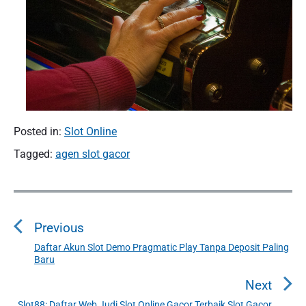
Posted in:
Slot Online
Tagged:
agen slot gacor
N
a
Previous
v
i
Daftar Akun Slot Demo Pragmatic Play Tanpa Deposit Paling
P
Baru
g
r
a
e
Next
v
s
Slot88: Daftar Web Judi Slot Online Gacor Terbaik Slot Gacor