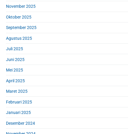
November 2025
Oktober 2025
September 2025
Agustus 2025
Juli 2025
Juni 2025
Mei 2025
April 2025
Maret 2025
Februari 2025
Januari 2025
Desember 2024
November 2024