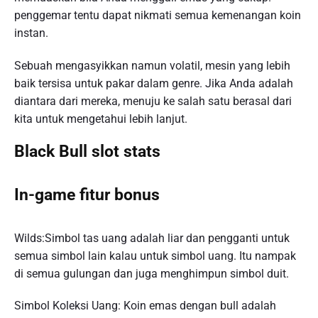
penggemar tentu dapat nikmati semua kemenangan koin
instan.
Sebuah mengasyikkan namun volatil, mesin yang lebih
baik tersisa untuk pakar dalam genre. Jika Anda adalah
diantara dari mereka, menuju ke salah satu berasal dari
kita untuk mengetahui lebih lanjut.
Black Bull slot stats
In-game fitur bonus
Wilds:Simbol tas uang adalah liar dan pengganti untuk
semua simbol lain kalau untuk simbol uang. Itu nampak
di semua gulungan dan juga menghimpun simbol duit.
Simbol Koleksi Uang: Koin emas dengan bull adalah