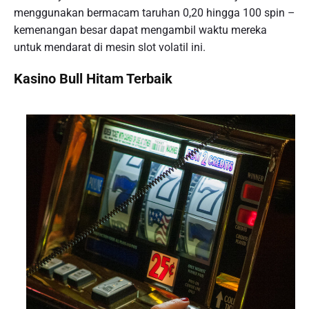
menggunakan bermacam taruhan 0,20 hingga 100 spin –
kemenangan besar dapat mengambil waktu mereka
untuk mendarat di mesin slot volatil ini.
Kasino Bull Hitam Terbaik