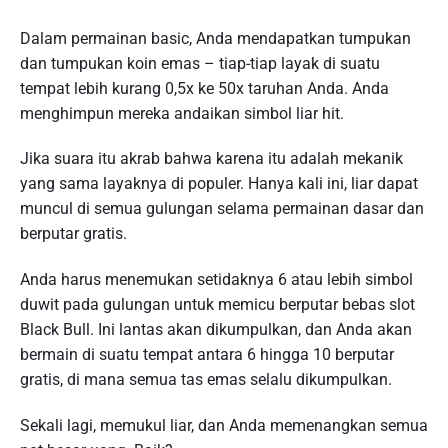
Dalam permainan basic, Anda mendapatkan tumpukan
dan tumpukan koin emas – tiap-tiap layak di suatu
tempat lebih kurang 0,5x ke 50x taruhan Anda. Anda
menghimpun mereka andaikan simbol liar hit.
Jika suara itu akrab bahwa karena itu adalah mekanik
yang sama layaknya di populer. Hanya kali ini, liar dapat
muncul di semua gulungan selama permainan dasar dan
berputar gratis.
Anda harus menemukan setidaknya 6 atau lebih simbol
duwit pada gulungan untuk memicu berputar bebas slot
Black Bull. Ini lantas akan dikumpulkan, dan Anda akan
bermain di suatu tempat antara 6 hingga 10 berputar
gratis, di mana semua tas emas selalu dikumpulkan.
Sekali lagi, memukul liar, dan Anda memenangkan semua