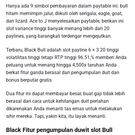
Hanya ada 9 simbol pembayaran dalam paytable ini: bull
hitam memimpin jalur, diikuti oleh serigala, eagle, goat,
dan lizard. Ace to J menyelesaikan paytable, berikan ini
slot variance tinggi banyak menang lebih dari 20
paylines, yang barangkali terdengar mengejutkan.
Terbaru, Black Bull adalah slot payline 6 × 3 20 tinggi
volatilitas tinggi tetapi RTP tinggi 96.51,% memberi Anda
peluang untuk menang hingga 4,500x taruhan Anda
berkat fitur ganda berasal dari pengumpulan duit dan
bonus berputar gratis.
Dua fitur ini dapat membayar besar, buat gaji tidak lebih
berasal dari cara untuk kehilangan duit perlahan
dikarenakan Anda menanti tas emas untuk melakukan
sihir mereka. Tapi, yakin kita, itu layak menanti.
Black Fitur pengumpulan duwit slot Bull