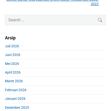
N
i
2022
i
e
o
p
x
u
P
S
o
t
SEAR
r
s
e
s
p
i
a
p
o
m
r
o
s
Arsip
a
c
s
r
t
h
Juli 2026
t
y
:
f
S
:
Juni 2026
o
i
r
d
Mei 2026
:
e
April 2026
b
a
Maret 2026
r
Februari 2026
Januari 2026
Desember 2025