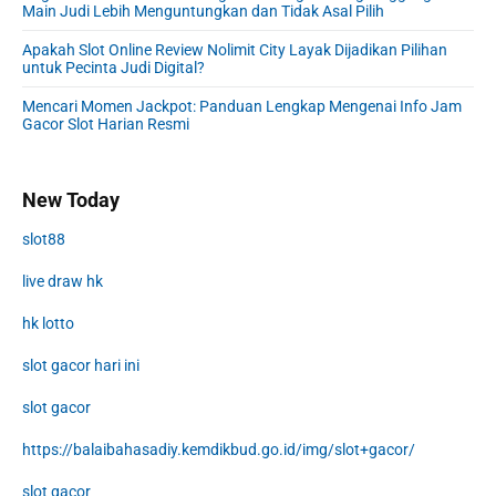
Main Judi Lebih Menguntungkan dan Tidak Asal Pilih
Apakah Slot Online Review Nolimit City Layak Dijadikan Pilihan
untuk Pecinta Judi Digital?
Mencari Momen Jackpot: Panduan Lengkap Mengenai Info Jam
Gacor Slot Harian Resmi
New Today
slot88
live draw hk
hk lotto
slot gacor hari ini
slot gacor
https://balaibahasadiy.kemdikbud.go.id/img/slot+gacor/
slot gacor