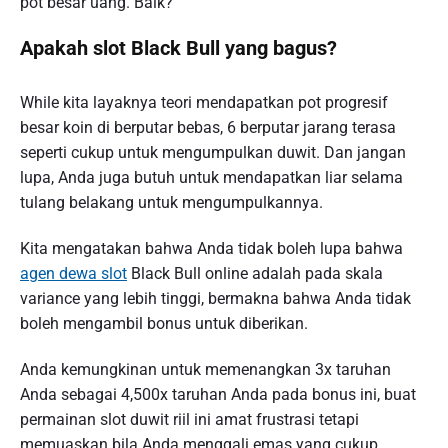
pot besar uang. Baik?
Apakah slot Black Bull yang bagus?
While kita layaknya teori mendapatkan pot progresif
besar koin di berputar bebas, 6 berputar jarang terasa
seperti cukup untuk mengumpulkan duwit. Dan jangan
lupa, Anda juga butuh untuk mendapatkan liar selama
tulang belakang untuk mengumpulkannya.
Kita mengatakan bahwa Anda tidak boleh lupa bahwa
agen dewa slot
Black Bull online adalah pada skala
variance yang lebih tinggi, bermakna bahwa Anda tidak
boleh mengambil bonus untuk diberikan.
Anda kemungkinan untuk memenangkan 3x taruhan
Anda sebagai 4,500x taruhan Anda pada bonus ini, buat
permainan slot duwit riil ini amat frustrasi tetapi
memuaskan bila Anda menggali emas yang cukup.