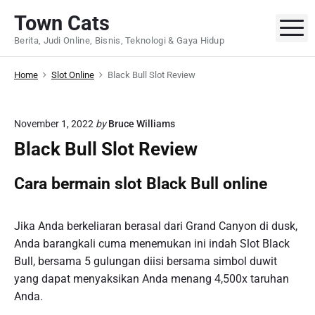
S
Town Cats
k
M
Berita, Judi Online, Bisnis, Teknologi & Gaya Hidup
i
p
Home
Slot Online
Black Bull Slot Review
t
o
c
November 1, 2022
by
Bruce Williams
o
Black Bull Slot Review
n
t
Cara bermain slot Black Bull online
e
n
t
Jika Anda berkeliaran berasal dari Grand Canyon di dusk,
Anda barangkali cuma menemukan ini indah Slot Black
Bull, bersama 5 gulungan diisi bersama simbol duwit
yang dapat menyaksikan Anda menang 4,500x taruhan
Anda.