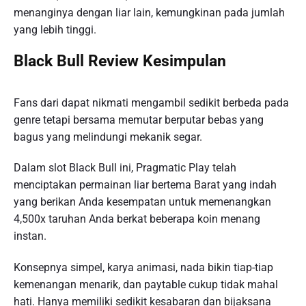
menanginya dengan liar lain, kemungkinan pada jumlah
yang lebih tinggi.
Black Bull Review Kesimpulan
Fans dari dapat nikmati mengambil sedikit berbeda pada
genre tetapi bersama memutar berputar bebas yang
bagus yang melindungi mekanik segar.
Dalam slot Black Bull ini, Pragmatic Play telah
menciptakan permainan liar bertema Barat yang indah
yang berikan Anda kesempatan untuk memenangkan
4,500x taruhan Anda berkat beberapa koin menang
instan.
Konsepnya simpel, karya animasi, nada bikin tiap-tiap
kemenangan menarik, dan paytable cukup tidak mahal
hati. Hanya memiliki sedikit kesabaran dan bijaksana