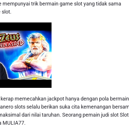
ne mempunyai trik bermain game slot yang tidak sama
slot.
ot kerap memecahkan jackpot hanya dengan pola bermain
abanero slots selalu berikan suka cita kemenangan bersa
ksimal dari nilai taruhan. Seorang pemain judi slot Slot
ma MULIA77.