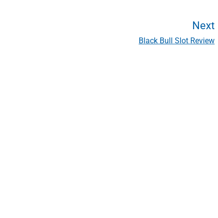
Next
Black Bull Slot Review
t
t
: