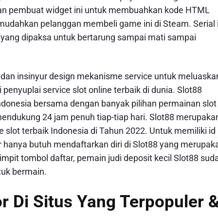
kan pembuat widget ini untuk membuahkan kode HTML
udahkan pelanggan membeli game ini di Steam. Serial i
, yang dipaksa untuk bertarung sampai mati sampai
e dan insinyur design mekanisme service untuk meluaska
 penyuplai service slot online terbaik di dunia. Slot88
 Indonesia bersama dengan banyak pilihan permainan slot
 mendukung 24 jam penuh tiap-tiap hari. Slot88 merupaka
 slot terbaik Indonesia di Tahun 2022. Untuk memiliki id
 hanya butuh mendaftarkan diri di Slot88 yang merupak
it tombol daftar, pemain judi deposit kecil Slot88 sud
tuk bermain.
r Di Situs Yang Terpopuler 