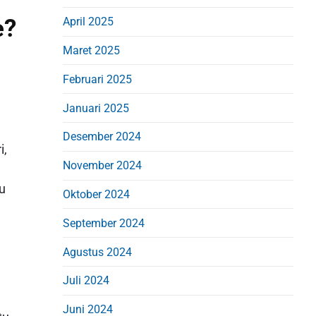
e?
April 2025
Maret 2025
Februari 2025
Januari 2025
Desember 2024
i,
November 2024
u
Oktober 2024
September 2024
Agustus 2024
Juli 2024
Juni 2024