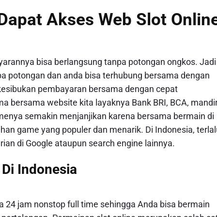
Dapat Akses Web Slot Onlin
yarannya bisa berlangsung tanpa potongan ongkos. Jadi
npa potongan dan anda bisa terhubung bersama dengan
kesibukan pembayaran bersama dengan cepat
 bersama website kita layaknya Bank BRI, BCA, mandir
amenya semakin menjanjikan karena bersama bermain di
ihan game yang populer dan menarik. Di Indonesia, terlal
ian di Google ataupun search engine lainnya.
l Di Indonesia
a 24 jam nonstop full time sehingga Anda bisa bermain