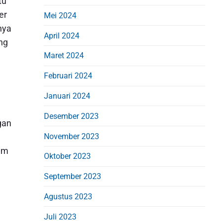
tu
er
Mei 2024
nya
April 2024
ang
Maret 2024
Februari 2024
Januari 2024
Desember 2023
gan
November 2023
ium
Oktober 2023
September 2023
Agustus 2023
Juli 2023