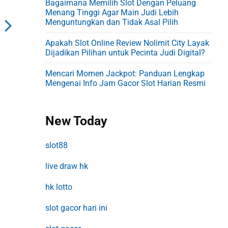
Bagaimana Memilih Slot Dengan Peluang
Menang Tinggi Agar Main Judi Lebih
Menguntungkan dan Tidak Asal Pilih
Apakah Slot Online Review Nolimit City Layak
N
Dijadikan Pilihan untuk Pecinta Judi Digital?
e
x
Mencari Momen Jackpot: Panduan Lengkap
Mengenai Info Jam Gacor Slot Harian Resmi
p
o
New Today
s
slot88
live draw hk
hk lotto
slot gacor hari ini