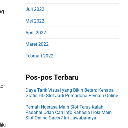
n
Juli 2022
ng
Mei 2022
April 2022
Maret 2022
Februari 2022
Pos-pos Terbaru
ker
Daya Tarik Visual yang Bikin Betah: Kenapa
Grafis HD Slot Jadi Primadona Pemain Online
Pernah Ngerasa Main Slot Terus Kalah
Padahal Udah Cari Info Rahasia Hoki Main
Slot Online Gacor? Ini Jawabannya
iki