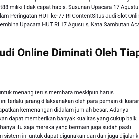
ot88 miliki tidak cepat habis. Susunan Upacara 17 Agustu
am Peringatan HUT ke-77 RI ContentSitus Judi Slot Onli
embina Upacara HUT RI 17 Agustus, Kata Sambutan Ac
di Online Diminati Oleh Tia
n untuk menang terus membara meskipun harus
ni terlalu jarang dilaksanakan oleh para pemain di luara
ndapatkan kemenangan didalam jumlah besar. Adanya
s akan dapat memberikan banyak kualitas yang cukup baik
nya itu saja mereka yang bermain juga sudah pasti
istem ini untuk dapat digunakan dan dan juga dijalan