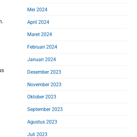
Mei 2024
n.
April 2024
Maret 2024
Februari 2024
Januari 2024
us
Desember 2023
.
November 2023
Oktober 2023
September 2023
Agustus 2023
Juli 2023