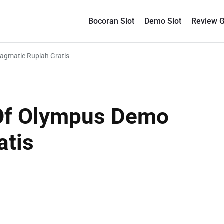
Bocoran Slot
Demo Slot
Review 
agmatic Rupiah Gratis
 Of Olympus Demo
atis