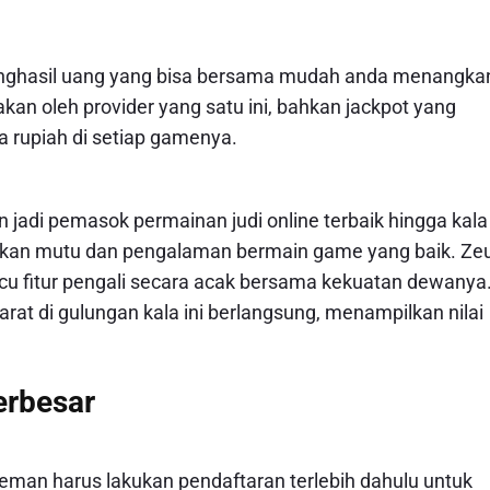
enghasil uang yang bisa bersama mudah anda menangka
akan oleh provider yang satu ini, bahkan jackpot yang
ta rupiah di setiap gamenya.
 jadi pemasok permainan judi online terbaik hingga kala
in akan mutu dan pengalaman bermain game yang baik. Ze
icu fitur pengali secara acak bersama kekuatan dewanya
at di gulungan kala ini berlangsung, menampilkan nilai
erbesar
an harus lakukan pendaftaran terlebih dahulu untuk