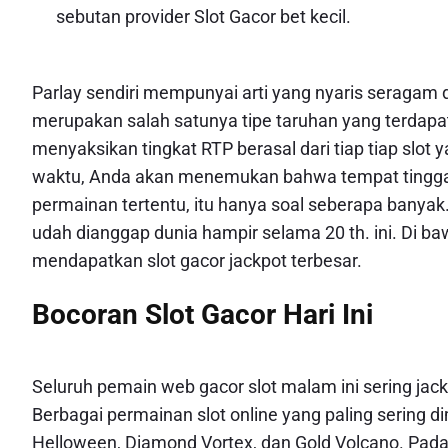
sebutan provider Slot Gacor bet kecil.
Parlay sendiri mempunyai arti yang nyaris seragam de
merupakan salah satunya tipe taruhan yang terdapat
menyaksikan tingkat RTP berasal dari tiap tiap slot
waktu, Anda akan menemukan bahwa tempat tingg
permainan tertentu, itu hanya soal seberapa banyak.
udah dianggap dunia hampir selama 20 th. ini. Di ba
mendapatkan slot gacor jackpot terbesar.
Bocoran Slot Gacor Hari Ini
Seluruh pemain web gacor slot malam ini sering jackp
Berbagai permainan slot online yang paling sering di
Helloween, Diamond Vortex, dan Gold Volcano. Pad