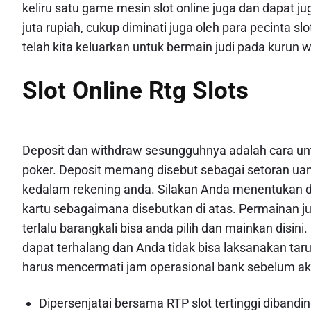
keliru satu game mesin slot online juga dan dapat
juta rupiah, cukup diminati juga oleh para pecinta slo
telah kita keluarkan untuk bermain judi pada kurun w
Slot Online Rtg Slots
Deposit dan withdraw sesungguhnya adalah cara unt
poker. Deposit memang disebut sebagai setoran u
kedalam rekening anda. Silakan Anda menentukan d
kartu sebagaimana disebutkan di atas. Permainan 
terlalu barangkali bisa anda pilih dan mainkan disin
dapat terhalang dan Anda tidak bisa laksanakan tar
harus mencermati jam operasional bank sebelum aka
Dipersenjatai bersama RTP slot tertinggi dibandi