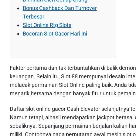
Bonus Cashback Dan Turnover
Terbesar
Slot Online Rtg Slots
Bocoran Slot Gacor Hari Ini
Faktor pertama dan tak terbantahkan di balik demon
keuangan. Selain itu, Slot 88 mempunyai desain inte
melacak permainan Slot Online paling baik, Anda tid
menarik bersama dengan banyak fitur untuk pemai
Daftar slot online gacor Cash Elevator selanjutnya te
Namun tetapi, alhasil mendapatkan jackpot berasal d
sebaliknya. Sepanjang permainan berjalan kalian h
miliki. Contohnya pada perputaran awal mesin slot