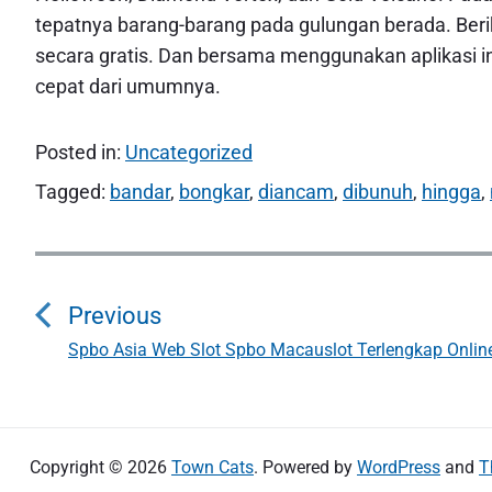
tepatnya barang-barang pada gulungan berada. Beriku
secara gratis. Dan bersama menggunakan aplikasi i
cepat dari umumnya.
Posted in:
Uncategorized
Tagged:
bandar
,
bongkar
,
diancam
,
dibunuh
,
hingga
,
N
a
Previous
v
Spbo Asia Web Slot Spbo Macauslot Terlengkap Onlin
P
r
i
e
g
v
Copyright © 2026
Town Cats
. Powered by
WordPress
and
T
i