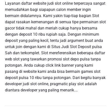
Layanan daftar website judi slot online terpercaya sangat
memudahkan bagi siapapun calon member ingin
bermain didalamnya. Kami yakin tiap-tiap bagian Slot
dapat rasakan kemenangan di semua tipe permainan slot
gacor tidak mahal dan meriah cukup hanya bersama
dengan deposit 10 ribu rupiah saja. Dengan minimum
deposit yang paling kecil, tentu jadi argument buat anda
untuk join dengan kami di Situs Judi Slot Deposit pulsa
Sah dan terkomplet. Slot mereferensikan beberapa daftar
web slot yang tawarkan promosi slot depo pulsa tanpa
potongan. Anda cukup click link banner yang kami
pasang di website kami anda bisa bermain games slot
deposit pulsa 10 ribu tanpa potongan. Dari begitu banyak
developer judi slot online, pragmatic play slot adalah
diantara developer yang paling menarik.…