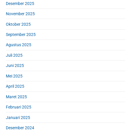
Desember 2025
November 2025
Oktober 2025
September 2025
Agustus 2025
Juli 2025
Juni 2025
Mei 2025
April 2025
Maret 2025
Februari 2025
Januari 2025
Desember 2024