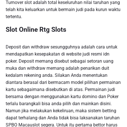
Turnover slot adalah total keseluruhan nilai taruhan yang
telah kita keluarkan untuk bermain judi pada kurun waktu
tertentu.
Slot Online Rtg Slots
Deposit dan withdraw sesungguhnya adalah cara untuk
mendapatkan kesepakatan di website judi resmi idn
poker. Deposit memang disebut sebagai setoran uang
muka dan withdraw memang adalah penarikan duit
kedalam rekening anda. Silakan Anda menentukan
diantara berasal dari bermacam model pilihan permainan
kartu sebagaimana disebutkan di atas. Permainan judi
bersama dengan menggunakan kartu domino dan Poker
terlalu barangkali bisa anda pilih dan mainkan disini.
Namun jika melakukan kekeliruan, maka sistem betting
dapat terhalang dan Anda tidak bisa laksanakan taruhan
SPBO Macauslot segera. Untuk itu pertama bettor harus