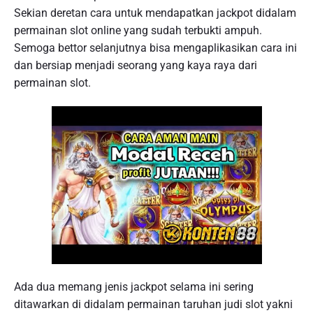
Sekian deretan cara untuk mendapatkan jackpot didalam
permainan slot online yang sudah terbukti ampuh.
Semoga bettor selanjutnya bisa mengaplikasikan cara ini
dan bersiap menjadi seorang yang kaya raya dari
permainan slot.
Ada dua memang jenis jackpot selama ini sering
ditawarkan di didalam permainan taruhan judi slot yakni