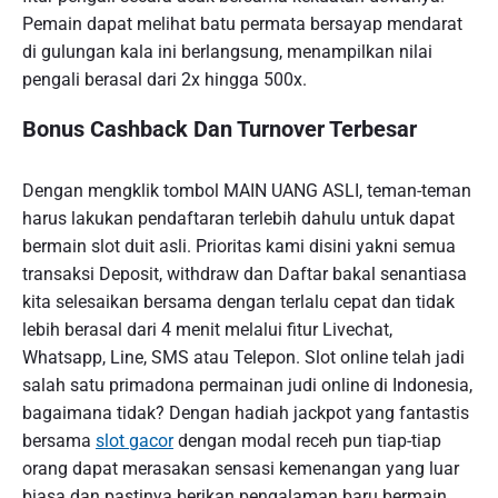
Pemain dapat melihat batu permata bersayap mendarat
di gulungan kala ini berlangsung, menampilkan nilai
pengali berasal dari 2x hingga 500x.
Bonus Cashback Dan Turnover Terbesar
Dengan mengklik tombol MAIN UANG ASLI, teman-teman
harus lakukan pendaftaran terlebih dahulu untuk dapat
bermain slot duit asli. Prioritas kami disini yakni semua
transaksi Deposit, withdraw dan Daftar bakal senantiasa
kita selesaikan bersama dengan terlalu cepat dan tidak
lebih berasal dari 4 menit melalui fitur Livechat,
Whatsapp, Line, SMS atau Telepon. Slot online telah jadi
salah satu primadona permainan judi online di Indonesia,
bagaimana tidak? Dengan hadiah jackpot yang fantastis
bersama
slot gacor
dengan modal receh pun tiap-tiap
orang dapat merasakan sensasi kemenangan yang luar
biasa dan pastinya berikan pengalaman baru bermain