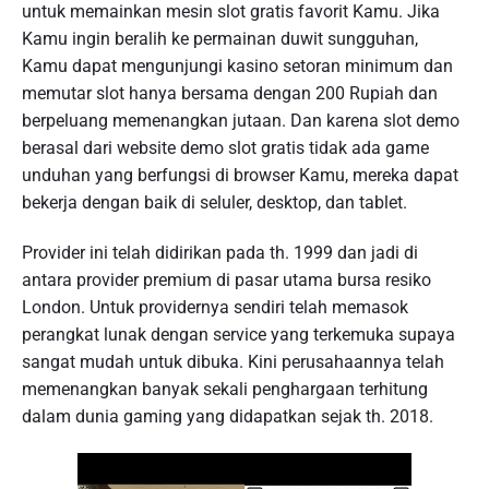
untuk memainkan mesin slot gratis favorit Kamu. Jika
Kamu ingin beralih ke permainan duwit sungguhan,
Kamu dapat mengunjungi kasino setoran minimum dan
memutar slot hanya bersama dengan 200 Rupiah dan
berpeluang memenangkan jutaan. Dan karena slot demo
berasal dari website demo slot gratis tidak ada game
unduhan yang berfungsi di browser Kamu, mereka dapat
bekerja dengan baik di seluler, desktop, dan tablet.
Provider ini telah didirikan pada th. 1999 dan jadi di
antara provider premium di pasar utama bursa resiko
London. Untuk providernya sendiri telah memasok
perangkat lunak dengan service yang terkemuka supaya
sangat mudah untuk dibuka. Kini perusahaannya telah
memenangkan banyak sekali penghargaan terhitung
dalam dunia gaming yang didapatkan sejak th. 2018.