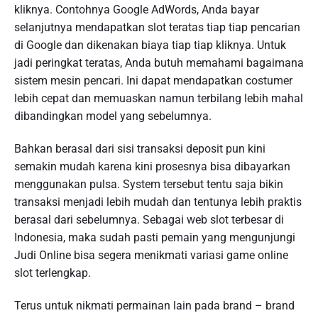
kliknya. Contohnya Google AdWords, Anda bayar
selanjutnya mendapatkan slot teratas tiap tiap pencarian
di Google dan dikenakan biaya tiap tiap kliknya. Untuk
jadi peringkat teratas, Anda butuh memahami bagaimana
sistem mesin pencari. Ini dapat mendapatkan costumer
lebih cepat dan memuaskan namun terbilang lebih mahal
dibandingkan model yang sebelumnya.
Bahkan berasal dari sisi transaksi deposit pun kini
semakin mudah karena kini prosesnya bisa dibayarkan
menggunakan pulsa. System tersebut tentu saja bikin
transaksi menjadi lebih mudah dan tentunya lebih praktis
berasal dari sebelumnya. Sebagai web slot terbesar di
Indonesia, maka sudah pasti pemain yang mengunjungi
Judi Online bisa segera menikmati variasi game online
slot terlengkap.
Terus untuk nikmati permainan lain pada brand – brand