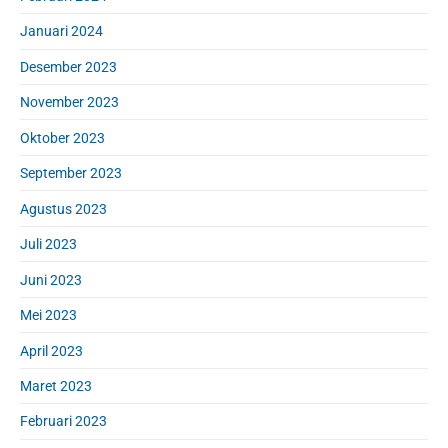
Januari 2024
Desember 2023
November 2023
Oktober 2023
September 2023
Agustus 2023
Juli 2023
Juni 2023
Mei 2023
April 2023
Maret 2023
Februari 2023