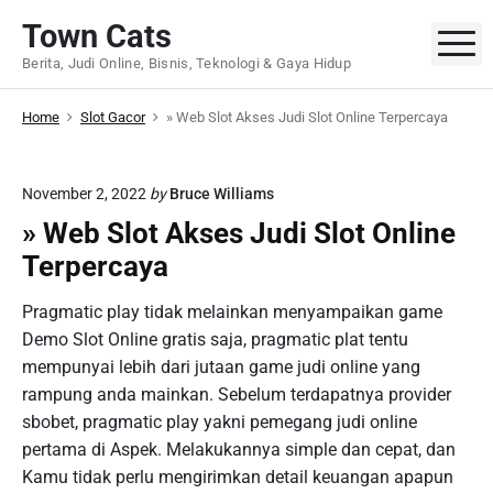
S
Town Cats
k
M
Berita, Judi Online, Bisnis, Teknologi & Gaya Hidup
i
p
Home
Slot Gacor
» Web Slot Akses Judi Slot Online Terpercaya
t
o
c
November 2, 2022
by
Bruce Williams
o
» Web Slot Akses Judi Slot Online
n
t
Terpercaya
e
Pragmatic play tidak melainkan menyampaikan game
n
Demo Slot Online gratis saja, pragmatic plat tentu
t
mempunyai lebih dari jutaan game judi online yang
rampung anda mainkan. Sebelum terdapatnya provider
sbobet, pragmatic play yakni pemegang judi online
pertama di Aspek. Melakukannya simple dan cepat, dan
Kamu tidak perlu mengirimkan detail keuangan apapun