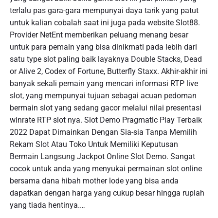
terlalu pas gara-gara mempunyai daya tarik yang patut
untuk kalian cobalah saat ini juga pada website Slot88.
Provider NetEnt memberikan peluang menang besar
untuk para pemain yang bisa dinikmati pada lebih dari
satu type slot paling baik layaknya Double Stacks, Dead
or Alive 2, Codex of Fortune, Butterfly Staxx. Akhir-akhir ini
banyak sekali pemain yang mencari informasi RTP live
slot, yang mempunyai tujuan sebagai acuan pedoman
bermain slot yang sedang gacor melalui nilai presentasi
winrate RTP slot nya. Slot Demo Pragmatic Play Terbaik
2022 Dapat Dimainkan Dengan Sia-sia Tanpa Memilih
Rekam Slot Atau Toko Untuk Memiliki Keputusan
Bermain Langsung Jackpot Online Slot Demo. Sangat
cocok untuk anda yang menyukai permainan slot online
bersama dana hibah mother lode yang bisa anda
dapatkan dengan harga yang cukup besar hingga rupiah
yang tiada hentinya.…