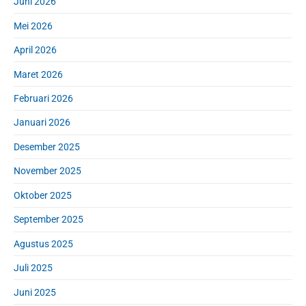
Juni 2026
o
i
r
d
Mei 2026
:
e
April 2026
b
a
Maret 2026
r
Februari 2026
Januari 2026
Desember 2025
November 2025
Oktober 2025
September 2025
Agustus 2025
Juli 2025
Juni 2025