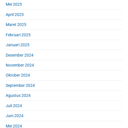
Mei 2025
April 2025
Maret 2025
Februari 2025
Januari 2025
Desember 2024
November 2024
Oktober 2024
September 2024
Agustus 2024
Juli 2024
Juni 2024
Mei 2024