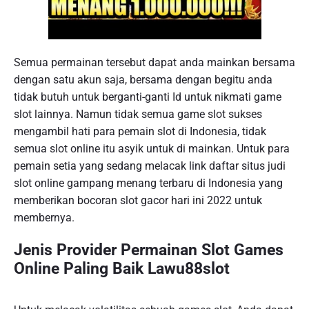
Semua permainan tersebut dapat anda mainkan bersama
dengan satu akun saja, bersama dengan begitu anda
tidak butuh untuk berganti-ganti Id untuk nikmati game
slot lainnya. Namun tidak semua game slot sukses
mengambil hati para pemain slot di Indonesia, tidak
semua slot online itu asyik untuk di mainkan. Untuk para
pemain setia yang sedang melacak link daftar situs judi
slot online gampang menang terbaru di Indonesia yang
memberikan bocoran slot gacor hari ini 2022 untuk
membernya.
Jenis Provider Permainan Slot Games
Online Paling Baik Lawu88slot