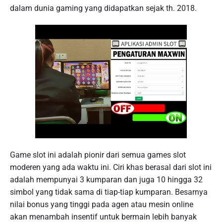
dalam dunia gaming yang didapatkan sejak th. 2018.
Game slot ini adalah pionir dari semua games slot
moderen yang ada waktu ini. Ciri khas berasal dari slot ini
adalah mempunyai 3 kumparan dan juga 10 hingga 32
simbol yang tidak sama di tiap-tiap kumparan. Besarnya
nilai bonus yang tinggi pada agen atau mesin online
akan menambah insentif untuk bermain lebih banyak