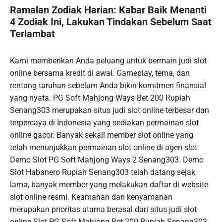
Ramalan Zodiak Harian: Kabar Baik Menanti
4 Zodiak Ini, Lakukan Tindakan Sebelum Saat
Terlambat
Kami memberikan Anda peluang untuk bermain judi slot
online bersama kredit di awal. Gameplay, tema, dan
rentang taruhan sebelum Anda bikin komitmen finansial
yang nyata. PG Soft Mahjong Ways Bet 200 Rupiah
Senang303 merupakan situs judi slot online terbesar dan
terpercaya di Indonesia yang sediakan permainan slot
online gacor. Banyak sekali member slot online yang
telah menunjukkan permainan slot online di agen slot
Demo Slot PG Soft Mahjong Ways 2 Senang303. Demo
Slot Habanero Rupiah Senang303 telah datang sejak
lama, banyak member yang melakukan daftar di website
slot online resmi. Keamanan dan kenyamanan
merupakan prioritas utama berasal dari situs judi slot
online Slot PG Soft Mahjong Bet 200 Rupiah Senang303.