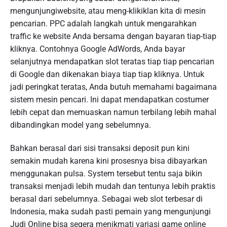
mengunjungiwebsite, atau meng-klikiklan kita di mesin
pencarian. PPC adalah langkah untuk mengarahkan
traffic ke website Anda bersama dengan bayaran tiap-tiap
kliknya. Contohnya Google AdWords, Anda bayar
selanjutnya mendapatkan slot teratas tiap tiap pencarian
di Google dan dikenakan biaya tiap tiap kliknya. Untuk
jadi peringkat teratas, Anda butuh memahami bagaimana
sistem mesin pencari. Ini dapat mendapatkan costumer
lebih cepat dan memuaskan namun terbilang lebih mahal
dibandingkan model yang sebelumnya.
Bahkan berasal dari sisi transaksi deposit pun kini
semakin mudah karena kini prosesnya bisa dibayarkan
menggunakan pulsa. System tersebut tentu saja bikin
transaksi menjadi lebih mudah dan tentunya lebih praktis
berasal dari sebelumnya. Sebagai web slot terbesar di
Indonesia, maka sudah pasti pemain yang mengunjungi
Judi Online bisa segera menikmati variasi game online