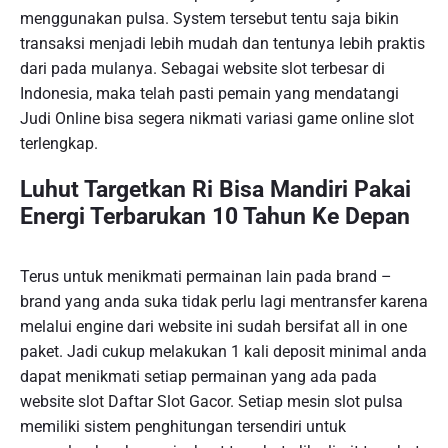
menggunakan pulsa. System tersebut tentu saja bikin
transaksi menjadi lebih mudah dan tentunya lebih praktis
dari pada mulanya. Sebagai website slot terbesar di
Indonesia, maka telah pasti pemain yang mendatangi
Judi Online bisa segera nikmati variasi game online slot
terlengkap.
Luhut Targetkan Ri Bisa Mandiri Pakai
Energi Terbarukan 10 Tahun Ke Depan
Terus untuk menikmati permainan lain pada brand –
brand yang anda suka tidak perlu lagi mentransfer karena
melalui engine dari website ini sudah bersifat all in one
paket. Jadi cukup melakukan 1 kali deposit minimal anda
dapat menikmati setiap permainan yang ada pada
website slot Daftar Slot Gacor. Setiap mesin slot pulsa
memiliki sistem penghitungan tersendiri untuk