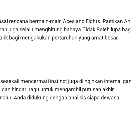
l asal rencana bermain-main Aces and Eights. Pastikan A
an juga selalu menghitung bahaya.Tidak Boleh lupa bag
arik bagi mengakukan pertaruhan yang amat besar.
 sesekali mencermati instinct juga diinginkan internal g
ri dan hindari ragu untuk mengambil putusan akhir
 naluri Anda didukung dengan analisis siapa dewasa.