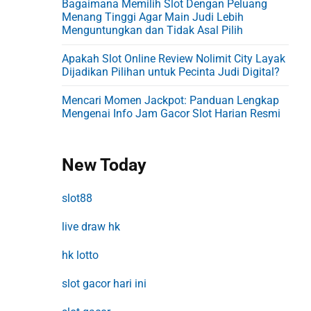
Bagaimana Memilih Slot Dengan Peluang
Menang Tinggi Agar Main Judi Lebih
Menguntungkan dan Tidak Asal Pilih
Apakah Slot Online Review Nolimit City Layak
Dijadikan Pilihan untuk Pecinta Judi Digital?
Mencari Momen Jackpot: Panduan Lengkap
Mengenai Info Jam Gacor Slot Harian Resmi
New Today
slot88
live draw hk
hk lotto
slot gacor hari ini