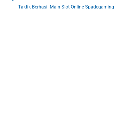
v
Taktik Berhasil Main Slot Online Spadegaming
P
r
i
e
g
v
i
a
o
s
u
s
i
p
p
o
s
o
t
s
: