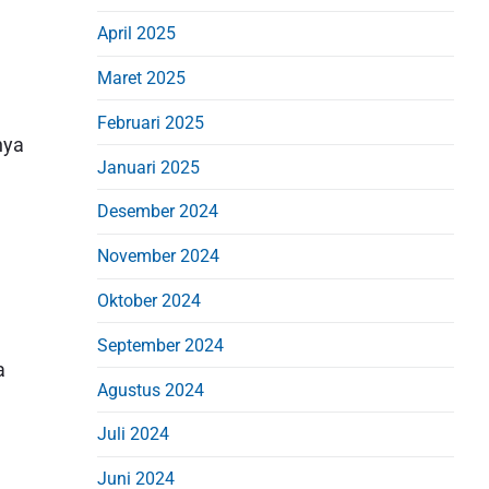
April 2025
Maret 2025
Februari 2025
nya
Januari 2025
Desember 2024
November 2024
Oktober 2024
September 2024
a
Agustus 2024
Juli 2024
Juni 2024