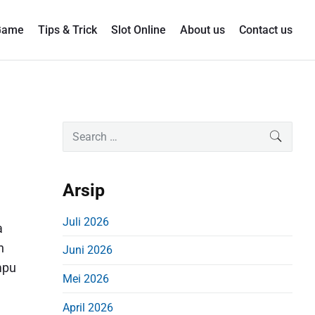
Game
Tips & Trick
Slot Online
About us
Contact us
P
S
SEARC
e
r
a
i
r
Arsip
m
c
a
h
Juli 2026
a
r
f
n
Juni 2026
o
y
mpu
r
S
Mei 2026
:
i
April 2026