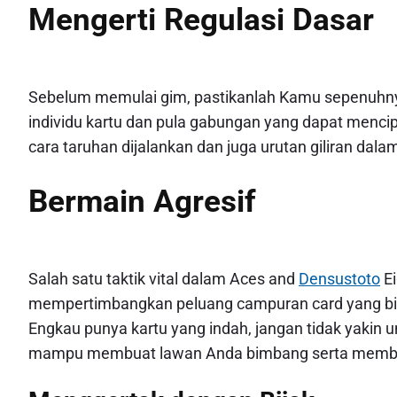
Mengerti Regulasi Dasar
Sebelum memulai gim, pastikanlah Kamu sepenuhnya m
individu kartu dan pula gabungan yang dapat menci
cara taruhan dijalankan dan juga urutan giliran dala
Bermain Agresif
Salah satu taktik vital dalam Aces and
Densustoto
Ei
mempertimbangkan peluang campuran card yang bis
Engkau punya kartu yang indah, jangan tidak yakin 
mampu membuat lawan Anda bimbang serta membu