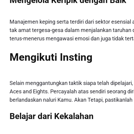
Mengelola Keripik dengan Baik
Manajemen keping serta terdiri dari sektor esensia
tak amat tergesa-gesa dalam menjalankan taruhan d
terus-menerus mengawasi emosi dan juga tidak tert
Mengikuti Insting
Selain menggantungkan taktik siapa telah dipelajari,
Aces and Eights. Percayalah atas sendiri seorang di
berlandaskan naluri Kamu. Akan Tetapi, pastikanlah
Belajar dari Kekalahan