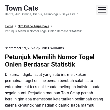
S
Town Cats
k
M
Berita, Judi Online, Bisnis, Teknologi & Gaya Hidup
i
p
Home
Slot Online Terpercaya
t
Petunjuk Memilih Nomor Togel Onlen Berdasar Statistik
o
c
o
September 13, 2024
by
Bruce Williams
n
Petunjuk Memilih Nomor Togel
t
Onlen Berdasar Statistik
e
n
Di zaman digital saat yang satu ini, melakukan
t
permainan togel on line pernah berubah salah satu
entertainment terkenal kepada melimpah individu pada
segala bumi. Perjudian maupun Toto Gelap pernah
beralih gim apa memesona ketertarikan berlimpah orang
karena kemungkinan hadiah gigantic siapa mampu