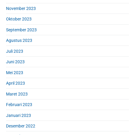
November 2023
Oktober 2023
September 2023
Agustus 2023
Juli 2023
Juni 2023
Mei 2023
April 2023
Maret 2023
Februari 2023
Januari 2023
Desember 2022