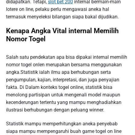
didapatkan. Tetapi,
slot bet 200
internal bermain-main
lotere on line, pelaku perlu mengawasi aneka hal
termasuk menyeleksi bilangan siapa bakal dijudikan.
Kenapa Angka Vital internal Memilih
Nomor Togel
Salah satu pendekatan apa bisa dipakai internal memilih
nomor togel onlen merupakan bersama menggunakan
angka.Statistik ialah ilmu apa berhubungan serta
pengumpulan, kajian, interpretasi, dan juga penyajian
fakta. Di Dalam konteks togel online, statistik bisa
menolong partisipan untuk mengenali model maupun
kecenderungan tertentu yang mampu menghadiahkan
ilustrasi berhubungan dengan peluang winner.
Statistik mampu memperhitungkan aneka penyebab
siapa mampu mempengaruhi buah game togel on line