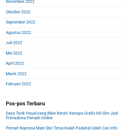
November 2022
Oktober 2022
September 2022
Agustus 2022
Juli 2022
Mei 2022
April 2022
Maret 2022
Februari 2022
Pos-pos Terbaru
Daya Tarik Visual yang Bikin Betah: Kenapa Grafis HD Slot Jadi
Primadona Pemain Online
Pernah Ngerasa Main Slot Terus Kalah Padahal Udah Cari Info