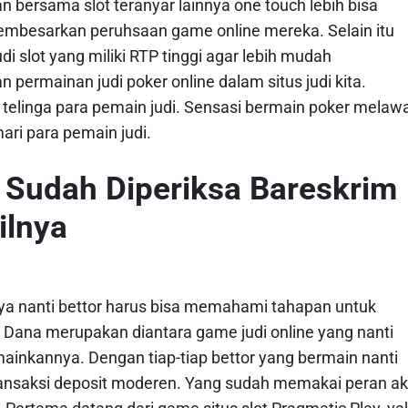
n bersama slot teranyar lainnya one touch lebih bisa
membesarkan peruhsaan game online mereka. Selain itu
di slot yang miliki RTP tinggi agar lebih mudah
permainan judi poker online dalam situs judi kita.
i telinga para pemain judi. Sensasi bermain poker melaw
mari para pemain judi.
 Sudah Diperiksa Bareskrim
ilnya
a nanti bettor harus bisa memahami tahapan untuk
t Dana merupakan diantara game judi online yang nanti
nkannya. Dengan tiap-tiap bettor yang bermain nanti
transaksi deposit moderen. Yang sudah memakai peran a