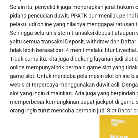
Selain itu, penyelidik juga menerapkan jerat huk
pidana pencucian duwit. PPATK pun menilai, perihal i
pelaku judi online yang nilainya menggapai ratusan
Sehingga seluruh sistem transaksi deposit ataupun w
yaitu semua transaksi Deposit, withdraw dan Daftar
tidak lebih berasal dari 4 menit melalui fitur Livech
Tidak cuma itu, kita juga didukung layanan judi slot d
online mempunyai trik bermain game slot yang ti
game slot. Untuk mencoba pola mesin slot online bis
web slot terpercaya menggunakan duwit asli. Deng
slot yang ingin dimainkan. Ada juga yang berpindah
memperbesar kemungkinan dapat jackpot di game s
orang ingin turut mencoba bermain judi Slot Gacor on