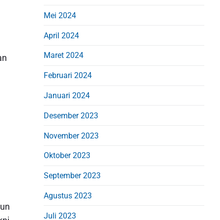
Mei 2024
April 2024
Maret 2024
an
Februari 2024
Januari 2024
Desember 2023
November 2023
Oktober 2023
September 2023
Agustus 2023
kun
Juli 2023