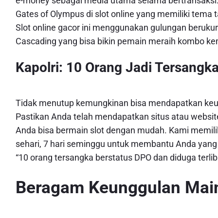
e-money sebagai media utama selama bertransaksi. 
Gates of Olympus di slot online yang memiliki tema
Slot online gacor ini menggunakan gulungan berukur
Cascading yang bisa bikin pemain meraih kombo ke
Kapolri: 10 Orang Jadi Tersangk
Tidak menutup kemungkinan bisa mendapatkan keun
Pastikan Anda telah mendapatkan situs atau websit
Anda bisa bermain slot dengan mudah. Kami memilik
sehari, 7 hari seminggu untuk membantu Anda yang m
“10 orang tersangka berstatus DPO dan diduga terliba
Beragam Keunggulan Main