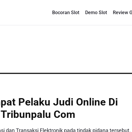
Bocoran Slot
Demo Slot
Review 
pat Pelaku Judi Online Di
n Tribunpalu Com
i dan Transaksi Elektronik pada tindak pidana tersebut.