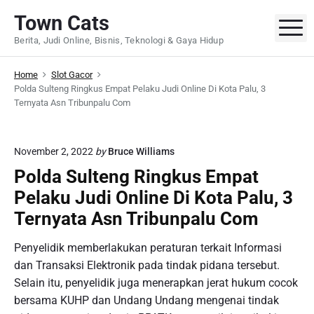
S
Town Cats
k
M
Berita, Judi Online, Bisnis, Teknologi & Gaya Hidup
i
p
Home
Slot Gacor
t
Polda Sulteng Ringkus Empat Pelaku Judi Online Di Kota Palu, 3
o
Ternyata Asn Tribunpalu Com
c
o
n
November 2, 2022
by
Bruce Williams
t
Polda Sulteng Ringkus Empat
e
Pelaku Judi Online Di Kota Palu, 3
n
Ternyata Asn Tribunpalu Com
t
Penyelidik memberlakukan peraturan terkait Informasi
dan Transaksi Elektronik pada tindak pidana tersebut.
Selain itu, penyelidik juga menerapkan jerat hukum cocok
bersama KUHP dan Undang Undang mengenai tindak