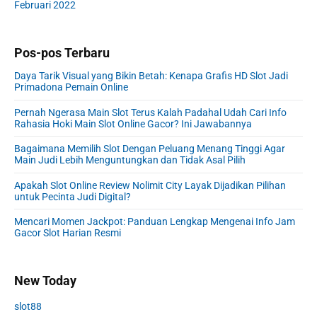
Februari 2022
Pos-pos Terbaru
Daya Tarik Visual yang Bikin Betah: Kenapa Grafis HD Slot Jadi
Primadona Pemain Online
Pernah Ngerasa Main Slot Terus Kalah Padahal Udah Cari Info
Rahasia Hoki Main Slot Online Gacor? Ini Jawabannya
Bagaimana Memilih Slot Dengan Peluang Menang Tinggi Agar
Main Judi Lebih Menguntungkan dan Tidak Asal Pilih
Apakah Slot Online Review Nolimit City Layak Dijadikan Pilihan
untuk Pecinta Judi Digital?
Mencari Momen Jackpot: Panduan Lengkap Mengenai Info Jam
Gacor Slot Harian Resmi
New Today
slot88