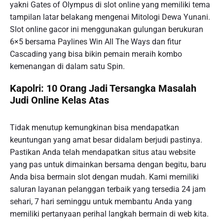
yakni Gates of Olympus di slot online yang memiliki tema
tampilan latar belakang mengenai Mitologi Dewa Yunani.
Slot online gacor ini menggunakan gulungan berukuran
6×5 bersama Paylines Win All The Ways dan fitur
Cascading yang bisa bikin pemain meraih kombo
kemenangan di dalam satu Spin.
Kapolri: 10 Orang Jadi Tersangka Masalah
Judi Online Kelas Atas
Tidak menutup kemungkinan bisa mendapatkan
keuntungan yang amat besar didalam berjudi pastinya.
Pastikan Anda telah mendapatkan situs atau website
yang pas untuk dimainkan bersama dengan begitu, baru
Anda bisa bermain slot dengan mudah. Kami memiliki
saluran layanan pelanggan terbaik yang tersedia 24 jam
sehari, 7 hari seminggu untuk membantu Anda yang
memiliki pertanyaan perihal langkah bermain di web kita.