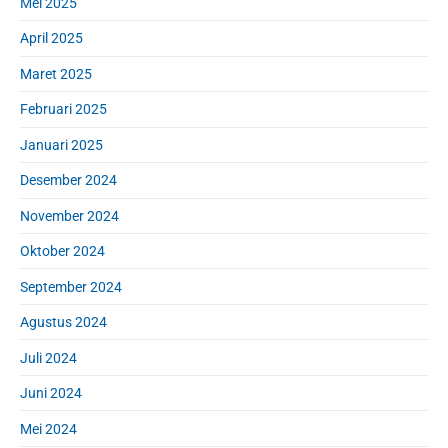
Mei 2025
April 2025
Maret 2025
Februari 2025
Januari 2025
Desember 2024
November 2024
Oktober 2024
September 2024
Agustus 2024
Juli 2024
Juni 2024
Mei 2024