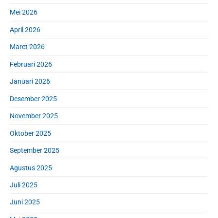
:
i
r
d
Mei 2026
:
e
April 2026
b
a
Maret 2026
r
Februari 2026
Januari 2026
Desember 2025
November 2025
Oktober 2025
September 2025
Agustus 2025
Juli 2025
Juni 2025