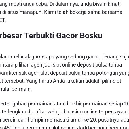
 yang mesti anda coba. Di dalamnya, anda bisa nikmati
an di situs manapun. Kami telah bekerja sama bersama
ET.
erbesar Terbukti Gacor Bosku
alam melacak game apa yang sedang gacor. Tenang saja
ntara pilihan agen judi slot online deposit pulsa tanpa
h karakteristik agen slot deposit pulsa tanpa potongan yan
ot tersebut. Yang harus Anda lakukan adalah pilih Slot
mulai bermain.
pertengahan permainan atau di akhir permainan setiap 1
terlengkap di daftar web judi casino online terpercaya d
ya berdiri dan hampir memasuki umur ke 20, pusatnya ada
 450 jenis permainan slot online. Jadi bermain bersama