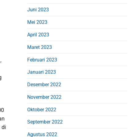
Juni 2023
Mei 2023
April 2023
Maret 2023
Februari 2023
,
Januari 2023
g
Desember 2022
November 2022
Oktober 2022
00
an
September 2022
 di
Agustus 2022