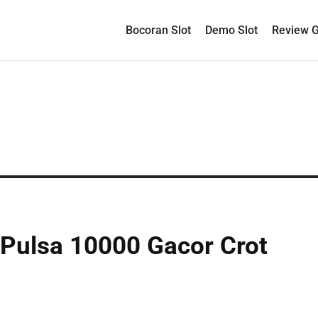
Bocoran Slot
Demo Slot
Review 
 Pulsa 10000 Gacor Crot