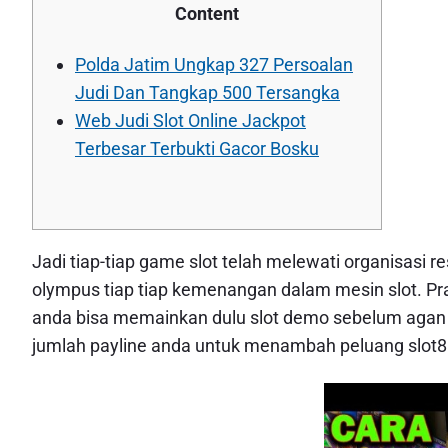
Content
Polda Jatim Ungkap 327 Persoalan
Judi Dan Tangkap 500 Tersangka
Web Judi Slot Online Jackpot
Terbesar Terbukti Gacor Bosku
Jadi tiap-tiap game slot telah melewati organisasi
olympus tiap tiap kemenangan dalam mesin slot. Pr
anda bisa memainkan dulu slot demo sebelum agan 
jumlah payline anda untuk menambah peluang slot8