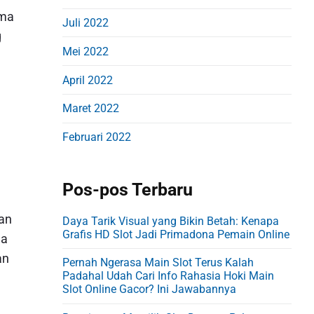
ama
Juli 2022
g
Mei 2022
April 2022
Maret 2022
Februari 2022
Pos-pos Terbaru
an
Daya Tarik Visual yang Bikin Betah: Kenapa
Grafis HD Slot Jadi Primadona Pemain Online
ga
an
Pernah Ngerasa Main Slot Terus Kalah
Padahal Udah Cari Info Rahasia Hoki Main
Slot Online Gacor? Ini Jawabannya