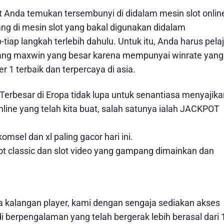
t Anda temukan tersembunyi di didalam mesin slot onlin
ng di mesin slot yang bakal digunakan didalam
tiap langkah terlebih dahulu. Untuk itu, Anda harus pelaj
eluang maxwin yang besar karena mempunyai winrate yang
r 1 terbaik dan terpercaya di asia.
rbesar di Eropa tidak lupa untuk senantiasa menyajika
line yang telah kita buat, salah satunya ialah JACKPOT
omsel dan xl paling gacor hari ini.
lot classic dan slot video yang gampang dimainkan dan
kalangan player, kami dengan sengaja sediakan akses
i berpengalaman yang telah bergerak lebih berasal dari 