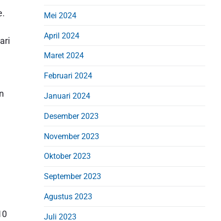
e.
Mei 2024
April 2024
ari
Maret 2024
Februari 2024
n
Januari 2024
Desember 2023
November 2023
Oktober 2023
September 2023
Agustus 2023
10
Juli 2023