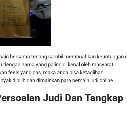
rmain bersama tenang sambil membuahkan keuntungan d
ru dengan nama yang paling di kenal oleh masyarat
an feels yang pas, maka anda bisa ketagiihan
ak dipilih dan dimainkan para pemain judi online.
Persoalan Judi Dan Tangkap