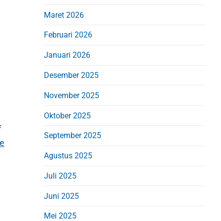
d
Maret 2026
e
b
Februari 2026
a
Januari 2026
r
Desember 2025
November 2025
Oktober 2025
f
September 2025
ne
Agustus 2025
Juli 2025
Juni 2025
Mei 2025