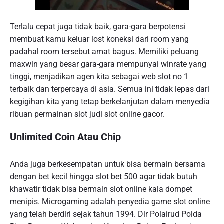
Terlalu cepat juga tidak baik, gara-gara berpotensi
membuat kamu keluar lost koneksi dari room yang
padahal room tersebut amat bagus. Memiliki peluang
maxwin yang besar gara-gara mempunyai winrate yang
tinggi, menjadikan agen kita sebagai web slot no 1
terbaik dan terpercaya di asia. Semua ini tidak lepas dari
kegigihan kita yang tetap berkelanjutan dalam menyedia
ribuan permainan slot judi slot online gacor.
Unlimited Coin Atau Chip
Anda juga berkesempatan untuk bisa bermain bersama
dengan bet kecil hingga slot bet 500 agar tidak butuh
khawatir tidak bisa bermain slot online kala dompet
menipis. Microgaming adalah penyedia game slot online
yang telah berdiri sejak tahun 1994. Dir Polairud Polda