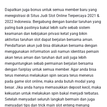
Dapatkan juga bonus untuk semua member baru yang
meregistrasi di Situs Judi Slot Online Terpercaya 2021 &
2022 Indonesia. Bergabung dengan bandar taruhan yang
paling baik pastinya bakal lebih safe sebab sistem
keamanan dan kebijakan privasi ketat yang bikin
aktivitas taruhan slot dapat berjalan bersama aman.
Pendaftaran akun judi bisa dilakukan bersama dengan
menggunakan information asli namun identitas pemain
akan terus aman dan taruhan duit asli juga lebih
menguntungkan sebab permainan berjalan bersama
dengan fairplay untuk semua member. Agar anda bisa
terus menerus melakukan spin secara terus menerus
pada game slot online, maka anda butuh modal yang
besar. Jika anda hanya memasukkan deposit kecil, maka
kekuatan untuk melakukan spin bakal menjadi terbatas.
Setelah menyadari seluruh langkah bermain dan juga
menyadari tips dan trick main slot enteng menang