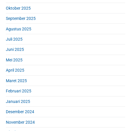
Oktober 2025
September 2025
Agustus 2025
Juli 2025
Juni 2025
Mei 2025
April 2025
Maret 2025
Februari 2025
Januari 2025
Desember 2024
November 2024