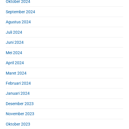
Oktober 2024
September 2024
Agustus 2024
Juli 2024
Juni 2024
Mei 2024
April 2024
Maret 2024
Februari 2024
Januari 2024
Desember 2023
November 2023
Oktober 2023