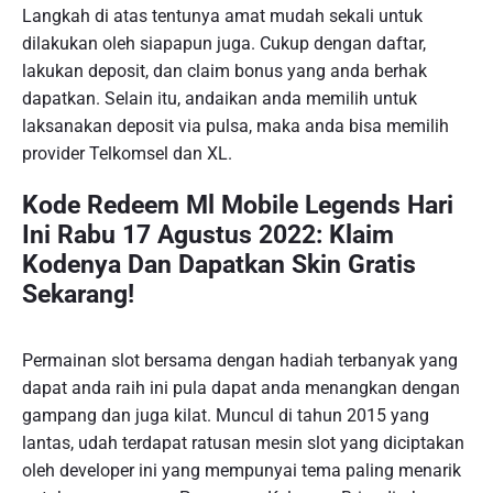
Langkah di atas tentunya amat mudah sekali untuk
dilakukan oleh siapapun juga. Cukup dengan daftar,
lakukan deposit, dan claim bonus yang anda berhak
dapatkan. Selain itu, andaikan anda memilih untuk
laksanakan deposit via pulsa, maka anda bisa memilih
provider Telkomsel dan XL.
Kode Redeem Ml Mobile Legends Hari
Ini Rabu 17 Agustus 2022: Klaim
Kodenya Dan Dapatkan Skin Gratis
Sekarang!
Permainan slot bersama dengan hadiah terbanyak yang
dapat anda raih ini pula dapat anda menangkan dengan
gampang dan juga kilat. Muncul di tahun 2015 yang
lantas, udah terdapat ratusan mesin slot yang diciptakan
oleh developer ini yang mempunyai tema paling menarik