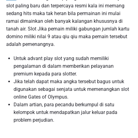
slot paling baru dan terpercaya resmi kala ini memang
sedang hits maka tak heran bila permainan ini mulai
ramai dimainkan oleh banyak kalangan khususnya di
tanah air. Slot Jika pemain miliki gabungan jumlah kartu
domino miliki nilai 9 atau qiu qiu maka pemain tersebut
adalah pemenangnya.
Untuk advant play slot yang sudah memiliki
pengalaman di dalam memberikan pelayanan
premium kepada para slotter.
Jika telah dapat maka angka tersebut bagus untuk
digunakan sebagai senjata untuk memenangkan slot
online Gates of Olympus.
Dalam artian, para pecandu berkumpul di satu
kelompok untuk mendapatkan jalur keluar pada
problem perjudian.