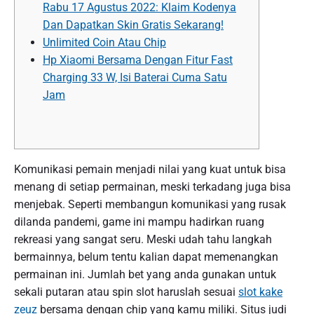
Rabu 17 Agustus 2022: Klaim Kodenya
Dan Dapatkan Skin Gratis Sekarang!
Unlimited Coin Atau Chip
Hp Xiaomi Bersama Dengan Fitur Fast
Charging 33 W, Isi Baterai Cuma Satu
Jam
Komunikasi pemain menjadi nilai yang kuat untuk bisa
menang di setiap permainan, meski terkadang juga bisa
menjebak. Seperti membangun komunikasi yang rusak
dilanda pandemi, game ini mampu hadirkan ruang
rekreasi yang sangat seru. Meski udah tahu langkah
bermainnya, belum tentu kalian dapat memenangkan
permainan ini. Jumlah bet yang anda gunakan untuk
sekali putaran atau spin slot haruslah sesuai
slot kake
zeuz
bersama dengan chip yang kamu miliki. Situs judi