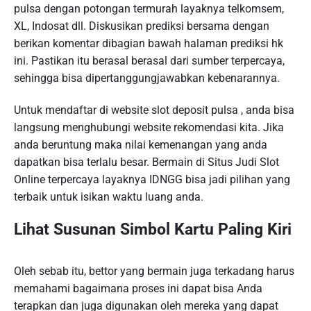
pulsa dengan potongan termurah layaknya telkomsem,
XL, Indosat dll. Diskusikan prediksi bersama dengan
berikan komentar dibagian bawah halaman prediksi hk
ini. Pastikan itu berasal berasal dari sumber terpercaya,
sehingga bisa dipertanggungjawabkan kebenarannya.
Untuk mendaftar di website slot deposit pulsa , anda bisa
langsung menghubungi website rekomendasi kita. Jika
anda beruntung maka nilai kemenangan yang anda
dapatkan bisa terlalu besar. Bermain di Situs Judi Slot
Online terpercaya layaknya IDNGG bisa jadi pilihan yang
terbaik untuk isikan waktu luang anda.
Lihat Susunan Simbol Kartu Paling Kiri
Oleh sebab itu, bettor yang bermain juga terkadang harus
memahami bagaimana proses ini dapat bisa Anda
terapkan dan juga digunakan oleh mereka yang dapat