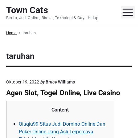
S
Town Cats
k
M
Berita, Judi Online, Bisnis, Teknologi & Gaya Hidup
i
p
Home
taruhan
t
o
c
taruhan
o
n
t
e
Oktober 19, 2022
by
Bruce Williams
n
Agen Slot, Togel Online, Live Casino
t
Content
Qiuqiu99 Situs Judi Domino Online Dan
Poker Online Uang Asli Terpercaya