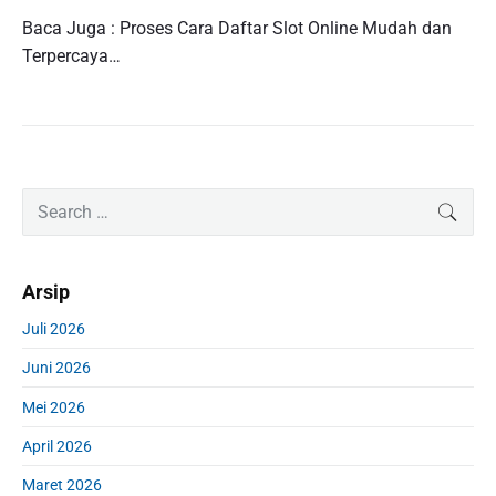
Baca Juga : Proses Cara Daftar Slot Online Mudah dan
Terpercaya…
P
S
SEAR
r
e
i
a
m
r
Arsip
a
c
r
h
Juli 2026
y
f
S
Juni 2026
o
i
r
d
Mei 2026
:
e
April 2026
b
a
Maret 2026