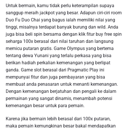
Untuk bermain, kamu tidak perlu keterampilan supaya
sanggup meraih jackpot yang besar. Adapun ciri-ciri room
Duo Fu Duo Chai yang bagus ialah memiliki nilai yang
tinggi, misalnya terdapat banyak burung dan wild. Anda
juga bisa beli spin bersama dengan klik fitur buy free spin
seharga 100x berasal dari nilai taruhan dan langsung
memicu putaran gratis. Game Olympus yang bertema
tentang dewa Yunani yang terlalu perkasa yang bisa
berikan hadiah perkalian kemenangan yang berlipat
ganda. Game slot berasal dari Pragmatic Play ini
mempunyai fitur dan juga pembayaran yang bisa
membuat anda penasaran untuk menanti kemenangan.
Dengan kemenangan berjatuhan dan pengali ke dalam
permainan yang sangat dinamis, menambah potensi
kemenangan besar untuk para pemain.
Karena jika bermain lebih berasal dari 100x putaran,
maka pemain kemungkinan besar bakal mendapatkan