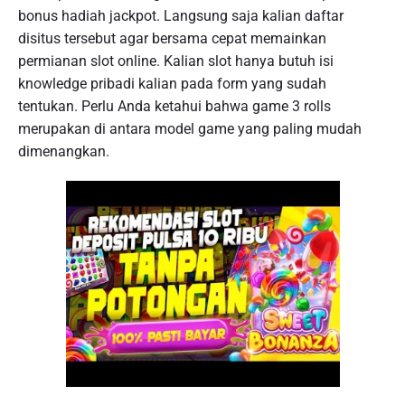
bonus hadiah jackpot. Langsung saja kalian daftar
disitus tersebut agar bersama cepat memainkan
permianan slot online. Kalian slot hanya butuh isi
knowledge pribadi kalian pada form yang sudah
tentukan. Perlu Anda ketahui bahwa game 3 rolls
merupakan di antara model game yang paling mudah
dimenangkan.