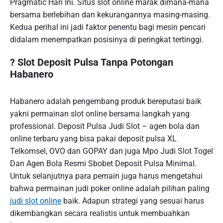
Pragmatic Hari Ini. Situs slot online marak dimana-mana
bersama berlebihan dan kekurangannya masing-masing.
Kedua perihal ini jadi faktor penentu bagi mesin pencari
didalam menempatkan posisinya di peringkat tertinggi.
? Slot Deposit Pulsa Tanpa Potongan
Habanero
Habanero adalah pengembang produk bereputasi baik
yakni permainan slot online bersama langkah yang
professional. Deposit Pulsa Judi Slot – agen bola dan
online terbaru yang bisa pakai deposit pulsa XL
Telkomsel, OVO dan GOPAY dan juga Mpo Judi Slot Togel
Dan Agen Bola Resmi Sbobet Deposit Pulsa Minimal.
Untuk selanjutnya para pemain juga harus mengetahui
bahwa permainan judi poker online adalah pilihan paling
judi slot online
baik. Adapun strategi yang sesuai harus
dikembangkan secara realistis untuk membuahkan