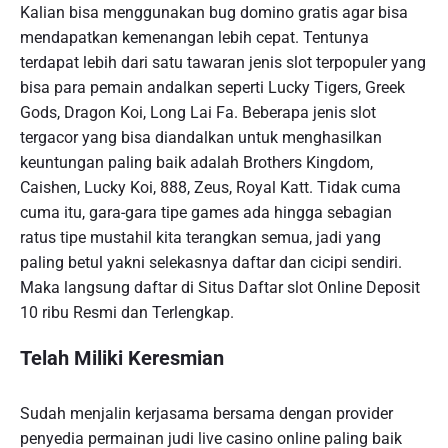
Kalian bisa menggunakan bug domino gratis agar bisa
mendapatkan kemenangan lebih cepat. Tentunya
terdapat lebih dari satu tawaran jenis slot terpopuler yang
bisa para pemain andalkan seperti Lucky Tigers, Greek
Gods, Dragon Koi, Long Lai Fa. Beberapa jenis slot
tergacor yang bisa diandalkan untuk menghasilkan
keuntungan paling baik adalah Brothers Kingdom,
Caishen, Lucky Koi, 888, Zeus, Royal Katt. Tidak cuma
cuma itu, gara-gara tipe games ada hingga sebagian
ratus tipe mustahil kita terangkan semua, jadi yang
paling betul yakni selekasnya daftar dan cicipi sendiri.
Maka langsung daftar di Situs Daftar slot Online Deposit
10 ribu Resmi dan Terlengkap.
Telah Miliki Keresmian
Sudah menjalin kerjasama bersama dengan provider
penyedia permainan judi live casino online paling baik