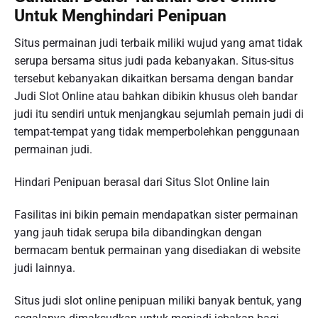
Untuk Menghindari Penipuan
Situs permainan judi terbaik miliki wujud yang amat tidak
serupa bersama situs judi pada kebanyakan. Situs-situs
tersebut kebanyakan dikaitkan bersama dengan bandar
Judi Slot Online atau bahkan dibikin khusus oleh bandar
judi itu sendiri untuk menjangkau sejumlah pemain judi di
tempat-tempat yang tidak memperbolehkan penggunaan
permainan judi.
Hindari Penipuan berasal dari Situs Slot Online lain
Fasilitas ini bikin pemain mendapatkan sister permainan
yang jauh tidak serupa bila dibandingkan dengan
bermacam bentuk permainan yang disediakan di website
judi lainnya.
Situs judi slot online penipuan miliki banyak bentuk, yang