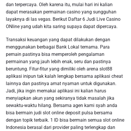
dan terpercaya. Oleh karena itu, mulai hari ini kalian
dapat merasakan permainan casino yang sungguhan
layaknya di las vegas. Berikut Daftar 6 Judi Live Casino
ONline yang udah kita saring supaya dapat dipercaya.
Transaksi keuangan yang dapat dilakukan dengan
menggunakan berbagai Bank Lokal ternama. Para
pemain pastinya bisa memperoleh pengalaman
permainan yang jauh lebih enak, seru dan pastinya
beruntung. Fitur-fitur yang dimiliki oleh arena slot88
aplikasi inipun tak kalah lengkap bersama aplikasi cheat
lainnya dan pastinya amat nyaman untuk digunakan.
Jadi, jika ingin memakai aplikasi ini kalian harus
menyiapkan akun yang sekiranya tidak masalah jika
sewaktu-waktu hilang. Bersama agen kami syah anda
bisa bermain judi slot online deposit pulsa bersama
dengan topik terbaik. 1 ID bisa bermain semua slot online
Indonesia berasal dari provider paling terlengkap dan