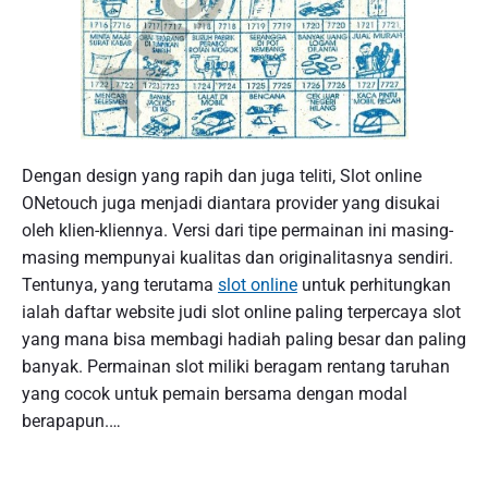
Dengan design yang rapih dan juga teliti, Slot online
ONetouch juga menjadi diantara provider yang disukai
oleh klien-kliennya. Versi dari tipe permainan ini masing-
masing mempunyai kualitas dan originalitasnya sendiri.
Tentunya, yang terutama
slot online
untuk perhitungkan
ialah daftar website judi slot online paling terpercaya slot
yang mana bisa membagi hadiah paling besar dan paling
banyak. Permainan slot miliki beragam rentang taruhan
yang cocok untuk pemain bersama dengan modal
berapapun.…