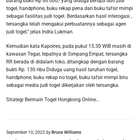
barang bukti Rp 80.000,- yang diduga berupa duit judi
togel, handphone, buku rekap pena dan buku tafsir mimpi
sebagai fasilitas judi togel. Berdasarkan hasil interogasi ,
tersangka telah mengakui perbuatannya sebagai agen
judi togel,” jelas Indra Lukman.
Kemudian kata Kapolres, pada pukul 15.30 WIB masih di
kawasan Tegar, tepatnya di Simpang Empat, tersangka
RR berada di didalam toko, ditangkap dengan barang
bukti Rp. 130 ribu Diduga uang hasil taruhan togel,
handphone, buku rekap no togel, buku tafsir mimpi biru
sebagai media judi togel dikerjakan oleh tersangka.
Strategi Bermain Togel Hongkong Online…
September 10, 2022
by
Bruce Williams