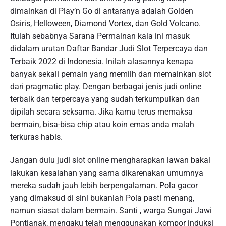
dimainkan di Play’n Go di antaranya adalah Golden
Osiris, Helloween, Diamond Vortex, dan Gold Volcano.
Itulah sebabnya Sarana Permainan kala ini masuk
didalam urutan Daftar Bandar Judi Slot Terpercaya dan
Terbaik 2022 di Indonesia. Inilah alasannya kenapa
banyak sekali pemain yang memilh dan memainkan slot
dari pragmatic play. Dengan berbagai jenis judi online
terbaik dan terpercaya yang sudah terkumpulkan dan
dipilah secara seksama. Jika kamu terus memaksa
bermain, bisa-bisa chip atau koin emas anda malah
terkuras habis.
Jangan dulu judi slot online mengharapkan lawan bakal
lakukan kesalahan yang sama dikarenakan umumnya
mereka sudah jauh lebih berpengalaman. Pola gacor
yang dimaksud di sini bukanlah Pola pasti menang,
namun siasat dalam bermain. Santi , warga Sungai Jawi
Pontianak, mengaku telah menggunakan kompor induksi