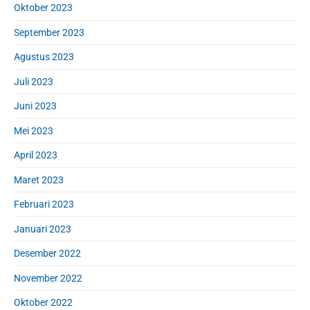
Oktober 2023
September 2023
Agustus 2023
Juli 2023
Juni 2023
Mei 2023
April 2023
Maret 2023
Februari 2023
Januari 2023
Desember 2022
November 2022
Oktober 2022