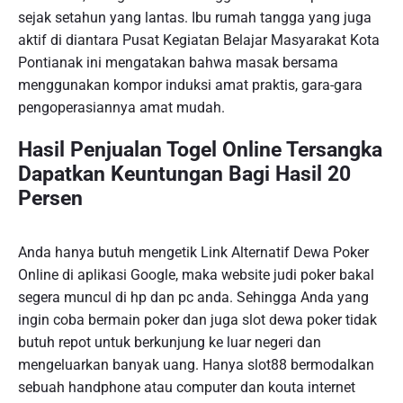
sejak setahun yang lantas. Ibu rumah tangga yang juga
aktif di diantara Pusat Kegiatan Belajar Masyarakat Kota
Pontianak ini mengatakan bahwa masak bersama
menggunakan kompor induksi amat praktis, gara-gara
pengoperasiannya amat mudah.
Hasil Penjualan Togel Online Tersangka
Dapatkan Keuntungan Bagi Hasil 20
Persen
Anda hanya butuh mengetik Link Alternatif Dewa Poker
Online di aplikasi Google, maka website judi poker bakal
segera muncul di hp dan pc anda. Sehingga Anda yang
ingin coba bermain poker dan juga slot dewa poker tidak
butuh repot untuk berkunjung ke luar negeri dan
mengeluarkan banyak uang. Hanya slot88 bermodalkan
sebuah handphone atau computer dan kouta internet