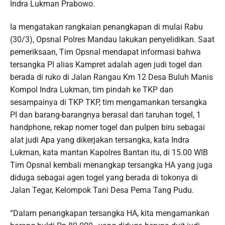
Indra Lukman Prabowo.
Ia mengatakan rangkaian penangkapan di mulai Rabu
(30/3), Opsnal Polres Mandau lakukan penyelidikan. Saat
pemeriksaan, Tim Opsnal mendapat informasi bahwa
tersangka PI alias Kampret adalah agen judi togel dan
berada di ruko di Jalan Rangau Km 12 Desa Buluh Manis
Kompol Indra Lukman, tim pindah ke TKP dan
sesampainya di TKP TKP, tim mengamankan tersangka
PI dan barang-barangnya berasal dari taruhan togel, 1
handphone, rekap nomer togel dan pulpen biru sebagai
alat judi Apa yang dikerjakan tersangka, kata Indra
Lukman, kata mantan Kapolres Bantan itu, di 15.00 WIB
Tim Opsnal kembali menangkap tersangka HA yang juga
diduga sebagai agen togel yang berada di tokonya di
Jalan Tegar, Kelompok Tani Desa Pema Tang Pudu.
“Dalam penangkapan tersangka HA, kita mengamankan