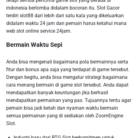
tetapi semua pencinta game slot yang berada di
indonesia berlomba didalam bocoran itu. Slot Gacor
terdiri slot88 dari lebih dari satu kala yang dikeluarkan
didalam waktu 24 jam dan pemain harus ketahui mana
web slot online service 24jam.
Bermain Waktu Sepi
Anda bisa mengenali bagaimana pola bermainnya serta
fitur dan bonus apa saja yang terdapat di game tersebut.
Dengan begitu, anda bisa mengatur strategi bagaimana
cara menang bermain di game slot tersebut. Anda dapat
mendapatkan banyak keuntungan jika berhasil
mendapatkan permainan yang pas. Tujuannya tentu agar
pemain bisa jadi betah dan nyaman waktu bermain
semua permainan yang di sediakan oleh ZoomEngine
Slot.
Industri baru dari RTG Slot berkomitmen untuk