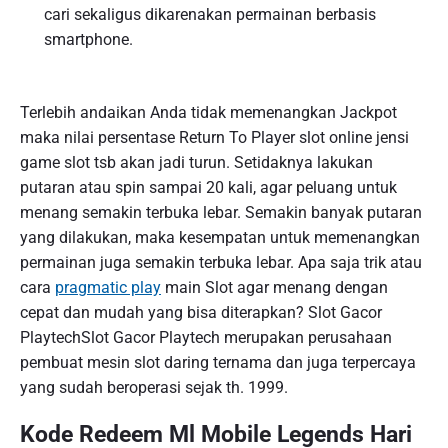
cari sekaligus dikarenakan permainan berbasis
smartphone.
Terlebih andaikan Anda tidak memenangkan Jackpot
maka nilai persentase Return To Player slot online jensi
game slot tsb akan jadi turun. Setidaknya lakukan
putaran atau spin sampai 20 kali, agar peluang untuk
menang semakin terbuka lebar. Semakin banyak putaran
yang dilakukan, maka kesempatan untuk memenangkan
permainan juga semakin terbuka lebar. Apa saja trik atau
cara
pragmatic play
main Slot agar menang dengan
cepat dan mudah yang bisa diterapkan? Slot Gacor
PlaytechSlot Gacor Playtech merupakan perusahaan
pembuat mesin slot daring ternama dan juga terpercaya
yang sudah beroperasi sejak th. 1999.
Kode Redeem Ml Mobile Legends Hari