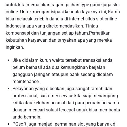
untuk kita memainkan ragam pilihan type game juga slot
online. Untuk mengantisipasi kendala layaknya ini, Kamu
bisa melacak terlebih dahulu di internet situs slot online
indonesia apa yang direkomendasikan. Tinjau
kompensasi dan tunjangan setiap tahum.Perhatikan
kebutuhan karyawan dan tanyakan apa yang mereka
inginkan.
Jika didalam kurun waktu tersebut transaksi anda
belum berhasil ada dua kemungkinan berjalan
gangguan jaringan ataupun bank sedang didalam
maintenance.
Pelayanan yang diberikan juga sangat ramah dan
professional, customer service kita siap menampung
kritik atau keluhan berasal dari para pemain bersama
dengan mencari solusi tercepat untuk bisa membantu
anda bermain.
PGsoft juga menjadi permainan slot yang banyak di