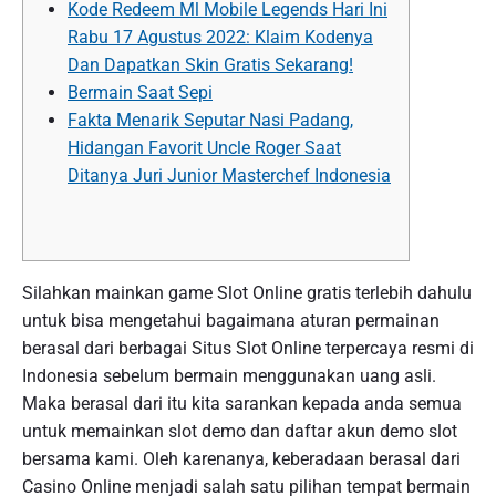
Kode Redeem Ml Mobile Legends Hari Ini
Rabu 17 Agustus 2022: Klaim Kodenya
Dan Dapatkan Skin Gratis Sekarang!
Bermain Saat Sepi
Fakta Menarik Seputar Nasi Padang,
Hidangan Favorit Uncle Roger Saat
Ditanya Juri Junior Masterchef Indonesia
Silahkan mainkan game Slot Online gratis terlebih dahulu
untuk bisa mengetahui bagaimana aturan permainan
berasal dari berbagai Situs Slot Online terpercaya resmi di
Indonesia sebelum bermain menggunakan uang asli.
Maka berasal dari itu kita sarankan kepada anda semua
untuk memainkan slot demo dan daftar akun demo slot
bersama kami. Oleh karenanya, keberadaan berasal dari
Casino Online menjadi salah satu pilihan tempat bermain