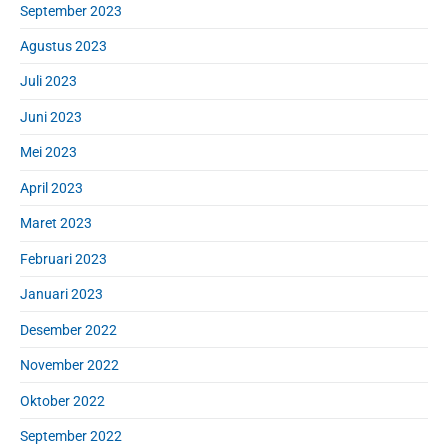
September 2023
Agustus 2023
Juli 2023
Juni 2023
Mei 2023
April 2023
Maret 2023
Februari 2023
Januari 2023
Desember 2022
November 2022
Oktober 2022
September 2022