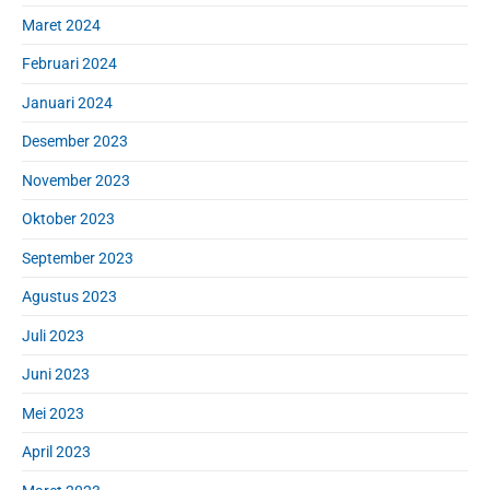
Maret 2024
Februari 2024
Januari 2024
Desember 2023
November 2023
Oktober 2023
September 2023
Agustus 2023
Juli 2023
Juni 2023
Mei 2023
April 2023