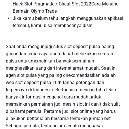
Hack Slot Pragmatic / Cheat Slot 2022Cara Menang
Bermain Olymp Trade
Jika kamu belum tahu langkah menggunakan aplikasi
tersebut, kamu bisa membacanya disini.
Saat anda mengunjugi situs slot deposit pulsa paling
gacor dan terpercaya anda dapat melakukan setoran
pulsa untuk memainkan banyak permainan
menghasilkan uang dari internet amat mudah. Saat ini
agen slot pulsa yang paling direkomendasikan adalah
web slot deposit pulsa 10rb tanpa potongan dan
terpercaya di Indonesia. Bettor bisa mencari tahu lebih
banyak informasi mengenai cara mudah untuk
memainkan permainan judi mesin slot ini dan tidak sulit
dipahami pemula. Pertama judi slot online yang harus
dilakukan bettor ialah bersama tentukan jumlah bet.
Sebagai pemula, tentu belum terlalu menguasai