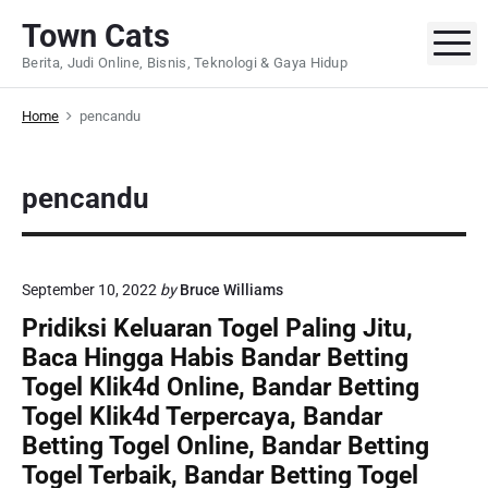
S
Town Cats
k
M
Berita, Judi Online, Bisnis, Teknologi & Gaya Hidup
i
p
Home
pencandu
t
o
c
pencandu
o
n
t
e
September 10, 2022
by
Bruce Williams
n
Pridiksi Keluaran Togel Paling Jitu,
t
Baca Hingga Habis Bandar Betting
Togel Klik4d Online, Bandar Betting
Togel Klik4d Terpercaya, Bandar
Betting Togel Online, Bandar Betting
Togel Terbaik, Bandar Betting Togel