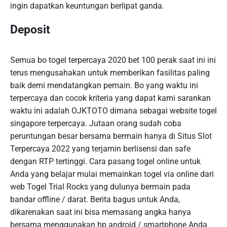
ingin dapatkan keuntungan berlipat ganda.
Deposit
Semua bo togel terpercaya 2020 bet 100 perak saat ini ini
terus mengusahakan untuk memberikan fasilitas paling
baik demi mendatangkan pemain. Bo yang waktu ini
terpercaya dan cocok kriteria yang dapat kami sarankan
waktu ini adalah OJKTOTO dimana sebagai website togel
singapore terpercaya. Jutaan orang sudah coba
peruntungan besar bersama bermain hanya di Situs Slot
Terpercaya 2022 yang terjamin berlisensi dan safe
dengan RTP tertinggi. Cara pasang togel online untuk
Anda yang belajar mulai memainkan togel via online dari
web Togel Trial Rocks yang dulunya bermain pada
bandar offline / darat. Berita bagus untuk Anda,
dikarenakan saat ini bisa memasang angka hanya
bersama menggunakan hp android / smartphone Anda