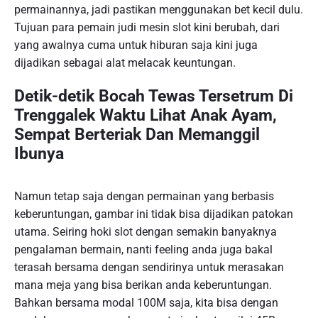
permainannya, jadi pastikan menggunakan bet kecil dulu.
Tujuan para pemain judi mesin slot kini berubah, dari
yang awalnya cuma untuk hiburan saja kini juga
dijadikan sebagai alat melacak keuntungan.
Detik-detik Bocah Tewas Tersetrum Di
Trenggalek Waktu Lihat Anak Ayam,
Sempat Berteriak Dan Memanggil
Ibunya
Namun tetap saja dengan permainan yang berbasis
keberuntungan, gambar ini tidak bisa dijadikan patokan
utama. Seiring hoki slot dengan semakin banyaknya
pengalaman bermain, nanti feeling anda juga bakal
terasah bersama dengan sendirinya untuk merasakan
mana meja yang bisa berikan anda keberuntungan.
Bahkan bersama modal 100M saja, kita bisa dengan