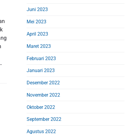
Juni 2023
an
Mei 2023
k
April 2023
ang
h
Maret 2023
Februari 2023
…
Januari 2023
Desember 2022
November 2022
Oktober 2022
September 2022
Agustus 2022