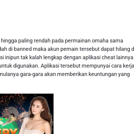
gi hingga paling rendah pada permainan omaha sama
dah di banned maka akun pemain tersebut dapat hilang 
kasi inipun tak kalah lengkap dengan aplikasi cheat lainnya
tuk digunakan. Aplikasi tersebut mempunyai cara kerj
a mulanya gara-gara akan memberikan keuntungan yang