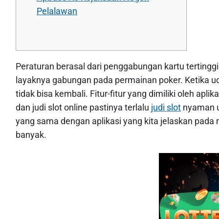
Pelalawan
Peraturan berasal dari penggabungan kartu terting
layaknya gabungan pada permainan poker. Ketika u
tidak bisa kembali. Fitur-fitur yang dimiliki oleh apli
dan judi slot online pastinya terlalu
judi slot
nyaman un
yang sama dengan aplikasi yang kita jelaskan pad
banyak.