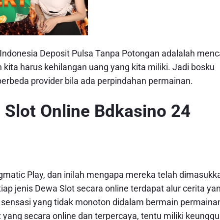
 R Indonesia Deposit Pulsa Tanpa Potongan adalalah menc
ita harus kehilangan uang yang kita miliki. Jadi bosku
berbeda provider bila ada perpindahan permainan.
 Slot Online Bdkasino 24
Pragmatic Play, dan inilah mengapa mereka telah dimasukk
tiap jenis Dewa Slot secara online terdapat alur cerita ya
 sensasi yang tidak monoton didalam bermain permaina
yang secara online dan terpercaya, tentu miliki keunggu