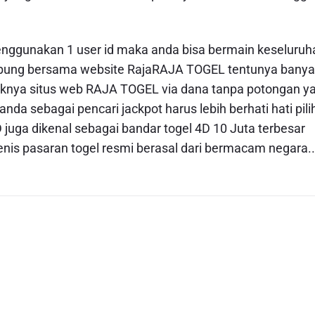
enggunakan 1 user id maka anda bisa bermain keseluruh
bung bersama website RajaRAJA TOGEL tentunya banya
aknya situs web RAJA TOGEL via dana tanpa potongan y
nda sebagai pencari jackpot harus lebih berhati hati pili
juga dikenal sebagai bandar togel 4D 10 Juta terbesar
enis pasaran togel resmi berasal dari bermacam negara.