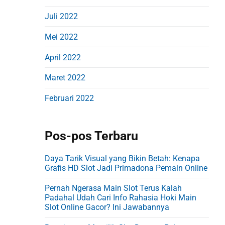
Juli 2022
Mei 2022
April 2022
Maret 2022
Februari 2022
Pos-pos Terbaru
Daya Tarik Visual yang Bikin Betah: Kenapa
Grafis HD Slot Jadi Primadona Pemain Online
Pernah Ngerasa Main Slot Terus Kalah
Padahal Udah Cari Info Rahasia Hoki Main
Slot Online Gacor? Ini Jawabannya