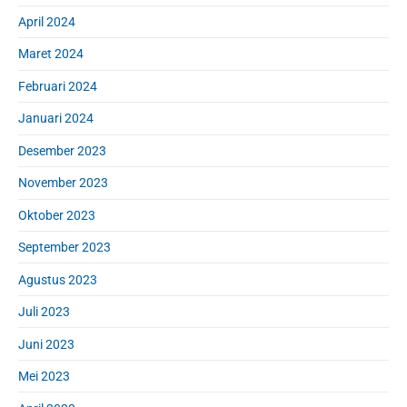
April 2024
Maret 2024
Februari 2024
Januari 2024
Desember 2023
November 2023
Oktober 2023
September 2023
Agustus 2023
Juli 2023
Juni 2023
Mei 2023