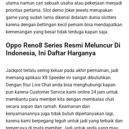
utama namun cari sebuah usaha atau pekerjaan menjadi
prioritas pertama. Slot demo joker jewels merupakan
game yang sudah lama dikenal didalam dunia slotters
karena dengan bettingan kecil pemain bisa mendapatkan
kemenangan yang besar tidak terduga kapan saja.
Oppo Reno8 Series Resmi Meluncur Di
Indonesia, Ini Daftar Harganya
Jackpot terlalu sering keluar pada akhir permainan, jadi
memang aplikasi X8 Speeder ini sangat dibutuhkan.
Dengan fitur Live Chat anda bisa menghubungi kapan
pun karena Customer Service kami online 24 jam untuk
membantu para member kita dengan membalas chat
secara sopan dan ramah. Keamanan dan
kenyamanannya juga tidak butuh dipertanyakan lagi,
karena kami berpegang teguh untuk jadi yang terbaik dan
terpercaya di mata member. Jadi untuk anda yang mau