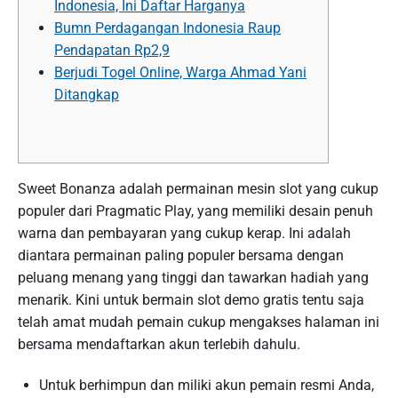
Indonesia, Ini Daftar Harganya
Bumn Perdagangan Indonesia Raup
Pendapatan Rp2,9
Berjudi Togel Online, Warga Ahmad Yani
Ditangkap
Sweet Bonanza adalah permainan mesin slot yang cukup
populer dari Pragmatic Play, yang memiliki desain penuh
warna dan pembayaran yang cukup kerap. Ini adalah
diantara permainan paling populer bersama dengan
peluang menang yang tinggi dan tawarkan hadiah yang
menarik. Kini untuk bermain slot demo gratis tentu saja
telah amat mudah pemain cukup mengakses halaman ini
bersama mendaftarkan akun terlebih dahulu.
Untuk berhimpun dan miliki akun pemain resmi Anda,