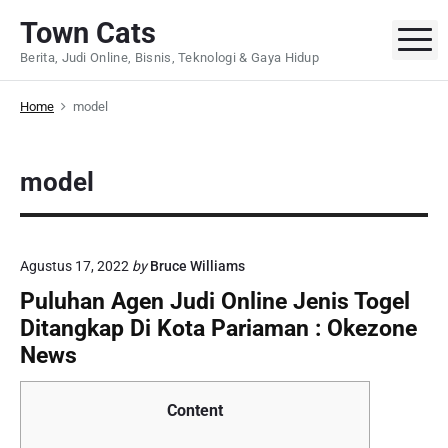
S
Town Cats
k
M
Berita, Judi Online, Bisnis, Teknologi & Gaya Hidup
i
p
Home
model
t
o
c
model
o
n
t
e
Agustus 17, 2022
by
Bruce Williams
n
Puluhan Agen Judi Online Jenis Togel
t
Ditangkap Di Kota Pariaman : Okezone
News
Content