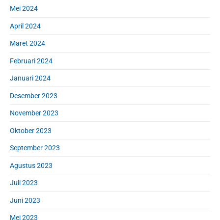
Mei 2024
April 2024
Maret 2024
Februari 2024
Januari 2024
Desember 2023
November 2023
Oktober 2023
September 2023
Agustus 2023
Juli 2023
Juni 2023
Mei 2023