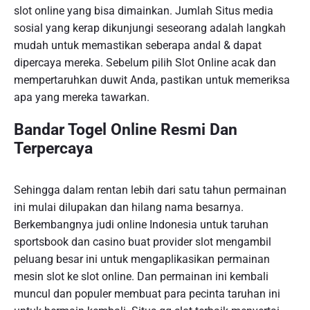
slot online yang bisa dimainkan. Jumlah Situs media
sosial yang kerap dikunjungi seseorang adalah langkah
mudah untuk memastikan seberapa andal & dapat
dipercaya mereka. Sebelum pilih Slot Online acak dan
mempertaruhkan duwit Anda, pastikan untuk memeriksa
apa yang mereka tawarkan.
Bandar Togel Online Resmi Dan
Terpercaya
Sehingga dalam rentan lebih dari satu tahun permainan
ini mulai dilupakan dan hilang nama besarnya.
Berkembangnya judi online Indonesia untuk taruhan
sportsbook dan casino buat provider slot mengambil
peluang besar ini untuk mengaplikasikan permainan
mesin slot ke slot online. Dan permainan ini kembali
muncul dan populer membuat para pecinta taruhan ini