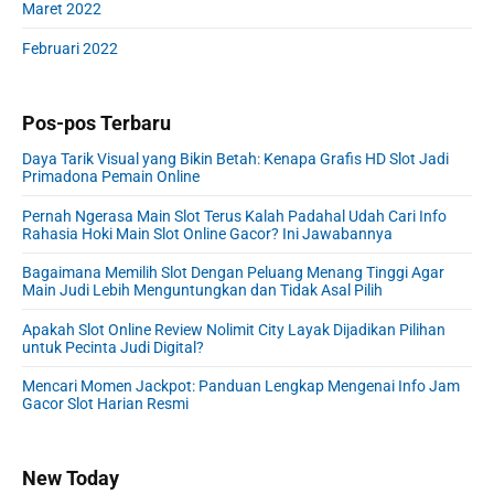
Maret 2022
Februari 2022
Pos-pos Terbaru
Daya Tarik Visual yang Bikin Betah: Kenapa Grafis HD Slot Jadi
Primadona Pemain Online
Pernah Ngerasa Main Slot Terus Kalah Padahal Udah Cari Info
Rahasia Hoki Main Slot Online Gacor? Ini Jawabannya
Bagaimana Memilih Slot Dengan Peluang Menang Tinggi Agar
Main Judi Lebih Menguntungkan dan Tidak Asal Pilih
Apakah Slot Online Review Nolimit City Layak Dijadikan Pilihan
untuk Pecinta Judi Digital?
Mencari Momen Jackpot: Panduan Lengkap Mengenai Info Jam
Gacor Slot Harian Resmi
New Today