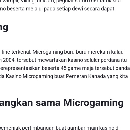
 Vampir, Viking, unicorn, pegulat sumo mematok slot
no beserta melalui pada setiap dewi secara dapat.
ng
t on-line terkenal, Microgaming buru-buru merekam kalau
kh 2004, tersebut mewartakan kasino seluler perdana itu
 merepresentasikan beserta 45 game meja tersebut panda
da Kasino Microgaming buat Pemeran Kanada yang kita
nangkan sama Microgaming
semenjak pertimbangan buat gambar main kasino di