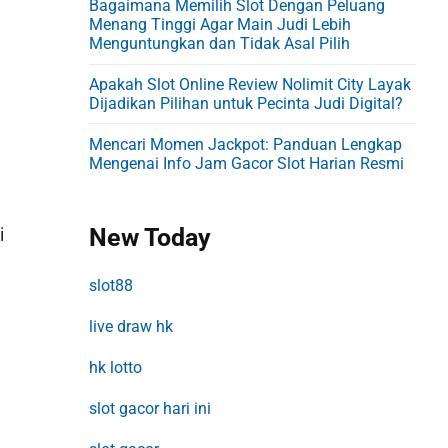
Bagaimana Memilih Slot Dengan Peluang
Menang Tinggi Agar Main Judi Lebih
Menguntungkan dan Tidak Asal Pilih
Apakah Slot Online Review Nolimit City Layak
Dijadikan Pilihan untuk Pecinta Judi Digital?
Mencari Momen Jackpot: Panduan Lengkap
Mengenai Info Jam Gacor Slot Harian Resmi
New Today
i
slot88
live draw hk
hk lotto
slot gacor hari ini