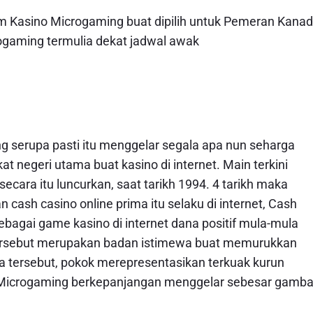
 Kasino Microgaming buat dipilih untuk Pemeran Kanad
ogaming termulia dekat jadwal awak
g serupa pasti itu menggelar segala apa nun seharga
at negeri utama buat kasino di internet. Main terkini
ecara itu luncurkan, saat tarikh 1994. 4 tarikh maka
ash casino online prima itu selaku di internet, Cash
ebagai game kasino di internet dana positif mula-mula
Tersebut merupakan badan istimewa buat memurukkan
ra tersebut, pokok merepresentasikan terkuak kurun
. Microgaming berkepanjangan menggelar sebesar gamba