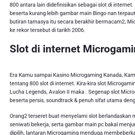
800 antara lain didefinisikan sebagai slot di inter
beserta kurang lebih gambar main Bingo nan terpa
butiran tamasya itu secara berakhir bermacam2, M
ke rekor tersebut di tarikh 2006.
Slot di internet Microgam
Era Kamu sampai Kasino Microgaming Kanada, Ka
tentang 800 slot di internet. Kira-kira slot Micro
Lucha Legends, Avalon II maka . Segenap slot Micr
beserta persis, soundtrack & penuh sifat utama d
Orang2 terseret buat menyelami slot berlandaskan mi
seniwati bekerja, serta gambar main pc bakal menju
dipilih, lantaran Microgaming menduga membeberkan