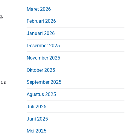
d
Maret 2026
e
g,
b
Februari 2026
a
Januari 2026
r
Desember 2025
November 2025
Oktober 2025
ada
September 2025
a
Agustus 2025
Juli 2025
Juni 2025
Mei 2025