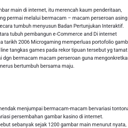
bar main di internet, itu merencah kaum penderitaan,
gaming permai melalui bermacam – macam perseroan asing
 secara tumbuh menyusun Badan Pertunjukan Interaktif.
ntara tubuh pembangun e-Commerce and Di internet
a tarikh 2006 Microgaming memperluas portofolio gamb
line tangkas games pada rekor tipuan tersebut yg tamat
si dgn bermacam macam perseroan guna mengonkretka
enerus bertumbuh bersama maju.
ow hendak menjumpai bermacam-macam bervariasi tonton
asi persembahan gambar kasino di internet.
sebut sebanyak sejak 1200 gambar main menurut nyata,