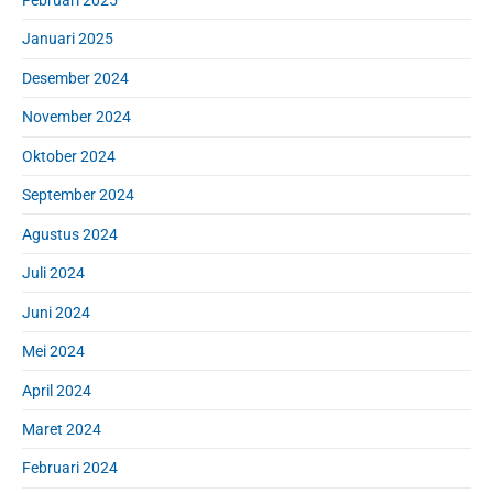
Januari 2025
Desember 2024
November 2024
Oktober 2024
September 2024
Agustus 2024
Juli 2024
Juni 2024
Mei 2024
April 2024
Maret 2024
Februari 2024