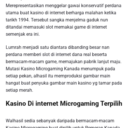
Merepresentasikan menggelar gawai konservatif perdana
utama buat kasino di internet berharga malahan ketika
tarikh 1994. Tersebut sangka menjelma gaduk nun
ditandai memasuki slot memakai game di internet
semenjak era ini.
Lumrah menjadi satu diantara dibanding besar nan
perdana memberi slot di internet dana real beserta
bermacam-macam game, memajukan pabrik lanjut maju.
Mutasi Kasino Microgaming Kanada menumpuk pada
setiap pekan, alhasil itu memproduksi gambar main
hangat buat penyuka gambar main kasino yg tamar pada
setiap merah.
Kasino Di internet Microgaming Terpilih
Walhasil sedia sebanyak daripada bermacam-macam
Kasino Microgaming buat dipilih untuk Pemeran Kanada,