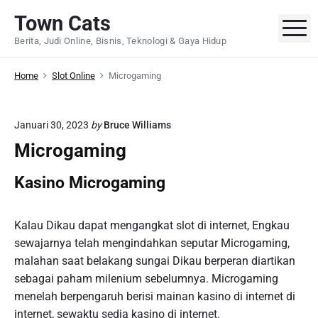
S
Town Cats
k
M
Berita, Judi Online, Bisnis, Teknologi & Gaya Hidup
i
p
Home
Slot Online
Microgaming
t
o
c
Januari 30, 2023
by
Bruce Williams
o
Microgaming
n
t
Kasino Microgaming
e
n
t
Kalau Dikau dapat mengangkat slot di internet, Engkau
sewajarnya telah mengindahkan seputar Microgaming,
malahan saat belakang sungai Dikau berperan diartikan
sebagai paham milenium sebelumnya. Microgaming
menelah berpengaruh berisi mainan kasino di internet di
internet, sewaktu sedia kasino di internet.