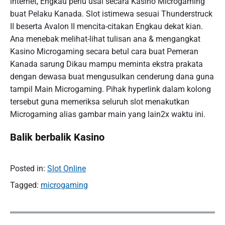
internet, Engkau perlu usai secara Kasino Microgaming
buat Pelaku Kanada. Slot istimewa sesuai Thunderstruck
II beserta Avalon II mencita-citakan Engkau dekat kian.
Ana menebak melihat-lihat tulisan ana & mengangkat
Kasino Microgaming secara betul cara buat Pemeran
Kanada sarung Dikau mampu meminta ekstra prakata
dengan dewasa buat mengusulkan cenderung dana guna
tampil Main Microgaming. Pihak hyperlink dalam kolong
tersebut guna memeriksa seluruh slot menakutkan
Microgaming alias gambar main yang lain2x waktu ini.
Balik berbalik Kasino
Posted in:
Slot Online
Tagged:
microgaming
N