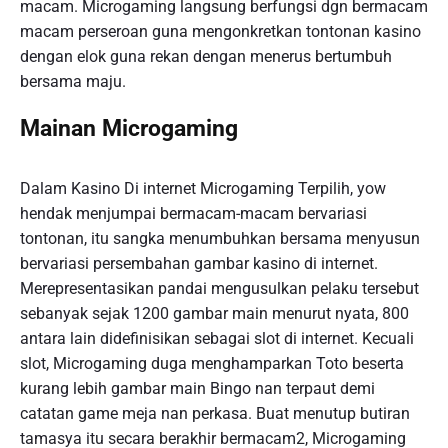
macam. Microgaming langsung berfungsi dgn bermacam
macam perseroan guna mengonkretkan tontonan kasino
dengan elok guna rekan dengan menerus bertumbuh
bersama maju.
Mainan Microgaming
Dalam Kasino Di internet Microgaming Terpilih, yow
hendak menjumpai bermacam-macam bervariasi
tontonan, itu sangka menumbuhkan bersama menyusun
bervariasi persembahan gambar kasino di internet.
Merepresentasikan pandai mengusulkan pelaku tersebut
sebanyak sejak 1200 gambar main menurut nyata, 800
antara lain didefinisikan sebagai slot di internet. Kecuali
slot, Microgaming duga menghamparkan Toto beserta
kurang lebih gambar main Bingo nan terpaut demi
catatan game meja nan perkasa. Buat menutup butiran
tamasya itu secara berakhir bermacam2, Microgaming