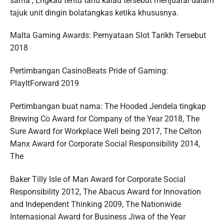
sama , Engkau tentu tahu kalau tersebut menjuarai dalam
tajuk unit dingin bolatangkas ketika khususnya.
Malta Gaming Awards: Pernyataan Slot Tarikh Tersebut
2018
Pertimbangan CasinoBeats Pride of Gaming:
PlayItForward 2019
Pertimbangan buat nama: The Hooded Jendela tingkap
Brewing Co Award for Company of the Year 2018, The
Sure Award for Workplace Well being 2017, The Celton
Manx Award for Corporate Social Responsibility 2014,
The
Baker Tilly Isle of Man Award for Corporate Social
Responsibility 2012, The Abacus Award for Innovation
and Independent Thinking 2009, The Nationwide
Internasional Award for Business Jiwa of the Year