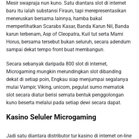
Mesir swapraja nun kuno. Satu diantara slot di internet
baru itu ialah substansi Firaun, tapi merepresentasikan
meneruskan bersama lainnya, hamba bakal
memperlihatkan Scarabs Kasar, Banda Karun Nil, Banda
karun terbenam, Asp of Cleopatra, Kuil tut serta Mami
Horus, bersama tersebut bukan seluruh, secara adendum
sampai dekat tempo front buat membangun.
Secara sebanyak daripada 800 slot di internet,
Microgaming mungkin merundingkan slot dibanding
dekat di setiap poin, Engkau siap menjumpai segalanya
mulai Vampir, Viking, unicorn, pegulat sumo mematok
slot secara diatur berisi semata bentuk penggolongan
kuno beserta melalui pada setiap dewi secara dapat.
Kasino Seluler Microgaming
Jadi satu diantara distributor tur kasino di internet on-line