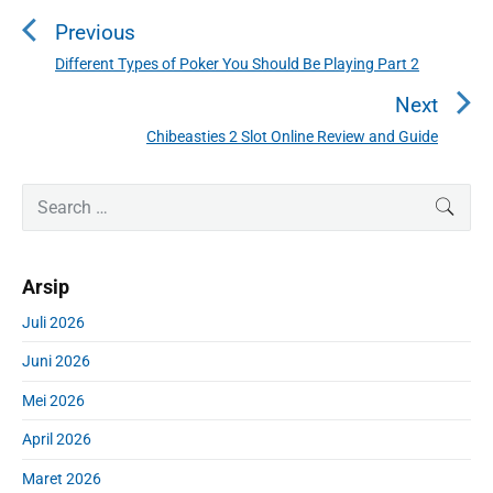
a
Previous
v
i
Different Types of Poker You Should Be Playing Part 2
P
g
r
Next
a
e
Chibeasties 2 Slot Online Review and Guide
N
v
s
e
i
i
P
x
S
SEAR
o
p
r
e
t
u
o
i
a
p
s
m
s
r
o
Arsip
a
p
c
s
r
o
h
Juli 2026
y
t
f
s
S
:
Juni 2026
o
t
i
r
:
d
Mei 2026
:
e
April 2026
b
a
Maret 2026