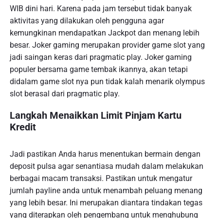
WIB dini hari. Karena pada jam tersebut tidak banyak
aktivitas yang dilakukan oleh pengguna agar
kemungkinan mendapatkan Jackpot dan menang lebih
besar. Joker gaming merupakan provider game slot yang
jadi saingan keras dari pragmatic play. Joker gaming
populer bersama game tembak ikannya, akan tetapi
didalam game slot nya pun tidak kalah menarik olympus
slot berasal dari pragmatic play.
Langkah Menaikkan Limit Pinjam Kartu
Kredit
Jadi pastikan Anda harus menentukan bermain dengan
deposit pulsa agar senantiasa mudah dalam melakukan
berbagai macam transaksi. Pastikan untuk mengatur
jumlah payline anda untuk menambah peluang menang
yang lebih besar. Ini merupakan diantara tindakan tegas
yang diterapkan oleh pengembang untuk menghubung