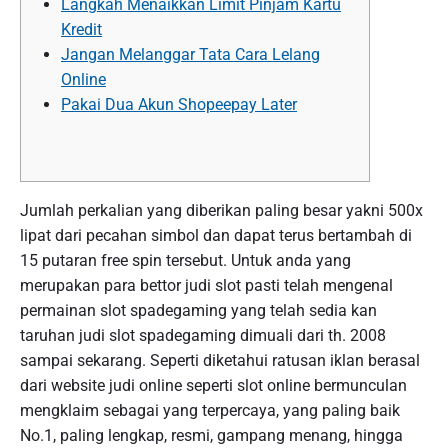
Langkah Menaikkan Limit Pinjam Kartu
Kredit
Jangan Melanggar Tata Cara Lelang
Online
Pakai Dua Akun Shopeepay Later
Jumlah perkalian yang diberikan paling besar yakni 500x
lipat dari pecahan simbol dan dapat terus bertambah di
15 putaran free spin tersebut. Untuk anda yang
merupakan para bettor judi slot pasti telah mengenal
permainan slot spadegaming yang telah sedia kan
taruhan judi slot spadegaming dimuali dari th. 2008
sampai sekarang. Seperti diketahui ratusan iklan berasal
dari website judi online seperti slot online bermunculan
mengklaim sebagai yang terpercaya, yang paling baik
No.1, paling lengkap, resmi, gampang menang, hingga