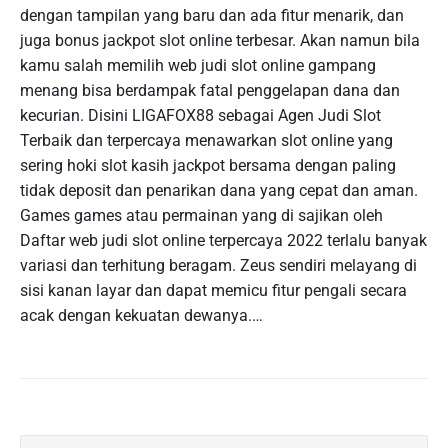
dengan tampilan yang baru dan ada fitur menarik, dan
juga bonus jackpot slot online terbesar. Akan namun bila
kamu salah memilih web judi slot online gampang
menang bisa berdampak fatal penggelapan dana dan
kecurian. Disini LIGAFOX88 sebagai Agen Judi Slot
Terbaik dan terpercaya menawarkan slot online yang
sering hoki slot kasih jackpot bersama dengan paling
tidak deposit dan penarikan dana yang cepat dan aman.
Games games atau permainan yang di sajikan oleh
Daftar web judi slot online terpercaya 2022 terlalu banyak
variasi dan terhitung beragam. Zeus sendiri melayang di
sisi kanan layar dan dapat memicu fitur pengali secara
acak dengan kekuatan dewanya.…
P
S