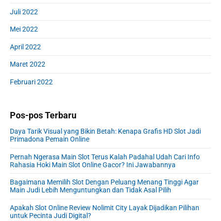
Juli 2022
Mei 2022
April 2022
Maret 2022
Februari 2022
Pos-pos Terbaru
Daya Tarik Visual yang Bikin Betah: Kenapa Grafis HD Slot Jadi
Primadona Pemain Online
Pernah Ngerasa Main Slot Terus Kalah Padahal Udah Cari Info
Rahasia Hoki Main Slot Online Gacor? Ini Jawabannya
Bagaimana Memilih Slot Dengan Peluang Menang Tinggi Agar
Main Judi Lebih Menguntungkan dan Tidak Asal Pilih
Apakah Slot Online Review Nolimit City Layak Dijadikan Pilihan
untuk Pecinta Judi Digital?