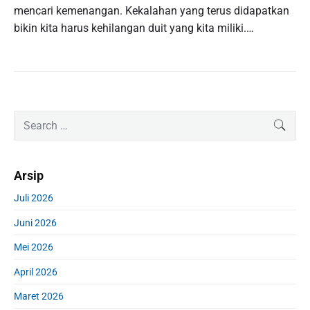
mencari kemenangan. Kekalahan yang terus didapatkan
bikin kita harus kehilangan duit yang kita miliki.…
P
S
SEAR
r
e
i
a
m
r
Arsip
a
c
r
h
Juli 2026
y
f
S
Juni 2026
o
i
r
d
Mei 2026
:
e
April 2026
b
a
Maret 2026
r