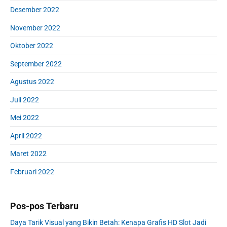
Desember 2022
November 2022
Oktober 2022
September 2022
Agustus 2022
Juli 2022
Mei 2022
April 2022
Maret 2022
Februari 2022
Pos-pos Terbaru
Daya Tarik Visual yang Bikin Betah: Kenapa Grafis HD Slot Jadi