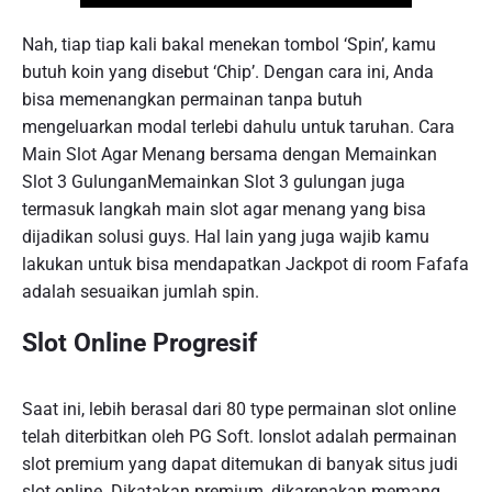
Nah, tiap tiap kali bakal menekan tombol ‘Spin’, kamu
butuh koin yang disebut ‘Chip’. Dengan cara ini, Anda
bisa memenangkan permainan tanpa butuh
mengeluarkan modal terlebi dahulu untuk taruhan. Cara
Main Slot Agar Menang bersama dengan Memainkan
Slot 3 GulunganMemainkan Slot 3 gulungan juga
termasuk langkah main slot agar menang yang bisa
dijadikan solusi guys. Hal lain yang juga wajib kamu
lakukan untuk bisa mendapatkan Jackpot di room Fafafa
adalah sesuaikan jumlah spin.
Slot Online Progresif
Saat ini, lebih berasal dari 80 type permainan slot online
telah diterbitkan oleh PG Soft. Ionslot adalah permainan
slot premium yang dapat ditemukan di banyak situs judi
slot online. Dikatakan premium, dikarenakan memang