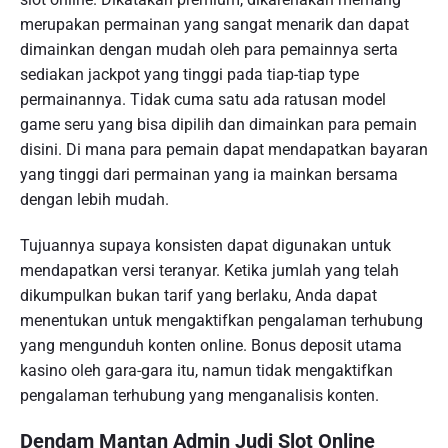
merupakan permainan yang sangat menarik dan dapat
dimainkan dengan mudah oleh para pemainnya serta
sediakan jackpot yang tinggi pada tiap-tiap type
permainannya. Tidak cuma satu ada ratusan model
game seru yang bisa dipilih dan dimainkan para pemain
disini. Di mana para pemain dapat mendapatkan bayaran
yang tinggi dari permainan yang ia mainkan bersama
dengan lebih mudah.
Tujuannya supaya konsisten dapat digunakan untuk
mendapatkan versi teranyar. Ketika jumlah yang telah
dikumpulkan bukan tarif yang berlaku, Anda dapat
menentukan untuk mengaktifkan pengalaman terhubung
yang mengunduh konten online. Bonus deposit utama
kasino oleh gara-gara itu, namun tidak mengaktifkan
pengalaman terhubung yang menganalisis konten.
Dendam Mantan Admin Judi Slot Online