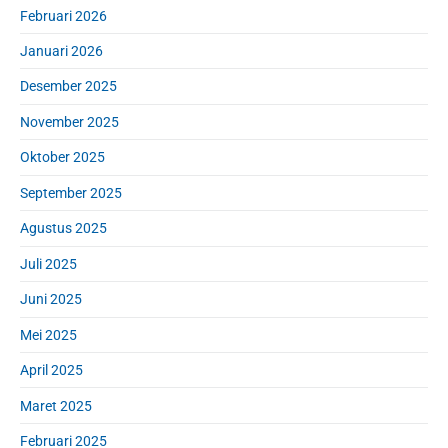
Februari 2026
Januari 2026
Desember 2025
November 2025
Oktober 2025
September 2025
Agustus 2025
Juli 2025
Juni 2025
Mei 2025
April 2025
Maret 2025
Februari 2025