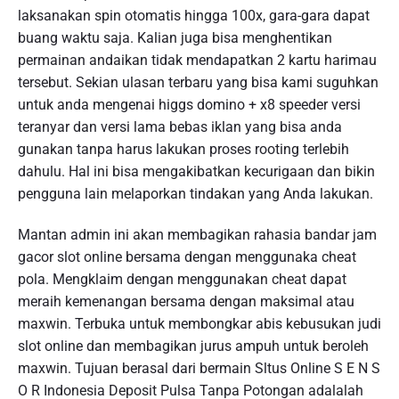
laksanakan spin otomatis hingga 100x, gara-gara dapat
buang waktu saja. Kalian juga bisa menghentikan
permainan andaikan tidak mendapatkan 2 kartu harimau
tersebut. Sekian ulasan terbaru yang bisa kami suguhkan
untuk anda mengenai higgs domino + x8 speeder versi
teranyar dan versi lama bebas iklan yang bisa anda
gunakan tanpa harus lakukan proses rooting terlebih
dahulu. Hal ini bisa mengakibatkan kecurigaan dan bikin
pengguna lain melaporkan tindakan yang Anda lakukan.
Mantan admin ini akan membagikan rahasia bandar jam
gacor slot online bersama dengan menggunaka cheat
pola. Mengklaim dengan menggunakan cheat dapat
meraih kemenangan bersama dengan maksimal atau
maxwin. Terbuka untuk membongkar abis kebusukan judi
slot online dan membagikan jurus ampuh untuk beroleh
maxwin. Tujuan berasal dari bermain Sltus Online S E N S
O R Indonesia Deposit Pulsa Tanpa Potongan adalalah