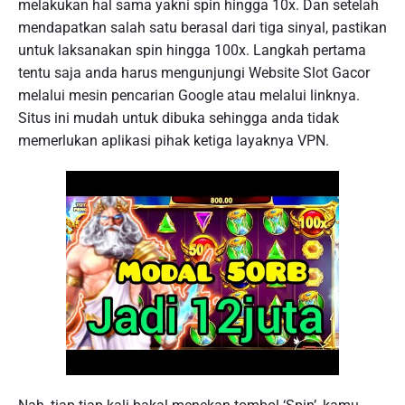
melakukan hal sama yakni spin hingga 10x. Dan setelah
mendapatkan salah satu berasal dari tiga sinyal, pastikan
untuk laksanakan spin hingga 100x. Langkah pertama
tentu saja anda harus mengunjungi Website Slot Gacor
melalui mesin pencarian Google atau melalui linknya.
Situs ini mudah untuk dibuka sehingga anda tidak
memerlukan aplikasi pihak ketiga layaknya VPN.