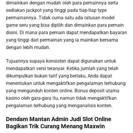
dimainkan dengan mudah oleh para pemainnya serta
sediakan jackpot yang tinggi pada tiap-tiap type
permainannya. Tidak cuma satu ada ratusan model
game seru yang bisa dipilih dan dimainkan para pemain
disini. Di mana para pemain dapat mendapatkan bayaran
yang tinggi dari permainan yang ia mainkan bersama
dengan lebih mudah.
Tujuannya supaya konsisten dapat digunakan untuk
mendapatkan versi teranyar. Ketika jumlah yang telah
dikumpulkan bukan tarif yang berlaku, Anda dapat
menentukan untuk mengaktifkan pengalaman terhubung
yang mengunduh konten online. Bonus deposit utama
kasino oleh gara-gara itu, namun tidak mengaktifkan
pengalaman terhubung yang menganalisis konten.
Dendam Mantan Admin Judi Slot Online
Bagikan Trik Curang Menang Maxwin