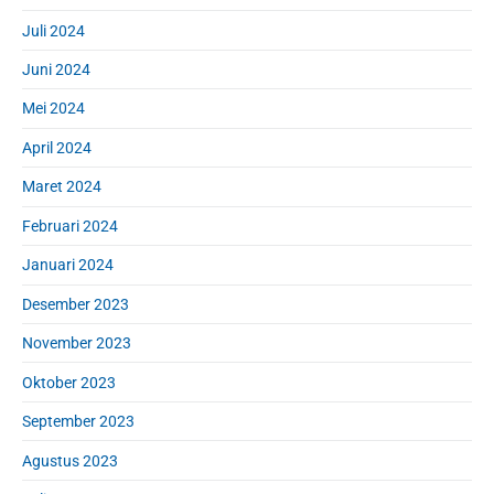
Juli 2024
Juni 2024
Mei 2024
April 2024
Maret 2024
Februari 2024
Januari 2024
Desember 2023
November 2023
Oktober 2023
September 2023
Agustus 2023