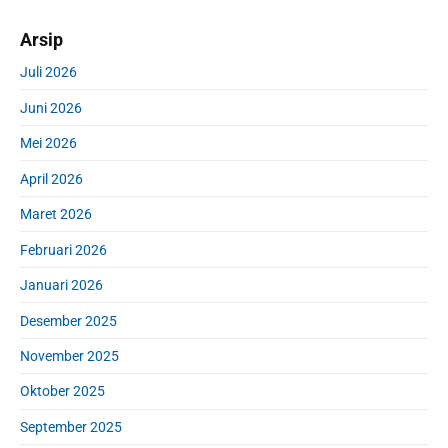
p
o
m
r
o
s
Arsip
a
c
s
r
t
h
Juli 2026
t
y
:
f
S
:
Juni 2026
o
i
r
d
Mei 2026
:
e
April 2026
b
a
Maret 2026
r
Februari 2026
Januari 2026
Desember 2025
November 2025
Oktober 2025
September 2025