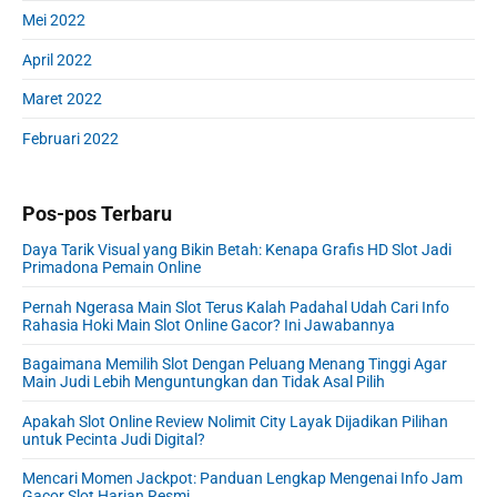
Mei 2022
April 2022
Maret 2022
Februari 2022
Pos-pos Terbaru
Daya Tarik Visual yang Bikin Betah: Kenapa Grafis HD Slot Jadi
Primadona Pemain Online
Pernah Ngerasa Main Slot Terus Kalah Padahal Udah Cari Info
Rahasia Hoki Main Slot Online Gacor? Ini Jawabannya
Bagaimana Memilih Slot Dengan Peluang Menang Tinggi Agar
Main Judi Lebih Menguntungkan dan Tidak Asal Pilih
Apakah Slot Online Review Nolimit City Layak Dijadikan Pilihan
untuk Pecinta Judi Digital?
Mencari Momen Jackpot: Panduan Lengkap Mengenai Info Jam
Gacor Slot Harian Resmi