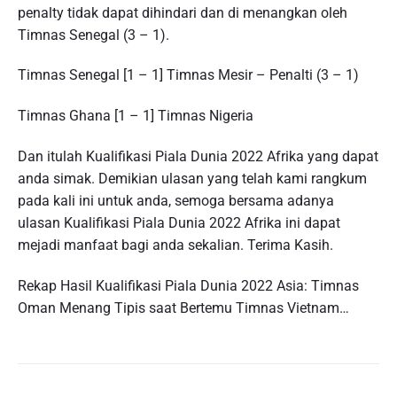
penalty tidak dapat dihindari dan di menangkan oleh
Timnas Senegal (3 – 1).
Timnas Senegal [1 – 1] Timnas Mesir – Penalti (3 – 1)
Timnas Ghana [1 – 1] Timnas Nigeria
Dan itulah Kualifikasi Piala Dunia 2022 Afrika yang dapat
anda simak. Demikian ulasan yang telah kami rangkum
pada kali ini untuk anda, semoga bersama adanya
ulasan Kualifikasi Piala Dunia 2022 Afrika ini dapat
mejadi manfaat bagi anda sekalian. Terima Kasih.
Rekap Hasil Kualifikasi Piala Dunia 2022 Asia: Timnas
Oman Menang Tipis saat Bertemu Timnas Vietnam…