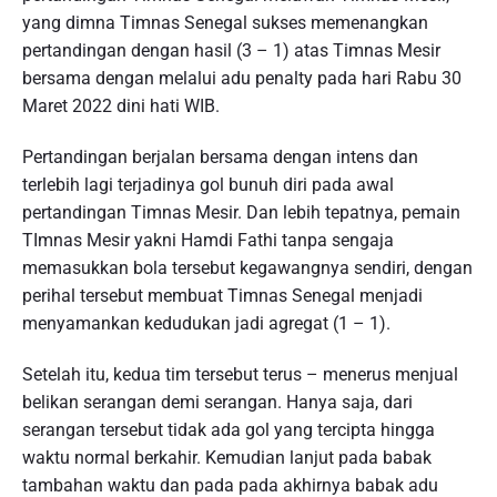
yang dimna Timnas Senegal sukses memenangkan
pertandingan dengan hasil (3 – 1) atas Timnas Mesir
bersama dengan melalui adu penalty pada hari Rabu 30
Maret 2022 dini hati WIB.
Pertandingan berjalan bersama dengan intens dan
terlebih lagi terjadinya gol bunuh diri pada awal
pertandingan Timnas Mesir. Dan lebih tepatnya, pemain
TImnas Mesir yakni Hamdi Fathi tanpa sengaja
memasukkan bola tersebut kegawangnya sendiri, dengan
perihal tersebut membuat Timnas Senegal menjadi
menyamankan kedudukan jadi agregat (1 – 1).
Setelah itu, kedua tim tersebut terus – menerus menjual
belikan serangan demi serangan. Hanya saja, dari
serangan tersebut tidak ada gol yang tercipta hingga
waktu normal berkahir. Kemudian lanjut pada babak
tambahan waktu dan pada pada akhirnya babak adu