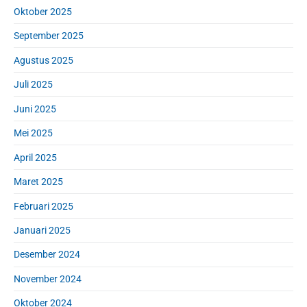
Oktober 2025
September 2025
Agustus 2025
Juli 2025
Juni 2025
Mei 2025
April 2025
Maret 2025
Februari 2025
Januari 2025
Desember 2024
November 2024
Oktober 2024