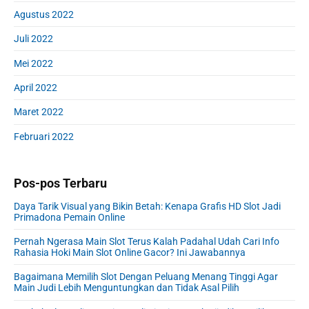
Agustus 2022
Juli 2022
Mei 2022
April 2022
Maret 2022
Februari 2022
Pos-pos Terbaru
Daya Tarik Visual yang Bikin Betah: Kenapa Grafis HD Slot Jadi
Primadona Pemain Online
Pernah Ngerasa Main Slot Terus Kalah Padahal Udah Cari Info
Rahasia Hoki Main Slot Online Gacor? Ini Jawabannya
Bagaimana Memilih Slot Dengan Peluang Menang Tinggi Agar
Main Judi Lebih Menguntungkan dan Tidak Asal Pilih