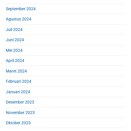
September 2024
Agustus 2024
Juli 2024
Juni 2024
Mei 2024
April 2024
Maret 2024
Februari 2024
Januari 2024
Desember 2023
November 2023
Oktober 2023