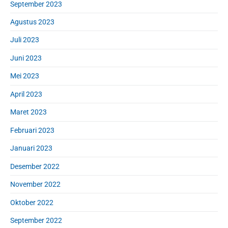
September 2023
Agustus 2023
Juli 2023
Juni 2023
Mei 2023
April 2023
Maret 2023
Februari 2023
Januari 2023
Desember 2022
November 2022
Oktober 2022
September 2022