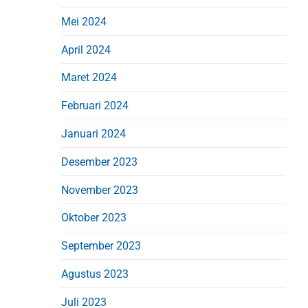
o
s
Mei 2024
April 2024
Maret 2024
Februari 2024
Januari 2024
Desember 2023
November 2023
Oktober 2023
September 2023
Agustus 2023
Juli 2023