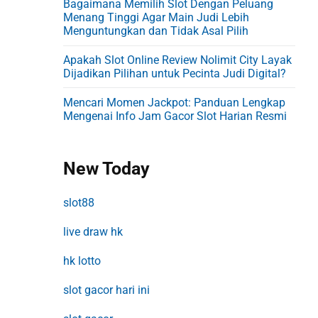
Bagaimana Memilih Slot Dengan Peluang
Menang Tinggi Agar Main Judi Lebih
Menguntungkan dan Tidak Asal Pilih
Apakah Slot Online Review Nolimit City Layak
Dijadikan Pilihan untuk Pecinta Judi Digital?
Mencari Momen Jackpot: Panduan Lengkap
Mengenai Info Jam Gacor Slot Harian Resmi
New Today
slot88
live draw hk
hk lotto
slot gacor hari ini