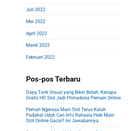
Juli 2022
Mei 2022
April 2022
Maret 2022
Februari 2022
Pos-pos Terbaru
Daya Tarik Visual yang Bikin Betah: Kenapa
Grafis HD Slot Jadi Primadona Pemain Online
Pernah Ngerasa Main Slot Terus Kalah
Padahal Udah Cari Info Rahasia Hoki Main
Slot Online Gacor? Ini Jawabannya