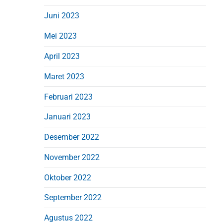
Juni 2023
Mei 2023
April 2023
Maret 2023
Februari 2023
Januari 2023
Desember 2022
November 2022
Oktober 2022
September 2022
Agustus 2022