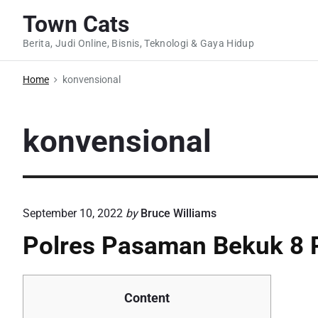
S
Town Cats
k
Berita, Judi Online, Bisnis, Teknologi & Gaya Hidup
i
p
Home
konvensional
t
o
c
konvensional
o
n
t
e
September 10, 2022
by
Bruce Williams
n
Polres Pasaman Bekuk 8 P
t
Content