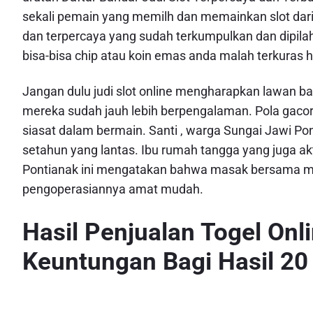
sekali pemain yang memilh dan memainkan slot dari p
dan terpercaya yang sudah terkumpulkan dan dipil
bisa-bisa chip atau koin emas anda malah terkuras h
Jangan dulu judi slot online mengharapkan lawan 
mereka sudah jauh lebih berpengalaman. Pola gacor
siasat dalam bermain. Santi , warga Sungai Jawi P
setahun yang lantas. Ibu rumah tangga yang juga akt
Pontianak ini mengatakan bahwa masak bersama me
pengoperasiannya amat mudah.
Hasil Penjualan Togel On
Keuntungan Bagi Hasil 20