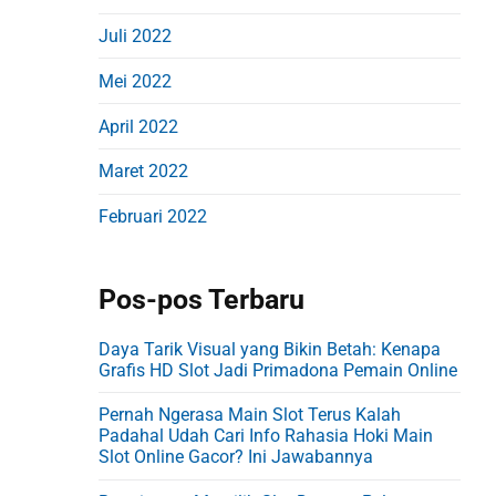
Juli 2022
Mei 2022
April 2022
Maret 2022
Februari 2022
Pos-pos Terbaru
Daya Tarik Visual yang Bikin Betah: Kenapa
Grafis HD Slot Jadi Primadona Pemain Online
Pernah Ngerasa Main Slot Terus Kalah
Padahal Udah Cari Info Rahasia Hoki Main
Slot Online Gacor? Ini Jawabannya