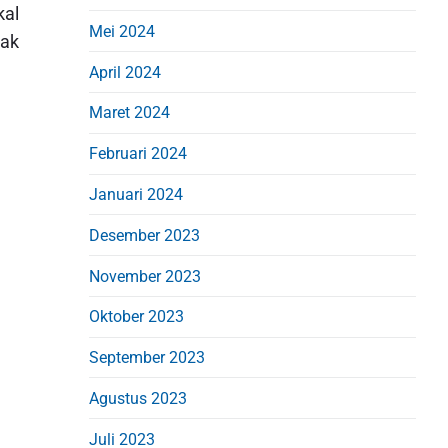
kal
Mei 2024
dak
April 2024
Maret 2024
Februari 2024
Januari 2024
Desember 2023
November 2023
Oktober 2023
September 2023
Agustus 2023
Juli 2023