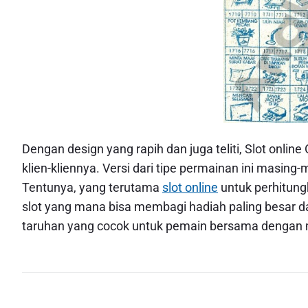
Dengan design yang rapih dan juga teliti, Slot onlin
klien-kliennya. Versi dari tipe permainan ini masing
Tentunya, yang terutama
slot online
untuk perhitungk
slot yang mana bisa membagi hadiah paling besar da
taruhan yang cocok untuk pemain bersama dengan