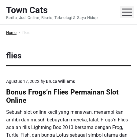
S
Town Cats
k
M
Berita, Judi Online, Bisnis, Teknologi & Gaya Hidup
i
p
Home
flies
t
o
c
flies
o
n
t
e
Agustus 17, 2022
by
Bruce Williams
n
Bonus Frogs’n Flies Permainan Slot
t
Online
Sebuah slot online kecil yang menawan, menampilkan
amfibi dan musuh bebuyutan mereka, lalat, Frogs’n Flies
adalah rilis Lightning Box 2013 bersama dengan Frog,
Turtle, Fish, dan bunga Lotus sebagai simbol utama dan