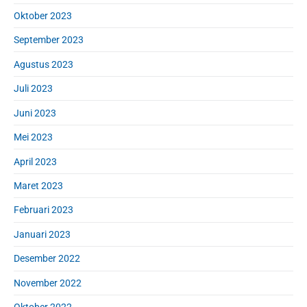
Oktober 2023
September 2023
Agustus 2023
Juli 2023
Juni 2023
Mei 2023
April 2023
Maret 2023
Februari 2023
Januari 2023
Desember 2022
November 2022