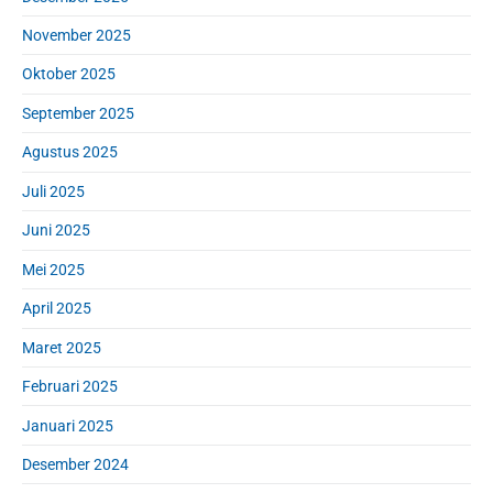
November 2025
Oktober 2025
September 2025
Agustus 2025
Juli 2025
Juni 2025
Mei 2025
April 2025
Maret 2025
Februari 2025
Januari 2025
Desember 2024