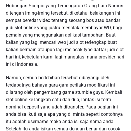
Hubungan Scorpio yang Terpengaruh Orang Lain Namun
ditengah iming-iming tersebut, diketahui belakangan ini
sempat beredar video tentang seorang bos atau bandar
judi slot online yang justru menolak membayar WD, bagi
pemain yang menggunakan aplikasi tambahan. Buat
kalian yang lagi mencari web judi slot terlengkap buat
kalian bermain ataupun lagi melacak type daftar judi slot
hari ini, kebetulan kami lagi mangulas mana provider hari
ini di Indonesia.
Namun, semua berlebihan tersebut dibayangi oleh
terdapatnya bahaya gara-gara perilaku modifikasi ini
dilarang oleh pengembang game stumble guys. Kembali
slot online ke langkah satu dan dua, lantas isi form
nominal deposit yang udah ditransfer. Pada bagian ini
anda bisa ikuti saja apa yang di minta seperti contohnya
itu adalah username maka anda isi saja nama anda.
Setelah itu anda isikan semua dengan benar dan cocok