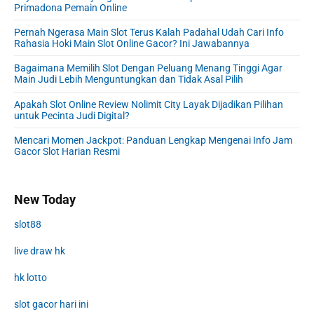
Primadona Pemain Online
Pernah Ngerasa Main Slot Terus Kalah Padahal Udah Cari Info
Rahasia Hoki Main Slot Online Gacor? Ini Jawabannya
Bagaimana Memilih Slot Dengan Peluang Menang Tinggi Agar
Main Judi Lebih Menguntungkan dan Tidak Asal Pilih
Apakah Slot Online Review Nolimit City Layak Dijadikan Pilihan
untuk Pecinta Judi Digital?
Mencari Momen Jackpot: Panduan Lengkap Mengenai Info Jam
Gacor Slot Harian Resmi
New Today
slot88
live draw hk
hk lotto
slot gacor hari ini