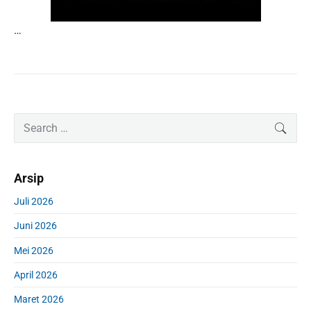
…
P
S
SEAR
r
e
i
a
m
r
Arsip
a
c
r
h
Juli 2026
y
f
S
Juni 2026
o
i
r
d
Mei 2026
:
e
April 2026
b
a
Maret 2026
r