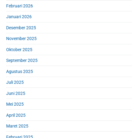
Februari 2026
Januari 2026
Desember 2025
November 2025
Oktober 2025
September 2025
Agustus 2025
Juli 2025
Juni 2025
Mei 2025
April 2025
Maret 2025
Februari 2025