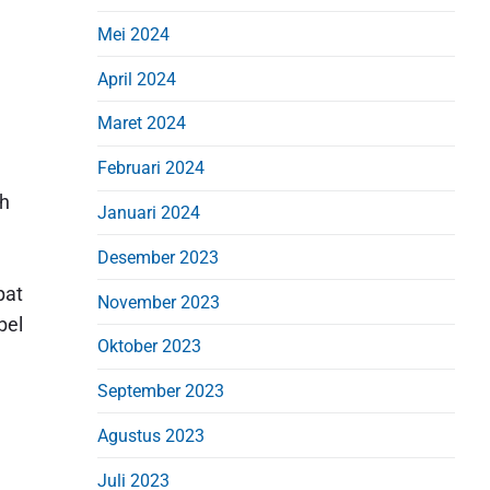
Mei 2024
April 2024
Maret 2024
Februari 2024
ah
Januari 2024
Desember 2023
pat
November 2023
bel
Oktober 2023
September 2023
Agustus 2023
Juli 2023