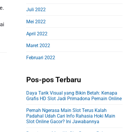
e.
Juli 2022
Mei 2022
ai
April 2022
Maret 2022
Februari 2022
Pos-pos Terbaru
Daya Tarik Visual yang Bikin Betah: Kenapa
Grafis HD Slot Jadi Primadona Pemain Online
Pernah Ngerasa Main Slot Terus Kalah
Padahal Udah Cari Info Rahasia Hoki Main
Slot Online Gacor? Ini Jawabannya