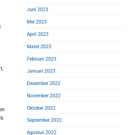
Juni 2023
Mei 2023
k
April 2023
Maret 2023
Februari 2023
i,
Januari 2023
Desember 2022
November 2022
.
Oktober 2022
on
ds
September 2022
Agustus 2022