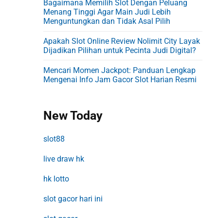
Bagaimana Memilih Slot Dengan Peluang
Menang Tinggi Agar Main Judi Lebih
Menguntungkan dan Tidak Asal Pilih
Apakah Slot Online Review Nolimit City Layak
Dijadikan Pilihan untuk Pecinta Judi Digital?
Mencari Momen Jackpot: Panduan Lengkap
Mengenai Info Jam Gacor Slot Harian Resmi
New Today
slot88
live draw hk
hk lotto
slot gacor hari ini