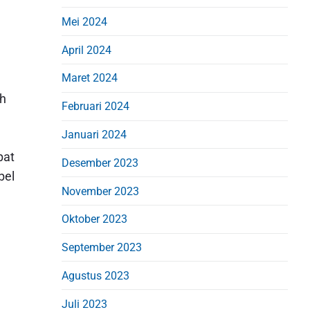
Mei 2024
April 2024
Maret 2024
ah
Februari 2024
Januari 2024
pat
Desember 2023
bel
November 2023
Oktober 2023
September 2023
Agustus 2023
Juli 2023