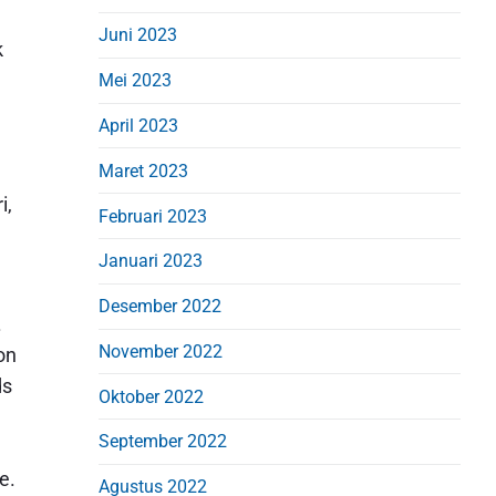
Juni 2023
k
Mei 2023
April 2023
Maret 2023
i,
Februari 2023
Januari 2023
Desember 2022
.
November 2022
on
ds
Oktober 2022
September 2022
e.
Agustus 2022