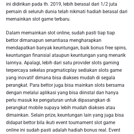
ini didirikan pada th. 2019, lebih berasal dari 1/2 juta
pemain di seluruh dunia telah nikmati hadiah berasal dari
memainkan slot game terbaru.
Dalam memainkan slot online, sudah pasti tiap tiap
bettor dimanapun senantiasa mengharapkan
mendapatkan banyak keuntungan, baik bonus free spins,
keuntungan finansial ataupun keuntungan yang menarik
lainnya. Apalagi, lebih dari satu provider slots gaming
terpercaya sekelas pragmaticplay sediakan slots game
yang inovatif dimana bisa diakses mudah di segala
perangkat. Para bettor juga bisa mainkan slots bersama
dengan melalui aplikasi yang bisa diinstal dan hanya
perlu masuk ke pengaturan untuk dipasangkan di
perangkat mobile supaya lebih mudah diakses atau
dimainkan. Selain prize, keuntungan lain yang juga bisa
didapat bettor bila ikuti event tournament slot game
online ini sudah pasti adalah hadiah bonus real. Event