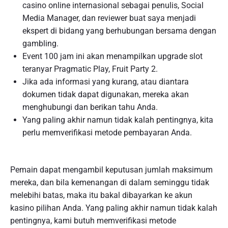
casino online internasional sebagai penulis, Social
Media Manager, dan reviewer buat saya menjadi
ekspert di bidang yang berhubungan bersama dengan
gambling.
Event 100 jam ini akan menampilkan upgrade slot
teranyar Pragmatic Play, Fruit Party 2.
Jika ada informasi yang kurang, atau diantara
dokumen tidak dapat digunakan, mereka akan
menghubungi dan berikan tahu Anda.
Yang paling akhir namun tidak kalah pentingnya, kita
perlu memverifikasi metode pembayaran Anda.
Pemain dapat mengambil keputusan jumlah maksimum
mereka, dan bila kemenangan di dalam seminggu tidak
melebihi batas, maka itu bakal dibayarkan ke akun
kasino pilihan Anda. Yang paling akhir namun tidak kalah
pentingnya, kami butuh memverifikasi metode