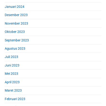
Januari 2024
Desember 2023
November 2023
Oktober 2023
September 2023
Agustus 2023
Juli 2023
Juni 2023
Mei 2023
April 2023
Maret 2023
Februari 2023