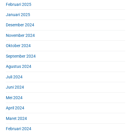
Februari 2025
Januari 2025
Desember 2024
November 2024
Oktober 2024
September 2024
Agustus 2024
Juli 2024
Juni 2024
Mei 2024
April 2024
Maret 2024
Februari 2024