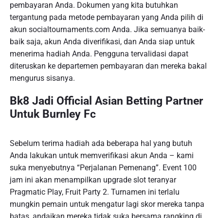
pembayaran Anda. Dokumen yang kita butuhkan
tergantung pada metode pembayaran yang Anda pilih di
akun socialtournaments.com Anda. Jika semuanya baik-
baik saja, akun Anda diverifikasi, dan Anda siap untuk
menerima hadiah Anda. Pengguna tervalidasi dapat
diteruskan ke departemen pembayaran dan mereka bakal
mengurus sisanya.
Bk8 Jadi Official Asian Betting Partner
Untuk Burnley Fc
Sebelum terima hadiah ada beberapa hal yang butuh
Anda lakukan untuk memverifikasi akun Anda – kami
suka menyebutnya “Perjalanan Pemenang”. Event 100
jam ini akan menampilkan upgrade slot teranyar
Pragmatic Play, Fruit Party 2. Turnamen ini terlalu
mungkin pemain untuk mengatur lagi skor mereka tanpa
batas, andaikan mereka tidak suka bersama rangking di